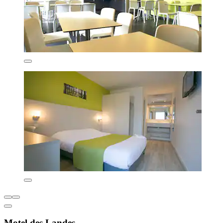
Motel des Landes