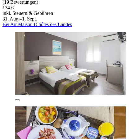
(19 Bewertungen)
134 €
inkl. Steuern & Gebühren
31. Aug.–1. Sept.
Bel Air Maison D'hôtes des Landes