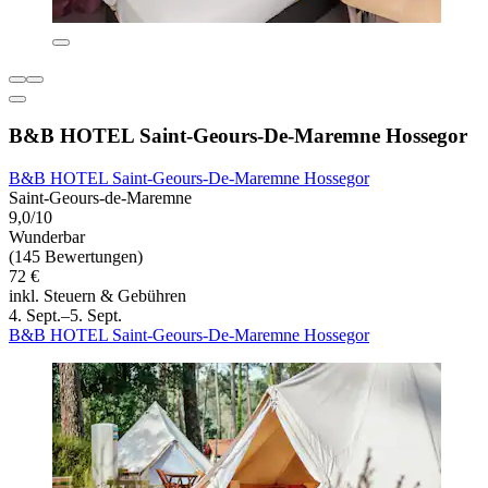
B&B HOTEL Saint-Geours-De-Maremne Hossegor
B&B HOTEL Saint-Geours-De-Maremne Hossegor
Saint-Geours-de-Maremne
9,0/10
Wunderbar
(145 Bewertungen)
72 €
inkl. Steuern & Gebühren
4. Sept.–5. Sept.
B&B HOTEL Saint-Geours-De-Maremne Hossegor