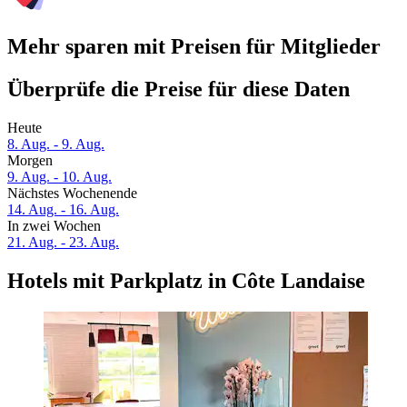
Mehr sparen mit Preisen für Mitglieder
Überprüfe die Preise für diese Daten
Heute
8. Aug. - 9. Aug.
Morgen
9. Aug. - 10. Aug.
Nächstes Wochenende
14. Aug. - 16. Aug.
In zwei Wochen
21. Aug. - 23. Aug.
Hotels mit Parkplatz in Côte Landaise