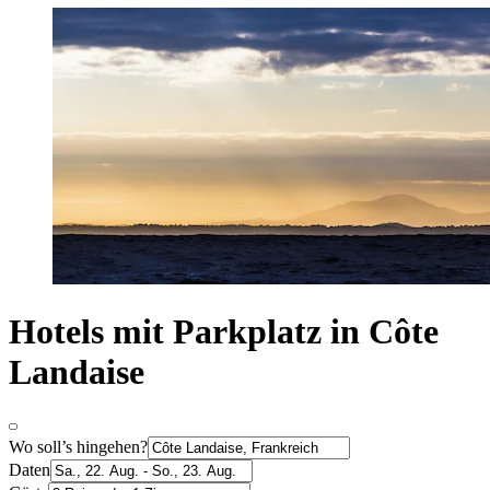
Hotels mit Parkplatz in Côte
Landaise
Wo soll’s hingehen?
Daten