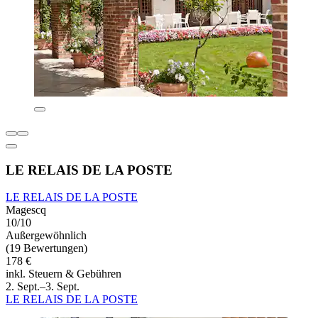
LE RELAIS DE LA POSTE
LE RELAIS DE LA POSTE
Magescq
10/10
Außergewöhnlich
(19 Bewertungen)
178 €
inkl. Steuern & Gebühren
2. Sept.–3. Sept.
LE RELAIS DE LA POSTE