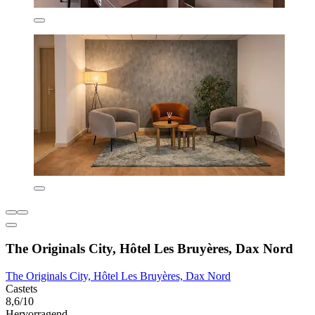
The Originals City, Hôtel Les Bruyères, Dax Nord
The Originals City, Hôtel Les Bruyères, Dax Nord
Castets
8,6/10
Hervorragend