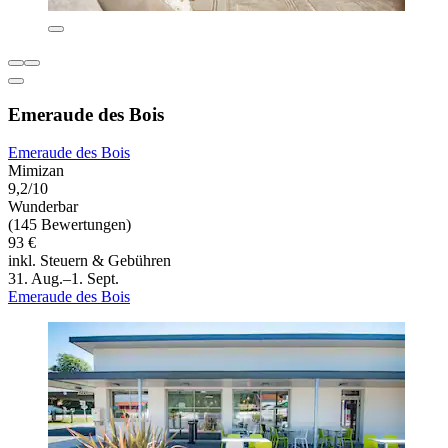
Emeraude des Bois
Emeraude des Bois
Mimizan
9,2/10
Wunderbar
(145 Bewertungen)
93 €
inkl. Steuern & Gebühren
31. Aug.–1. Sept.
Emeraude des Bois