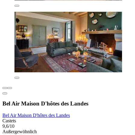
Bel Air Maison D'hôtes des Landes
Bel Air Maison D'hôtes des Landes
Castets
9,6/10
Außergewöhnlich