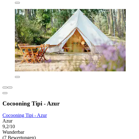
Cocooning Tipi - Azur
Cocooning Tipi - Azur
Azur
9,2/10
Wunderbar
(7 Bewertungen)