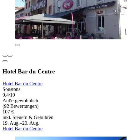
Hotel Bar du Centre
Hotel Bar du Centre
Soustons
9,4/10
Außergewöhnlich
(92 Bewertungen)
107 €
inkl. Steuern & Gebühren
19. Aug.–20. Aug.
Hotel Bar du Centre