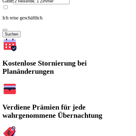
Gäste
Ich reise geschäftlich
Suchen
Kostenlose Stornierung bei
Planänderungen
Verdiene Prämien für jede
wahrgenommene Übernachtung