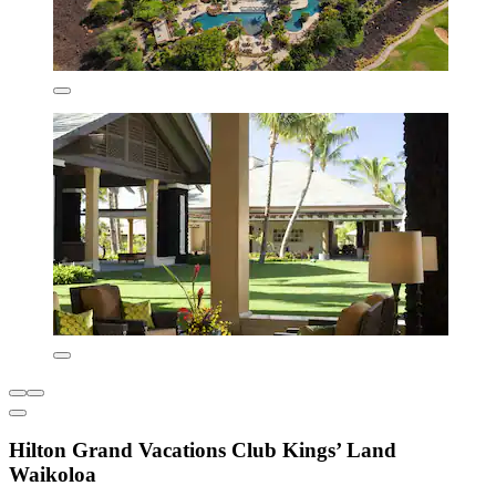
Hilton Grand Vacations Club Kings’ Land
Waikoloa