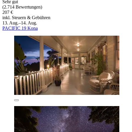
Sehr gut
(2.714 Bewertungen)
207 €
inkl. Steuern & Gebühren
13. Aug.–14. Aug.
PACIFIC 19 Kona