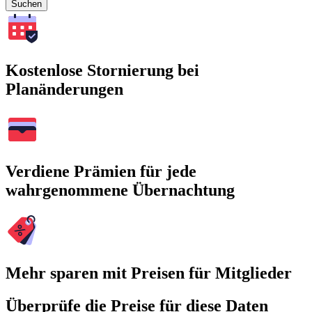
Suchen
Kostenlose Stornierung bei
Planänderungen
Verdiene Prämien für jede
wahrgenommene Übernachtung
Mehr sparen mit Preisen für Mitglieder
Überprüfe die Preise für diese Daten