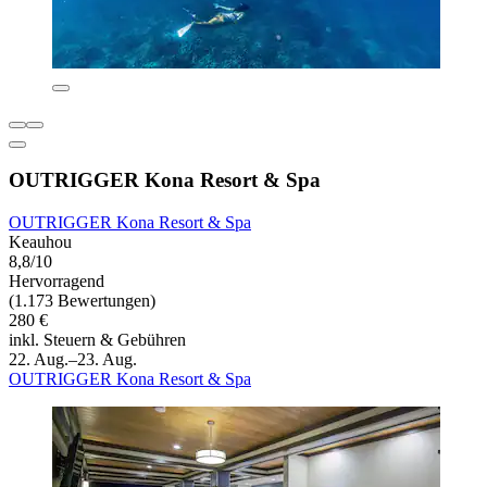
OUTRIGGER Kona Resort & Spa
OUTRIGGER Kona Resort & Spa
Keauhou
8,8/10
Hervorragend
(1.173 Bewertungen)
280 €
inkl. Steuern & Gebühren
22. Aug.–23. Aug.
OUTRIGGER Kona Resort & Spa