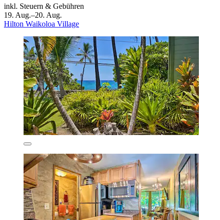
inkl. Steuern & Gebühren
19. Aug.–20. Aug.
Hilton Waikoloa Village