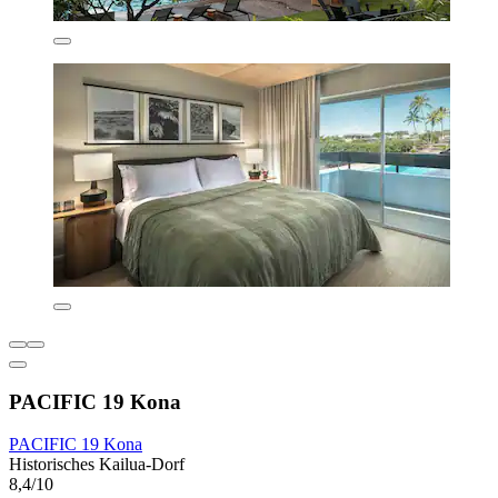
PACIFIC 19 Kona
PACIFIC 19 Kona
Historisches Kailua-Dorf
8,4/10