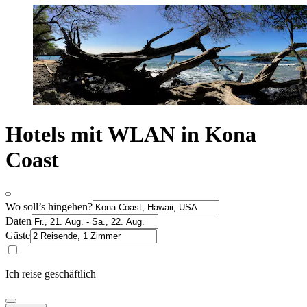
Hotels mit WLAN in Kona
Coast
Wo soll’s hingehen?
Daten
Gäste
Ich reise geschäftlich