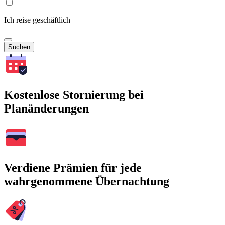
Ich reise geschäftlich
Suchen
Kostenlose Stornierung bei
Planänderungen
Verdiene Prämien für jede
wahrgenommene Übernachtung