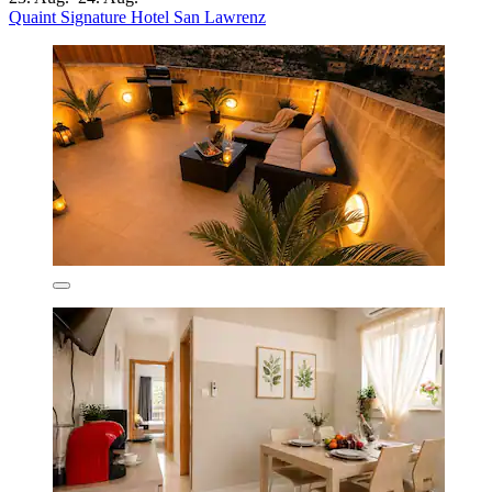
Quaint Signature Hotel San Lawrenz