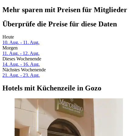
Mehr sparen mit Preisen für Mitglieder
Überprüfe die Preise für diese Daten
Heute
10. Aug. - 11. Aug.
Morgen
11. Aug. - 12. Aug.
Dieses Wochenende
14. Aug. - 16. Aug.
Nächstes Wochenende
21. Aug. - 23. Aug.
Hotels mit Küchenzeile in Gozo