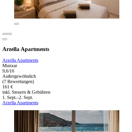
Arzella Apartments
Arzella Apartments
Munxar
9,6/10
Außergewöhnlich
(7 Bewertungen)
161 €
inkl. Steuern & Gebühren
1. Sept.–2. Sept.
Arzella Apartments