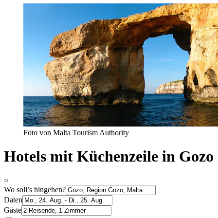
Foto von Malta Tourism Authority
Hotels mit Küchenzeile in Gozo
Wo soll’s hingehen?
Daten
Gäste