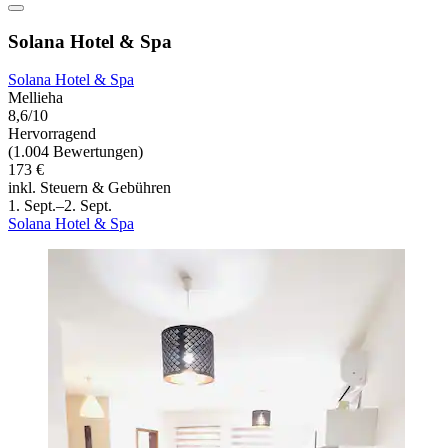
Solana Hotel & Spa
Solana Hotel & Spa
Mellieha
8,6/10
Hervorragend
(1.004 Bewertungen)
173 €
inkl. Steuern & Gebühren
1. Sept.–2. Sept.
Solana Hotel & Spa