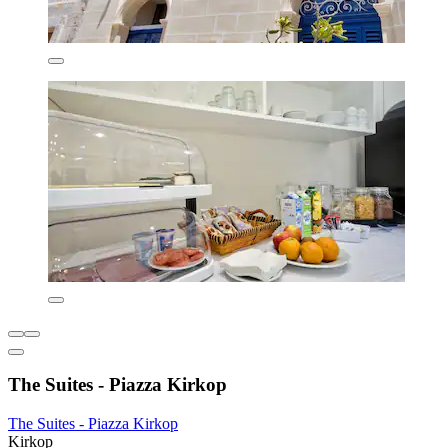
The Suites - Piazza Kirkop
The Suites - Piazza Kirkop
Kirkop