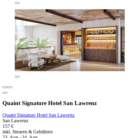
Quaint Signature Hotel San Lawrenz
Quaint Signature Hotel San Lawrenz
San Lawrenz
157 €
inkl. Steuern & Gebühren
23. Aug.–24. Aug.