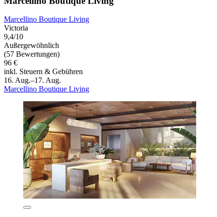
Marcellino Boutique Living
Marcellino Boutique Living
Victoria
9,4/10
Außergewöhnlich
(57 Bewertungen)
96 €
inkl. Steuern & Gebühren
16. Aug.–17. Aug.
Marcellino Boutique Living