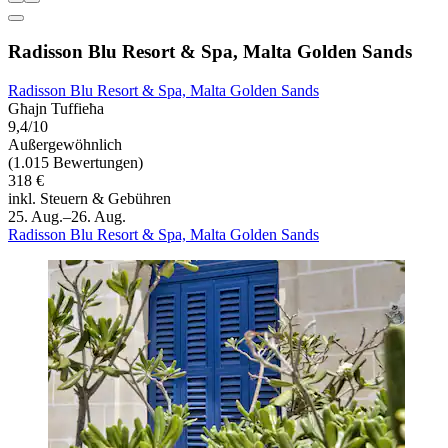
Radisson Blu Resort & Spa, Malta Golden Sands
Radisson Blu Resort & Spa, Malta Golden Sands
Għajn Tuffieħa
9,4/10
Außergewöhnlich
(1.015 Bewertungen)
318 €
inkl. Steuern & Gebühren
25. Aug.–26. Aug.
Radisson Blu Resort & Spa, Malta Golden Sands