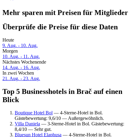
Mehr sparen mit Preisen für Mitglieder
Überprüfe die Preise für diese Daten
Heute
9. Aug. - 10. Aug.
Morgen
10. Aug. - 11. Aug.
Nächstes Wochenende
14. Aug. - 16. Aug.
In zwei Wochen
21. Aug. - 23. Aug.
Top 5 Businesshotels in Brač auf einen
Blick
Boutique Hotel Bol
— 4-Sterne-Hotel in Bol.
Gästebewertung: 9,6/10 — Außergewöhnlich.
Villa Daniela
— 3-Sterne-Hotel in Bol. Gästebewertung:
8,4/10 — Sehr gut.
Bluesun Hotel Elaphusa
— 4-Sterne-Hotel in Bol.