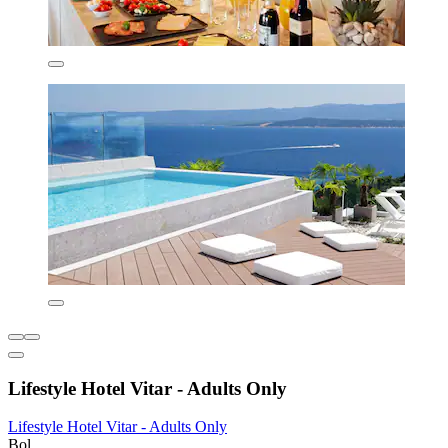
Lifestyle Hotel Vitar - Adults Only
Lifestyle Hotel Vitar - Adults Only
Bol