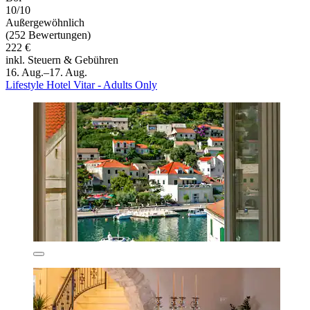
10/10
Außergewöhnlich
(252 Bewertungen)
222 €
inkl. Steuern & Gebühren
16. Aug.–17. Aug.
Lifestyle Hotel Vitar - Adults Only