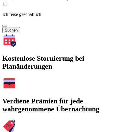
Ich reise geschäftlich
Suchen
Kostenlose Stornierung bei
Planänderungen
Verdiene Prämien für jede
wahrgenommene Übernachtung