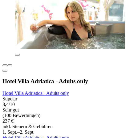
Hotel Villa Adriatica - Adults only
Hotel Villa Adriatica - Adults only
Supetar
8,4/10
Sehr gut
(100 Bewertungen)
237 €
inkl. Steuern & Gebühren
1. Sept.–2. Sept.
Hotel Villa Adriatica - Adults only