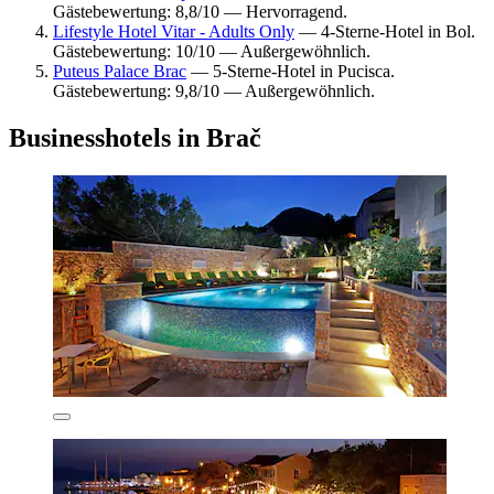
Gästebewertung: 8,8/10 — Hervorragend.
Lifestyle Hotel Vitar - Adults Only
— 4-Sterne-Hotel in Bol.
Gästebewertung: 10/10 — Außergewöhnlich.
Puteus Palace Brac
— 5-Sterne-Hotel in Pucisca.
Gästebewertung: 9,8/10 — Außergewöhnlich.
Businesshotels in Brač