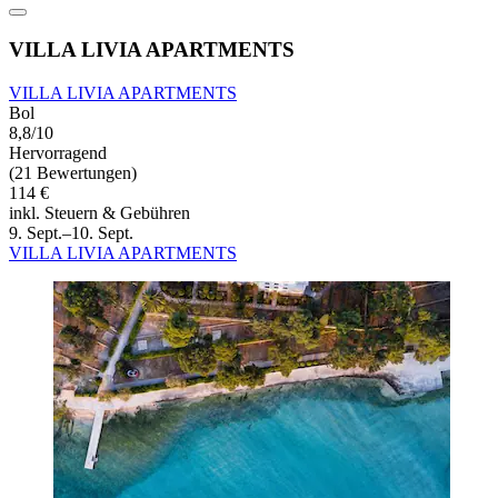
VILLA LIVIA APARTMENTS
VILLA LIVIA APARTMENTS
Bol
8,8/10
Hervorragend
(21 Bewertungen)
114 €
inkl. Steuern & Gebühren
9. Sept.–10. Sept.
VILLA LIVIA APARTMENTS