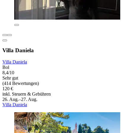
Villa Daniela
Villa Daniela
Bol
8,4/10
Sehr gut
(414 Bewertungen)
120 €
inkl. Steuern & Gebühren
26. Aug.–27. Aug.
Villa Daniela