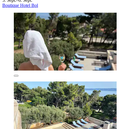
5. Sept.–6. Sept.
Boutique Hotel Bol