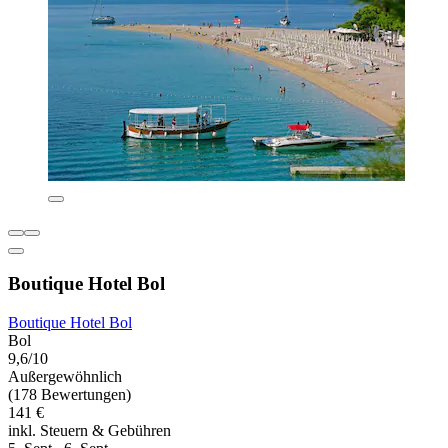
Boutique Hotel Bol
Boutique Hotel Bol
Bol
9,6/10
Außergewöhnlich
(178 Bewertungen)
141 €
inkl. Steuern & Gebühren