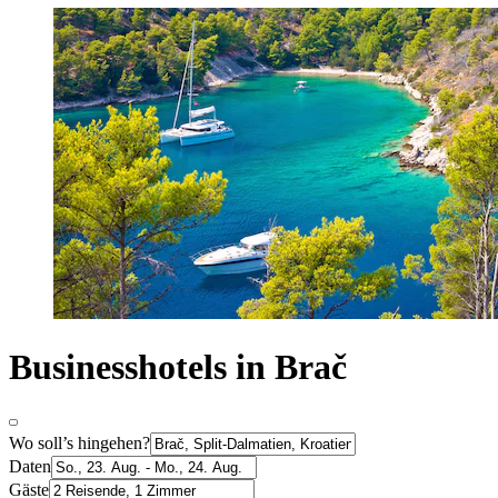
Businesshotels in Brač
Wo soll’s hingehen?
Daten
Gäste