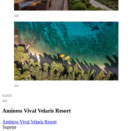
Aminess Vival Velaris Resort
Aminess Vival Velaris Resort
Supetar