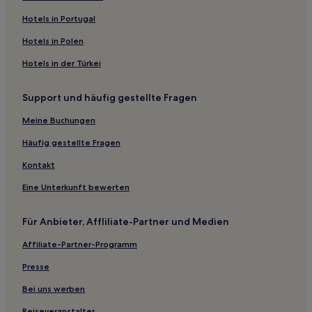
Hotels in Portugal
Hotels in Polen
Hotels in der Türkei
Support und häufig gestellte Fragen
Meine Buchungen
Häufig gestellte Fragen
Kontakt
Eine Unterkunft bewerten
Für Anbieter, Affliliate-Partner und Medien
Affiliate-Partner-Programm
Presse
Bei uns werben
Reiseveranstalter