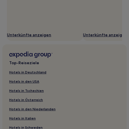
Unterkünfte anzeigen
Unterkünfte anzeigen
Top-Reiseziele
Hotels in Deutschland
Hotels in den USA
Hotels in Tschechien
Hotels in Österreich
Hotels in den Niederlanden
Hotels in Italien
Hotels in Schweden