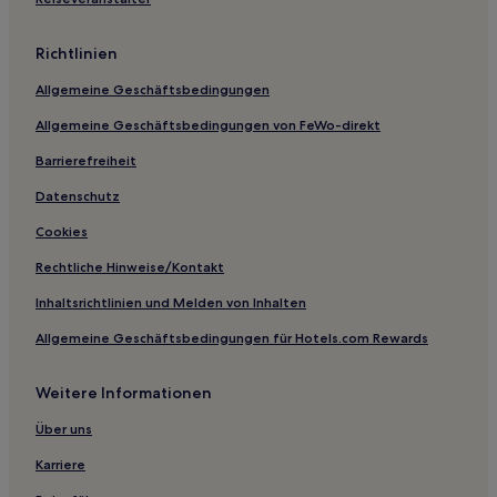
Richtlinien
Allgemeine Geschäftsbedingungen
Allgemeine Geschäftsbedingungen von FeWo-direkt
Barrierefreiheit
Datenschutz
Cookies
Rechtliche Hinweise/Kontakt
Inhaltsrichtlinien und Melden von Inhalten
Allgemeine Geschäftsbedingungen für Hotels.com Rewards
Weitere Informationen
Über uns
Karriere