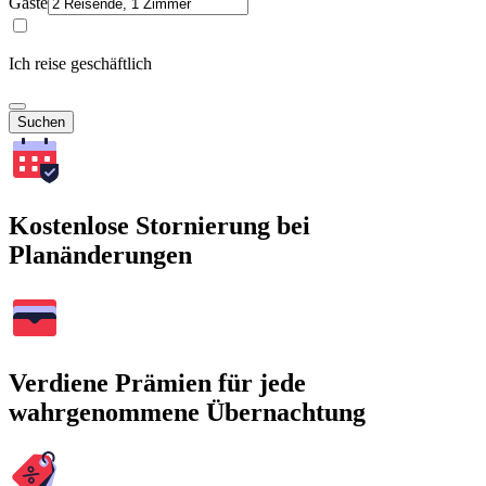
Gäste
Ich reise geschäftlich
Suchen
Kostenlose Stornierung bei
Planänderungen
Verdiene Prämien für jede
wahrgenommene Übernachtung