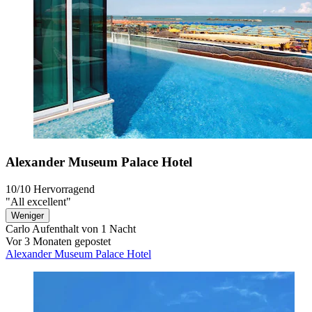
Alexander Museum Palace Hotel
10/10
Hervorragend
"All excellent"
Weniger
Carlo
Aufenthalt von 1 Nacht
Vor 3 Monaten gepostet
Alexander Museum Palace Hotel