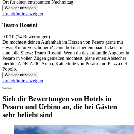
Ort für einen entspannten Nachmittag.
Weniger anzeigen
Unterkünfte anzeigen
Teatro Rossini
9.0/10 (24 Bewertungen)
Du möchtest deinen Aufenthalt im Herzen von Pesaro gerne mit
etwas Kultur verschönern? Dann hol dir hier ein paar Tickets für
eine tolle Show: Teatro Rossini. Wenn du das kulturelle Angebot in
Pesaro in vollen Zügen genießen möchtest, plane einen Abstecher
hierhin: ADRIATIC Arena, Kathedrale von Pesaro und Piazza del
Popolo.
Weniger anzeigen
Unterkünfte anzeigen
Sieh dir Bewertungen von Hotels in
Pesaro und Urbino an, die bei Gästen
sehr beliebt sind