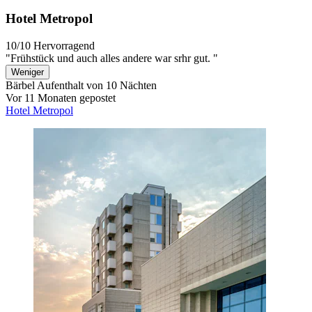
Hotel Metropol
10/10
Hervorragend
"Frühstück und auch alles andere war srhr gut. "
Weniger
Bärbel
Aufenthalt von 10 Nächten
Vor 11 Monaten gepostet
Hotel Metropol