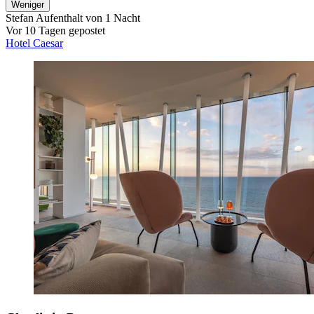
Weniger
Stefan
Aufenthalt von 1 Nacht
Vor 10 Tagen gepostet
Hotel Caesar