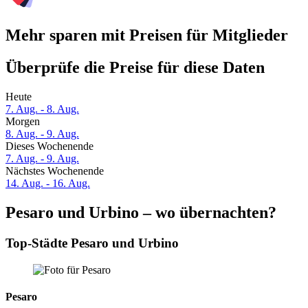
Mehr sparen mit Preisen für Mitglieder
Überprüfe die Preise für diese Daten
Heute
7. Aug. - 8. Aug.
Morgen
8. Aug. - 9. Aug.
Dieses Wochenende
7. Aug. - 9. Aug.
Nächstes Wochenende
14. Aug. - 16. Aug.
Pesaro und Urbino – wo übernachten?
Top-Städte Pesaro und Urbino
Pesaro