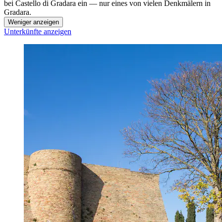
bei Castello di Gradara ein — nur eines von vielen Denkmälern in
Gradara.
Weniger anzeigen
Unterkünfte anzeigen