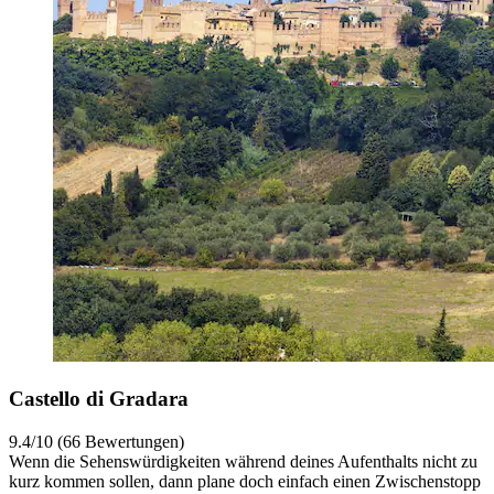
Castello di Gradara
9.4/10 (66 Bewertungen)
Wenn die Sehenswürdigkeiten während deines Aufenthalts nicht zu
kurz kommen sollen, dann plane doch einfach einen Zwischenstopp