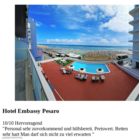
Hotel Embassy Pesaro
10/10
Hervorragend
"Personal sehr zuvorkommend und hilfsbereit. Preiswert. Betten
sehr hart Man darf sich nicht zu viel erwarten "