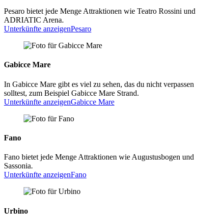
Pesaro bietet jede Menge Attraktionen wie Teatro Rossini und
ADRIATIC Arena.
Unterkünfte anzeigen
Pesaro
Gabicce Mare
In Gabicce Mare gibt es viel zu sehen, das du nicht verpassen
solltest, zum Beispiel Gabicce Mare Strand.
Unterkünfte anzeigen
Gabicce Mare
Fano
Fano bietet jede Menge Attraktionen wie Augustusbogen und
Sassonia.
Unterkünfte anzeigen
Fano
Urbino