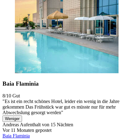
Baia Flaminia
8/10
Gut
"Es ist ein recht schönes Hotel, leider ein wenig in die Jahre
gekommen Das Frühstück war gut es müsste nur für mehr
Abwechslung gesorgt werden"
Weniger
Andreas
Aufenthalt von 15 Nächten
Vor 11 Monaten gepostet
Baia Flaminia