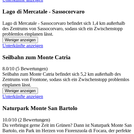
Lago di Mercatale - Sassocorvaro
Lago di Mercatale - Sassocorvaro befindet sich 1,4 km außerhalb
des Zentrums von Sassocorvaro, sodass sich ein Zwischenstopp
problemlos einplanen lässt.
Weniger anzeigen
Unterkünfte anzeigen
Seilbahn zum Monte Catria
8.0/10 (5 Bewertungen)
Seilbahn zum Monte Catria befindet sich 5,2 km außerhalb des
Zentrums von Frontone, sodass sich ein Zwischenstopp problemlos
einplanen lässt.
Weniger anzeigen
Unterkünfte anzeigen
Naturpark Monte San Bartolo
10.0/10 (2 Bewertungen)
Du verbringst gerne Zeit im Grünen? Dann ist Naturpark Monte San
Bartolo, ein Park im Herzen von Fiorenzuola di Focara, der perfekte