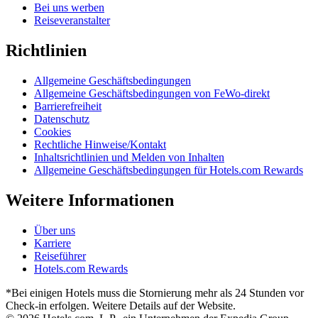
Bei uns werben
Reiseveranstalter
Richtlinien
Allgemeine Geschäftsbedingungen
Allgemeine Geschäftsbedingungen von FeWo-direkt
Barrierefreiheit
Datenschutz
Cookies
Rechtliche Hinweise/Kontakt
Inhaltsrichtlinien und Melden von Inhalten
Allgemeine Geschäftsbedingungen für Hotels.com Rewards
Weitere Informationen
Über uns
Karriere
Reiseführer
Hotels.com Rewards
*Bei einigen Hotels muss die Stornierung mehr als 24 Stunden vor
Check-in erfolgen. Weitere Details auf der Website.