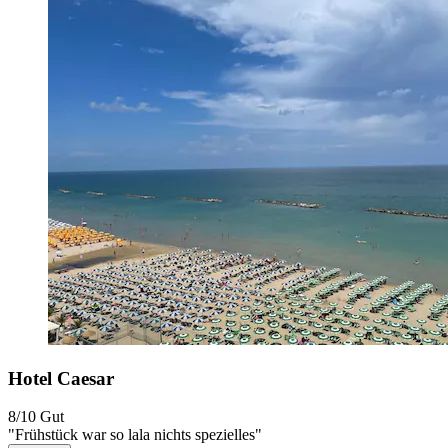
Hotel Caesar
8/10
Gut
"Frühstück war so lala nichts spezielles"