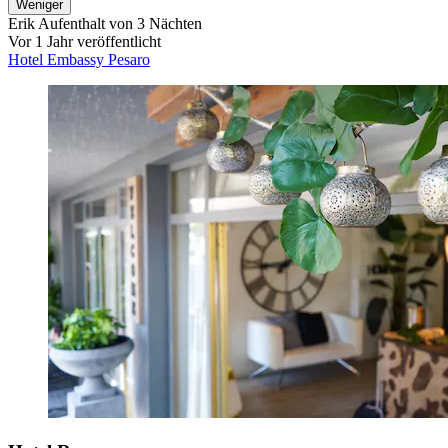
Weniger
Erik
Aufenthalt von 3 Nächten
Vor 1 Jahr veröffentlicht
Hotel Embassy Pesaro