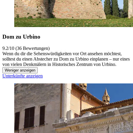
Dom zu Urbino
9.2/10 (36 Bewertungen)
Wenn du dir die Sehenswürdigkeiten vor Ort ansehen möchtest,
solltest du einen Abstecher zu Dom zu Urbino einplanen – nur eines
von vielen Denkmälern in Historisches Zentrum von Urbino.
Weniger anzeigen
Unterkünfte anzeigen