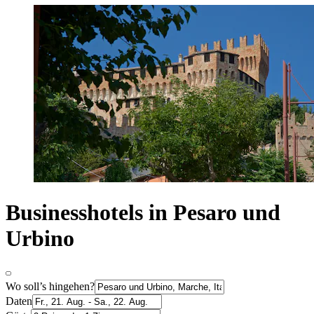
Businesshotels in Pesaro und
Urbino
Wo soll’s hingehen?
Daten