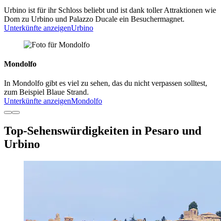
Urbino ist für ihr Schloss beliebt und ist dank toller Attraktionen wie
Dom zu Urbino und Palazzo Ducale ein Besuchermagnet.
Unterkünfte anzeigen
Urbino
Mondolfo
In Mondolfo gibt es viel zu sehen, das du nicht verpassen solltest,
zum Beispiel Blaue Strand.
Unterkünfte anzeigen
Mondolfo
Top-Sehenswürdigkeiten in Pesaro und
Urbino