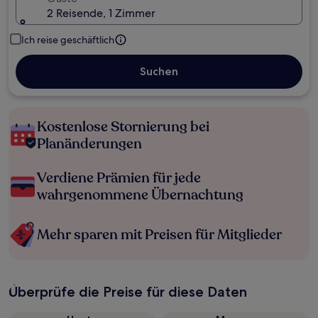
2 Reisende, 1 Zimmer
Ich reise geschäftlich
Suchen
Kostenlose Stornierung bei
Planänderungen
Verdiene Prämien für jede
wahrgenommene Übernachtung
Mehr sparen mit Preisen für Mitglieder
Überprüfe die Preise für diese Daten