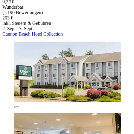
9,2/10
Wunderbar
(1.190 Bewertungen)
203 €
inkl. Steuern & Gebühren
2. Sept.–3. Sept.
Cannon Beach Hotel Collection