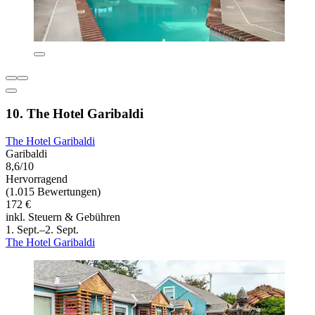
10. The Hotel Garibaldi
The Hotel Garibaldi
Garibaldi
8,6/10
Hervorragend
(1.015 Bewertungen)
172 €
inkl. Steuern & Gebühren
1. Sept.–2. Sept.
The Hotel Garibaldi