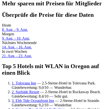
Mehr sparen mit Preisen für Mitglieder
Überprüfe die Preise für diese Daten
Heute
8. Aug. - 9. Aug.
Morgen
9. Aug. - 10. Aug.
Nächstes Wochenende
14. Aug. - 16. Aug.
In zwei Wochen
21. Aug. - 23. Aug.
Top 5 Hotels mit WLAN in Oregon auf
einen Blick
1. Tolovana Inn
— 2.5-Sterne-Hotel in Tolovana Park.
Gästebewertung: 9,0/10 — Wunderbar.
2. Surfside Resort
— 2-Sterne-Hotel in Rockaway Beach.
Gästebewertung: 8,4/10 — Sehr gut.
3. Ebb Tide Oceanfront Inn
— 2-Sterne-Hotel in Seaside.
Gästebewertung: 9,2/10 — Wunderbar.