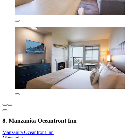
8. Manzanita Oceanfront Inn
Manzanita Oceanfront Inn
Manzanita