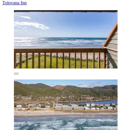
Tolovana Inn