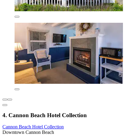
4. Cannon Beach Hotel Collection
Cannon Beach Hotel Collection
Downtown Cannon Beach