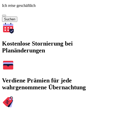
Ich reise geschäftlich
Suchen
Kostenlose Stornierung bei
Planänderungen
Verdiene Prämien für jede
wahrgenommene Übernachtung