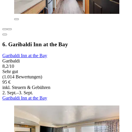
6. Garibaldi Inn at the Bay
Garibaldi Inn at the Bay
Garibaldi
8,2/10
Sehr gut
(1.014 Bewertungen)
95 €
inkl. Steuern & Gebühren
2. Sept.–3. Sept.
Garibaldi Inn at the Bay