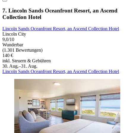
7. Lincoln Sands Oceanfront Resort, an Ascend
Collection Hotel
Lincoln Sands Oceanfront Resort, an Ascend Collection Hotel
Lincoln City
9,0/10
Wunderbar
(1.301 Bewertungen)
140 €
inkl. Steuern & Gebühren
30. Aug.–31. Aug.
Lincoln Sands Oceanfront Resort, an Ascend Collection Hotel