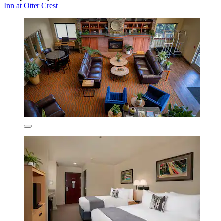
Inn at Otter Crest