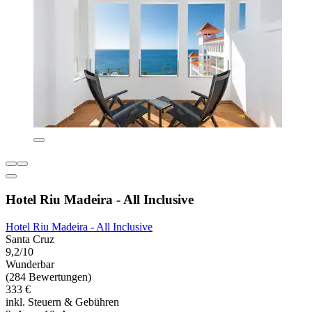
Hotel Riu Madeira - All Inclusive
Hotel Riu Madeira - All Inclusive
Santa Cruz
9,2/10
Wunderbar
(284 Bewertungen)
333 €
inkl. Steuern & Gebühren