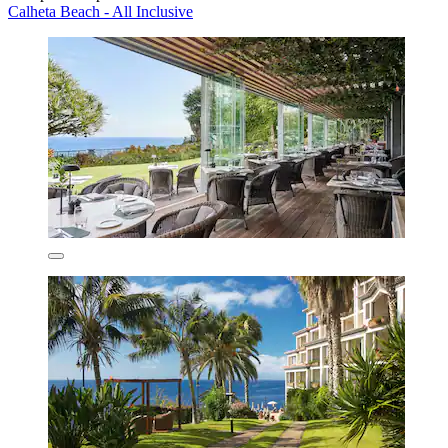
Calheta Beach - All Inclusive