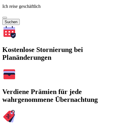
Ich reise geschäftlich
Suchen
Kostenlose Stornierung bei
Planänderungen
Verdiene Prämien für jede
wahrgenommene Übernachtung