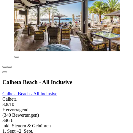
Calheta Beach - All Inclusive
Calheta Beach - All Inclusive
Calheta
8,8/10
Hervorragend
(340 Bewertungen)
346 €
inkl. Steuern & Gebühren
1. Sept.–2. Sept.