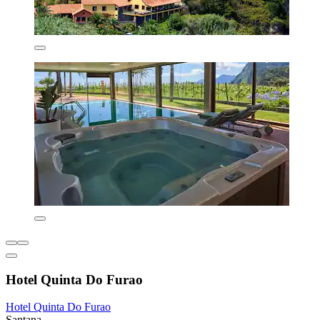
Hotel Quinta Do Furao
Hotel Quinta Do Furao
Santana