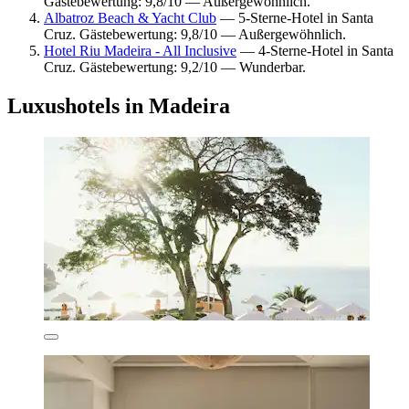
Gästebewertung: 9,8/10 — Außergewöhnlich.
Albatroz Beach & Yacht Club
— 5-Sterne-Hotel in Santa
Cruz. Gästebewertung: 9,8/10 — Außergewöhnlich.
Hotel Riu Madeira - All Inclusive
— 4-Sterne-Hotel in Santa
Cruz. Gästebewertung: 9,2/10 — Wunderbar.
Luxushotels in Madeira