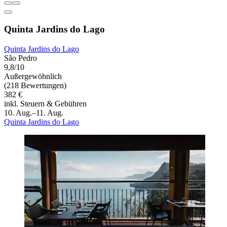
Quinta Jardins do Lago
Quinta Jardins do Lago
São Pedro
9,8/10
Außergewöhnlich
(218 Bewertungen)
382 €
inkl. Steuern & Gebühren
10. Aug.–11. Aug.
Quinta Jardins do Lago