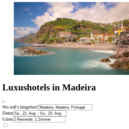
Luxushotels in Madeira
Wo soll’s hingehen?
Daten
Gäste