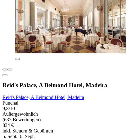
Reid's Palace, A Belmond Hotel, Madeira
Reid's Palace, A Belmond Hotel, Madeira
Funchal
9,8/10
Außergewöhnlich
(637 Bewertungen)
834 €
inkl. Steuern & Gebühren
5. Sept.–6. Sept.