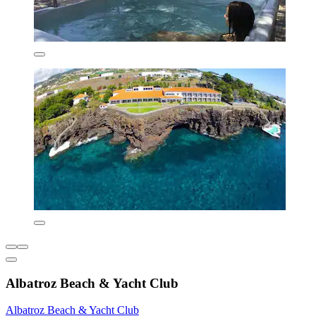
Albatroz Beach & Yacht Club
Albatroz Beach & Yacht Club