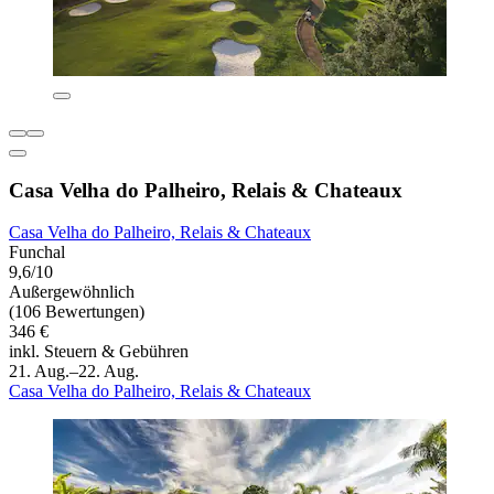
Casa Velha do Palheiro, Relais & Chateaux
Casa Velha do Palheiro, Relais & Chateaux
Funchal
9,6/10
Außergewöhnlich
(106 Bewertungen)
346 €
inkl. Steuern & Gebühren
21. Aug.–22. Aug.
Casa Velha do Palheiro, Relais & Chateaux