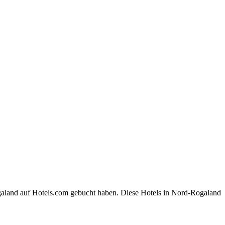
galand auf Hotels.com gebucht haben. Diese Hotels in Nord-Rogaland