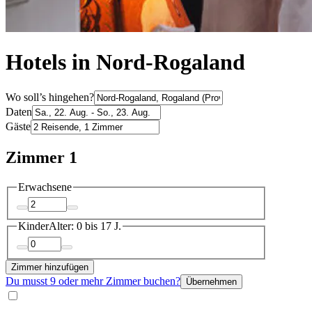
Hotels in Nord-Rogaland
Wo soll’s hingehen?
Daten
Gäste
Zimmer 1
Erwachsene
Kinder
Alter: 0 bis 17 J.
Zimmer hinzufügen
Du musst 9 oder mehr Zimmer buchen?
Übernehmen