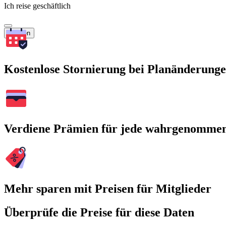
Ich reise geschäftlich
Suchen
Kostenlose Stornierung bei Planänderung
Verdiene Prämien für jede wahrgenomme
Mehr sparen mit Preisen für Mitglieder
Überprüfe die Preise für diese Daten