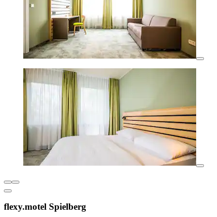
flexy.motel Spielberg