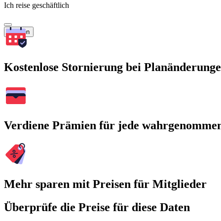
Ich reise geschäftlich
Suchen
Kostenlose Stornierung bei Planänderung
Verdiene Prämien für jede wahrgenomme
Mehr sparen mit Preisen für Mitglieder
Überprüfe die Preise für diese Daten