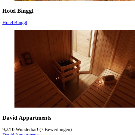
Hotel Binggl
Hotel Binggl
David Appartments
9,2
/
10
Wunderbar! (7 Bewertungen)
David Appartments