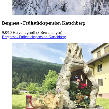
Bergnest - Frühstückspension Katschberg
9,8
/
10
Hervorragend! (8 Bewertungen)
Bergnest - Frühstückspension Katschberg