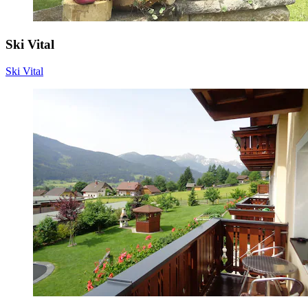
Ski Vital
Ski Vital