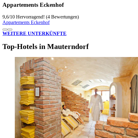
Appartements Eckenhof
9,6
/
10
Hervorragend! (4 Bewertungen)
Appartements Eckenhof
WEITERE UNTERKÜNFTE
Top-Hotels in Mauterndorf