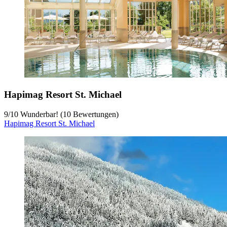
Hapimag Resort St. Michael
9
/
10
Wunderbar! (10 Bewertungen)
Hapimag Resort St. Michael