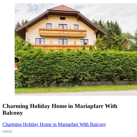
Charming Holiday Home in Mariapfarr With
Balcony
Charming Holiday Home in Mariapfarr With Balcony