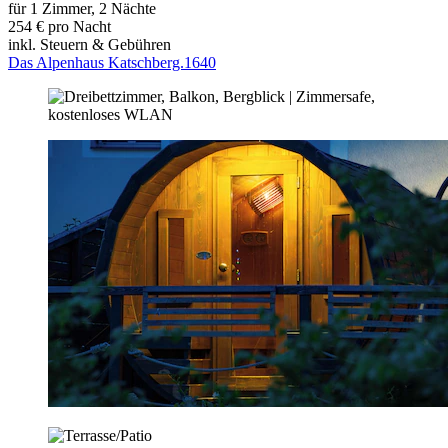
für 1 Zimmer, 2 Nächte
254 € pro Nacht
inkl. Steuern & Gebühren
Das Alpenhaus Katschberg.1640