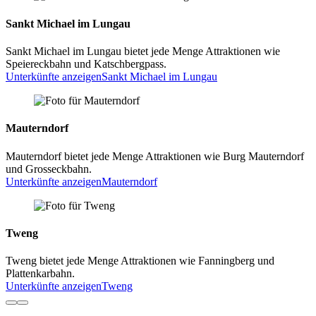
Sankt Michael im Lungau
Sankt Michael im Lungau bietet jede Menge Attraktionen wie
Speiereckbahn und Katschbergpass.
Unterkünfte anzeigen
Sankt Michael im Lungau
Mauterndorf
Mauterndorf bietet jede Menge Attraktionen wie Burg Mauterndorf
und Grosseckbahn.
Unterkünfte anzeigen
Mauterndorf
Tweng
Tweng bietet jede Menge Attraktionen wie Fanningberg und
Plattenkarbahn.
Unterkünfte anzeigen
Tweng