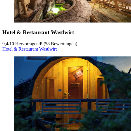
Hotel & Restaurant Wastlwirt
9,4
/
10
Hervorragend! (58 Bewertungen)
Hotel & Restaurant Wastlwirt