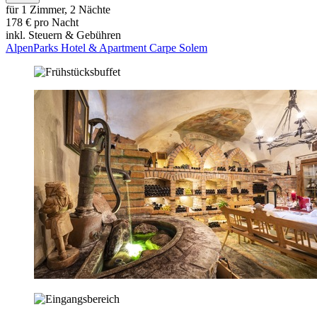
für 1 Zimmer, 2 Nächte
178 € pro Nacht
inkl. Steuern & Gebühren
AlpenParks Hotel & Apartment Carpe Solem