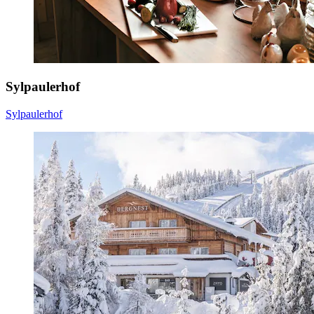
Sylpaulerhof
Sylpaulerhof