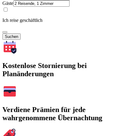
Gäste
Ich reise geschäftlich
Suchen
Kostenlose Stornierung bei
Planänderungen
Verdiene Prämien für jede
wahrgenommene Übernachtung