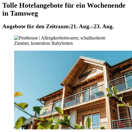
Tolle Hotelangebote für ein Wochenende
in Tamsweg
Angebote für den Zeitraum:
21. Aug.–23. Aug.