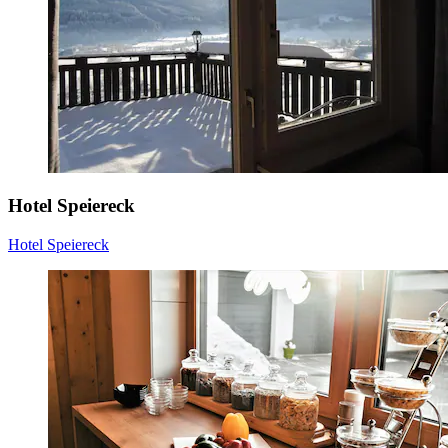
Hotel Speiereck
Hotel Speiereck