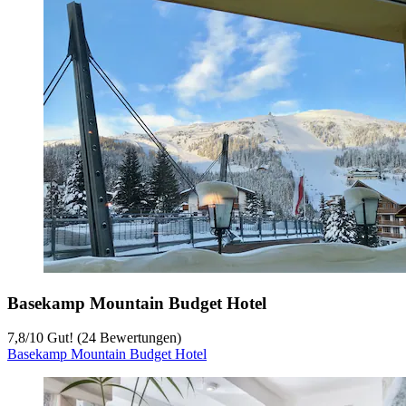
Basekamp Mountain Budget Hotel
7,8
/
10
Gut! (24 Bewertungen)
Basekamp Mountain Budget Hotel