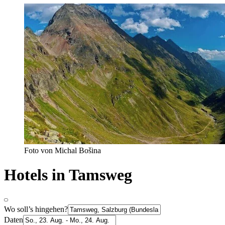
Foto von Michal Bošina
Hotels in Tamsweg
Wo soll’s hingehen?
Daten