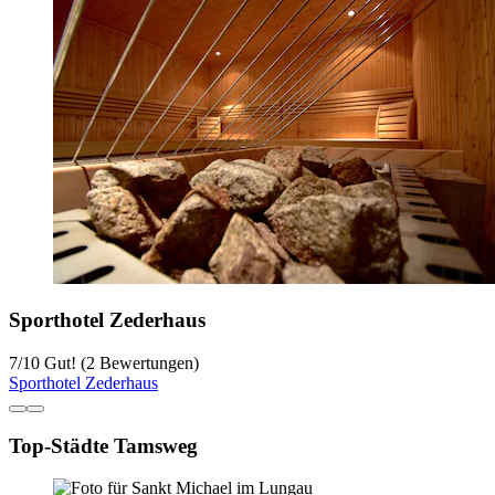
Sporthotel Zederhaus
7
/
10
Gut! (2 Bewertungen)
Sporthotel Zederhaus
Top-Städte Tamsweg