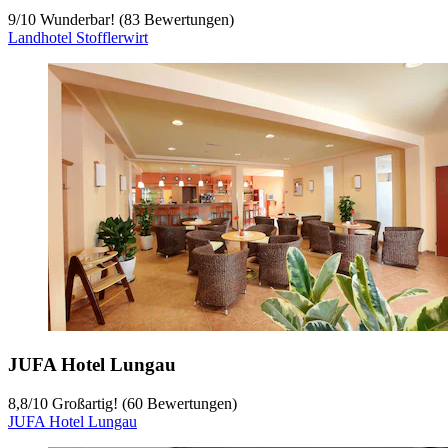
9
/
10
Wunderbar! (83 Bewertungen)
Landhotel Stofflerwirt
JUFA Hotel Lungau
8,8
/
10
Großartig! (60 Bewertungen)
JUFA Hotel Lungau