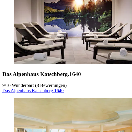
Das Alpenhaus Katschberg.1640
9
/
10
Wunderbar! (8 Bewertungen)
Das Alpenhaus Katschberg.1640