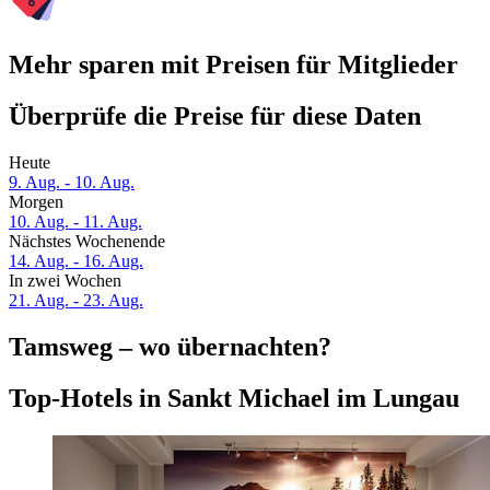
Mehr sparen mit Preisen für Mitglieder
Überprüfe die Preise für diese Daten
Heute
9. Aug. - 10. Aug.
Morgen
10. Aug. - 11. Aug.
Nächstes Wochenende
14. Aug. - 16. Aug.
In zwei Wochen
21. Aug. - 23. Aug.
Tamsweg – wo übernachten?
Top-Hotels in Sankt Michael im Lungau