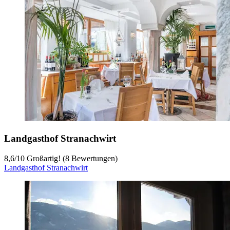
Landgasthof Stranachwirt
8,6
/
10
Großartig! (8 Bewertungen)
Landgasthof Stranachwirt