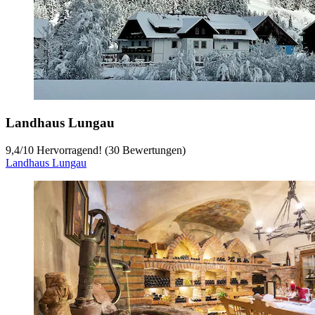
Landhaus Lungau
9,4
/
10
Hervorragend! (30 Bewertungen)
Landhaus Lungau