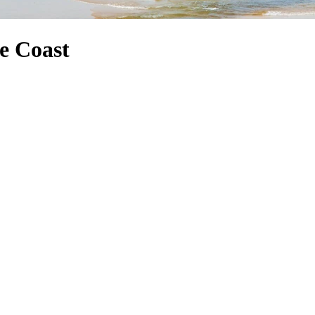
e Coast