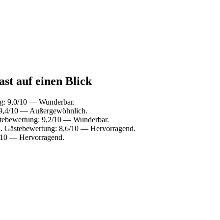
st auf einen Blick
g: 9,0/10 — Wunderbar.
 9,4/10 — Außergewöhnlich.
tebewertung: 9,2/10 — Wunderbar.
. Gästebewertung: 8,6/10 — Hervorragend.
/10 — Hervorragend.