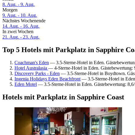
8. Aug. - 9. Aug.
Morgen
9. Aug. - 10. Aug.
Nächstes Wochenende
14. Aug. - 16. Aug.
In zwei Wochen
21. Aug. - 23. Aug.
Top 5 Hotels mit Parkplatz in Sapphire Coa
Coachman's Eden
— 3.5-Sterne-Hotel in Eden. Gästebewertun
Hotel Australasia
— 4-Sterne-Hotel in Eden. Gästebewertung:
Discovery Parks - Eden
— 3.5-Sterne-Hotel in Boydtown. Gäs
Ingenia Holidays Eden Beachfront
— 3.5-Sterne-Hotel in Eden
Eden Motel
— 3.5-Sterne-Hotel in Eden. Gästebewertung: 8,6
Hotels mit Parkplatz in Sapphire Coast