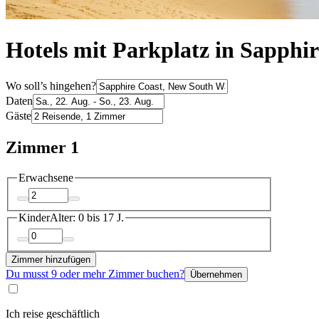
Hotels mit Parkplatz in Sapphir
Wo soll’s hingehen?
Daten
Gäste
Zimmer 1
Erwachsene
Kinder
Alter: 0 bis 17 J.
Zimmer hinzufügen
Du musst 9 oder mehr Zimmer buchen?
Übernehmen
Ich reise geschäftlich