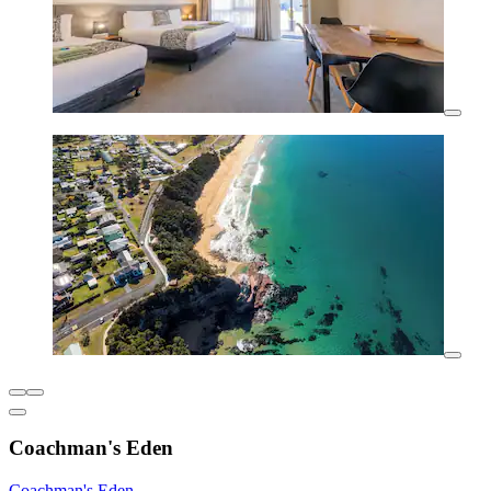
Coachman's Eden
Coachman's Eden