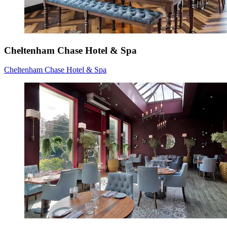
Cheltenham Chase Hotel & Spa
Cheltenham Chase Hotel & Spa