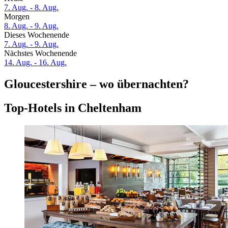
7. Aug. - 8. Aug.
Morgen
8. Aug. - 9. Aug.
Dieses Wochenende
7. Aug. - 9. Aug.
Nächstes Wochenende
14. Aug. - 16. Aug.
Gloucestershire – wo übernachten?
Top-Hotels in Cheltenham