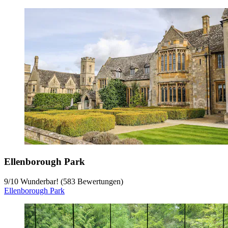
Ellenborough Park
9
/
10
Wunderbar! (583 Bewertungen)
Ellenborough Park