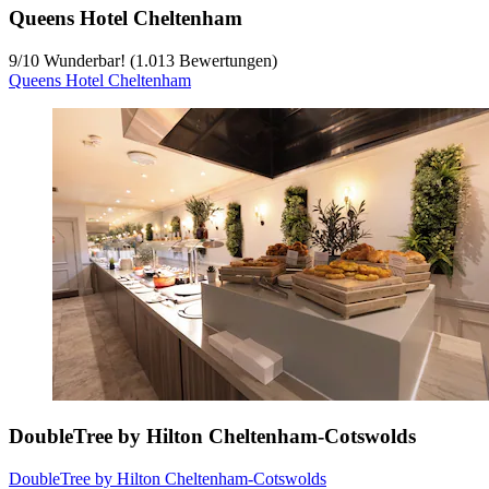
Queens Hotel Cheltenham
9
/
10
Wunderbar! (1.013 Bewertungen)
Queens Hotel Cheltenham
DoubleTree by Hilton Cheltenham-Cotswolds
DoubleTree by Hilton Cheltenham-Cotswolds