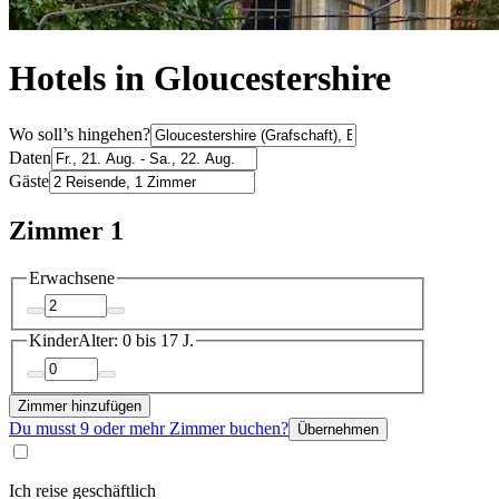
Hotels in Gloucestershire
Wo soll’s hingehen?
Daten
Gäste
Zimmer 1
Erwachsene
Kinder
Alter: 0 bis 17 J.
Zimmer hinzufügen
Du musst 9 oder mehr Zimmer buchen?
Übernehmen
Ich reise geschäftlich