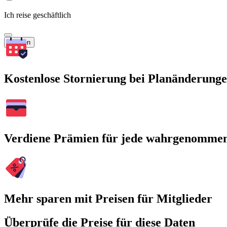
Ich reise geschäftlich
Suchen
Kostenlose Stornierung bei Planänderung
Verdiene Prämien für jede wahrgenomme
Mehr sparen mit Preisen für Mitglieder
Überprüfe die Preise für diese Daten