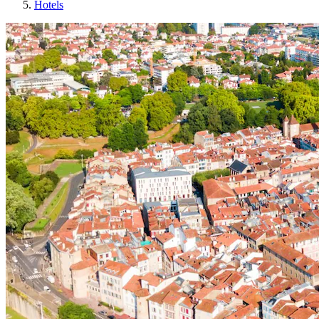
Hotels