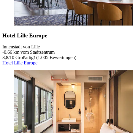
Hotel Lille Europe
Innenstadt von Lille
‐
0,66 km vom Stadtzentrum
8,8
/
10
Großartig! (1.005 Bewertungen)
Hotel Lille Europe