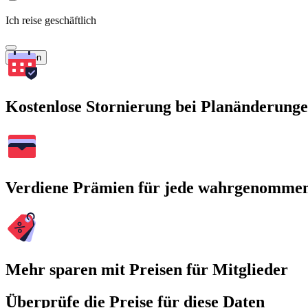
Ich reise geschäftlich
Suchen
Kostenlose Stornierung bei Planänderung
Verdiene Prämien für jede wahrgenomme
Mehr sparen mit Preisen für Mitglieder
Überprüfe die Preise für diese Daten