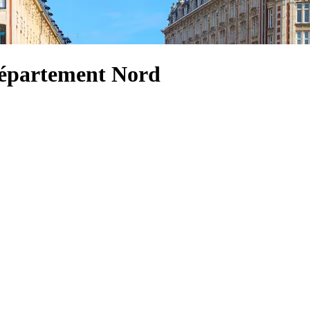
Département Nord