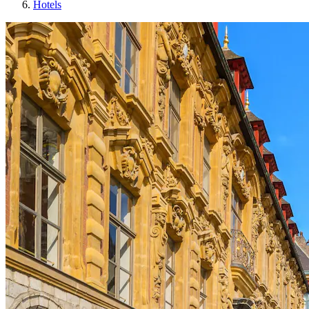
Hotels