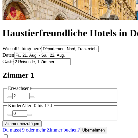
Haustierfreundliche Hotels in 
Wo soll’s hingehen?
Daten
Gäste
Zimmer 1
Erwachsene
Kinder
Alter: 0 bis 17 J.
Zimmer hinzufügen
Du musst 9 oder mehr Zimmer buchen?
Übernehmen