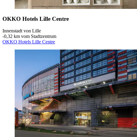
OKKO Hotels Lille Centre
Innenstadt von Lille
‐
0,32 km vom Stadtzentrum
OKKO Hotels Lille Centre