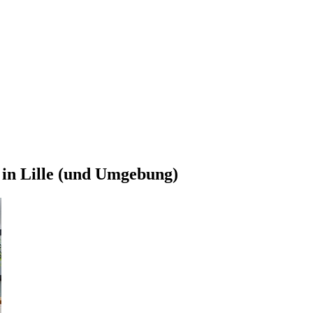
 in Lille (und Umgebung)