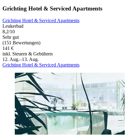
Grichting Hotel & Serviced Apartments
Grichting Hotel & Serviced Apartments
Leukerbad
8,2/10
Sehr gut
(151 Bewertungen)
141 €
inkl. Steuern & Gebühren
12. Aug.–13. Aug.
Grichting Hotel & Serviced Apartments