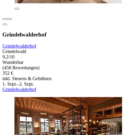
Grindelwalderhof
Grindelwalderhof
Grindelwald
9,2/10
Wunderbar
(458 Bewertungen)
352 €
inkl. Steuern & Gebühren
1. Sept.–2. Sept.
Grindelwalderhof