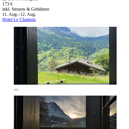
173 €
inkl. Steuern & Gebühren
11. Aug.–12. Aug.
Hotel Le Chamois