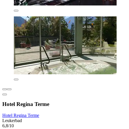
Hotel Regina Terme
Hotel Regina Terme
Leukerbad
6,8/10