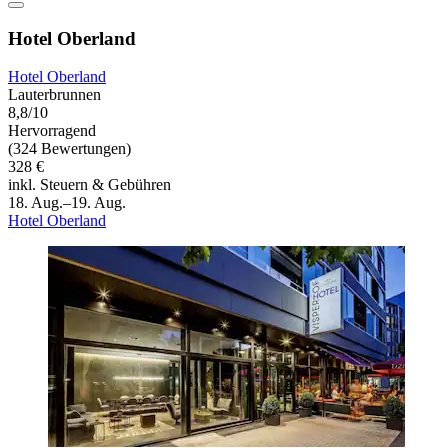
Hotel Oberland
Hotel Oberland
Lauterbrunnen
8,8/10
Hervorragend
(324 Bewertungen)
328 €
inkl. Steuern & Gebühren
18. Aug.–19. Aug.
Hotel Oberland