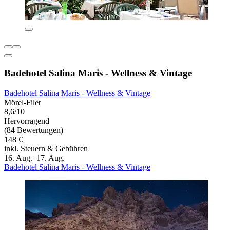
Badehotel Salina Maris - Wellness & Vintage
Badehotel Salina Maris - Wellness & Vintage
Mörel-Filet
8,6/10
Hervorragend
(84 Bewertungen)
148 €
inkl. Steuern & Gebühren
16. Aug.–17. Aug.
Badehotel Salina Maris - Wellness & Vintage