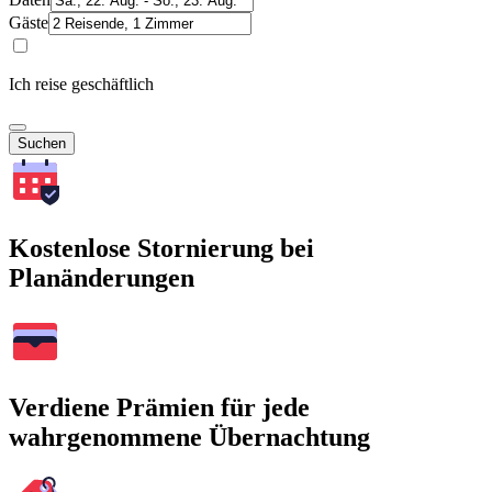
Gäste
Ich reise geschäftlich
Suchen
Kostenlose Stornierung bei
Planänderungen
Verdiene Prämien für jede
wahrgenommene Übernachtung