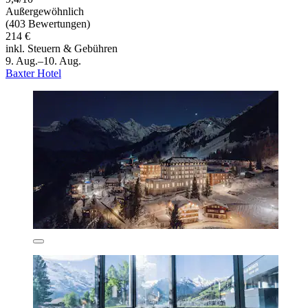
Außergewöhnlich
(403 Bewertungen)
214 €
inkl. Steuern & Gebühren
9. Aug.–10. Aug.
Baxter Hotel