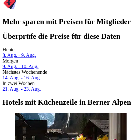
Mehr sparen mit Preisen für Mitglieder
Überprüfe die Preise für diese Daten
Heute
8. Aug. - 9. Aug.
Morgen
9. Aug. - 10. Aug.
Nächstes Wochenende
14. Aug. - 16. Aug.
In zwei Wochen
21. Aug. - 23. Aug.
Hotels mit Küchenzeile in Berner Alpen