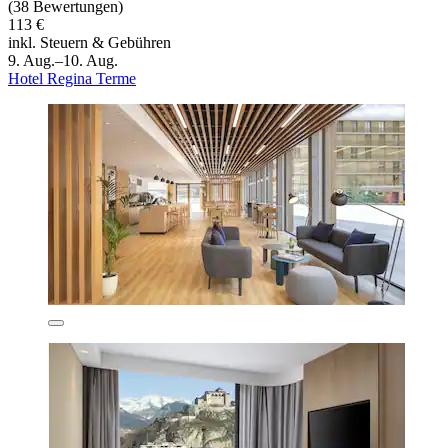
(38 Bewertungen)
113 €
inkl. Steuern & Gebühren
9. Aug.–10. Aug.
Hotel Regina Terme