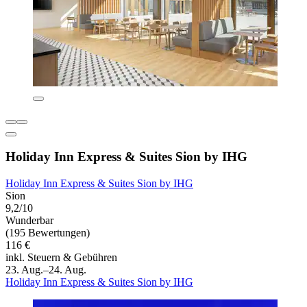
Holiday Inn Express & Suites Sion by IHG
Holiday Inn Express & Suites Sion by IHG
Sion
9,2/10
Wunderbar
(195 Bewertungen)
116 €
inkl. Steuern & Gebühren
23. Aug.–24. Aug.
Holiday Inn Express & Suites Sion by IHG