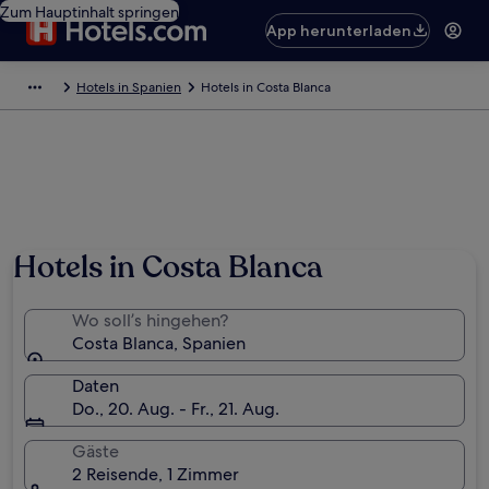
Zum Hauptinhalt springen
App herunterladen
Hotels in Spanien
Hotels in Costa Blanca
Hotels in Costa Blanca
Wo soll’s hingehen?
Costa Blanca, Spanien
Daten
Do., 20. Aug. - Fr., 21. Aug.
Gäste
2 Reisende, 1 Zimmer