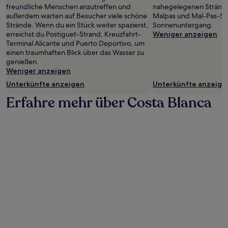
freundliche Menschen anzutreffen und
nahegelegenen Strände
außerdem warten auf Besucher viele schöne
Malpas und Mal-Pas-St
Strände. Wenn du ein Stück weiter spazierst,
Sonnenuntergang.
erreichst du Postiguet-Strand, Kreuzfahrt-
Weniger anzeigen
Terminal Alicante und Puerto Deportivo, um
einen traumhaften Blick über das Wasser zu
genießen.
Weniger anzeigen
Unterkünfte anzeigen
Unterkünfte anzeige
Erfahre mehr über Costa Blanca