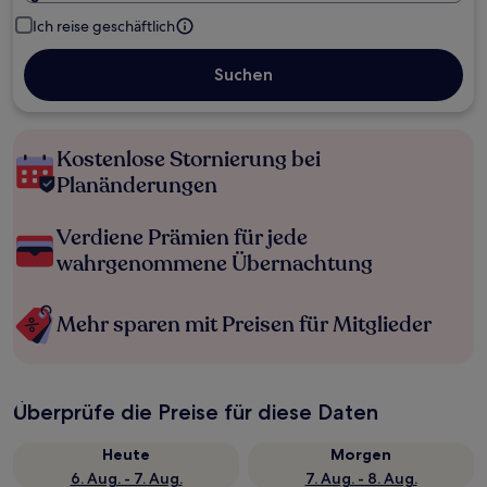
Ich reise geschäftlich
Suchen
Kostenlose Stornierung bei
Planänderungen
Verdiene Prämien für jede
wahrgenommene Übernachtung
Mehr sparen mit Preisen für Mitglieder
Überprüfe die Preise für diese Daten
Heute
Morgen
6. Aug. - 7. Aug.
7. Aug. - 8. Aug.