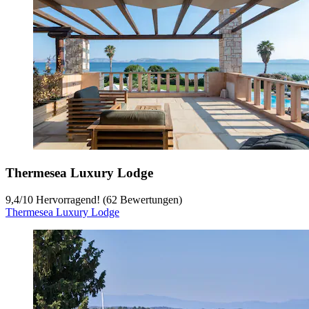
Thermesea Luxury Lodge
9,4
/
10
Hervorragend! (62 Bewertungen)
Thermesea Luxury Lodge