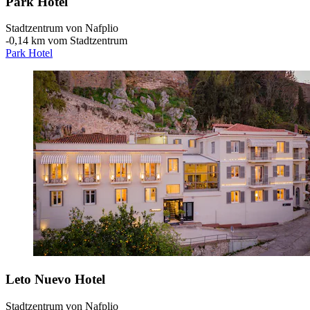
Park Hotel
Stadtzentrum von Nafplio
‐
0,14 km vom Stadtzentrum
Park Hotel
Leto Nuevo Hotel
Stadtzentrum von Nafplio