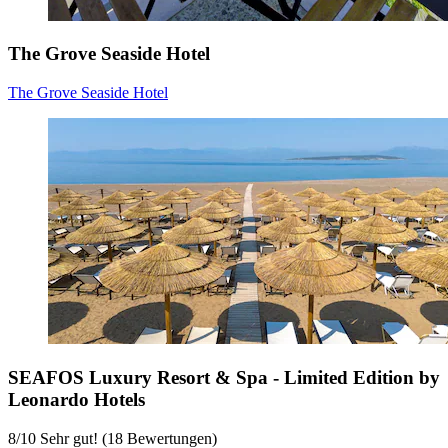
The Grove Seaside Hotel
The Grove Seaside Hotel
SEAFOS Luxury Resort & Spa - Limited Edition by
Leonardo Hotels
8
/
10
Sehr gut! (18 Bewertungen)