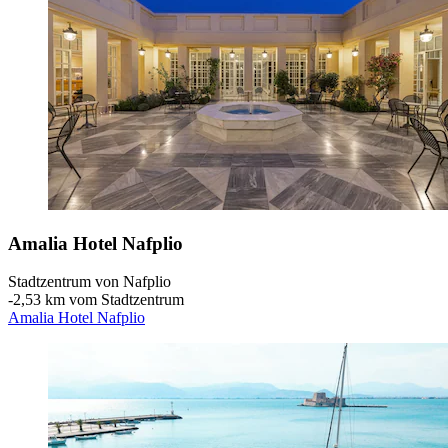
Amalia Hotel Nafplio
Stadtzentrum von Nafplio
‐
2,53 km vom Stadtzentrum
Amalia Hotel Nafplio