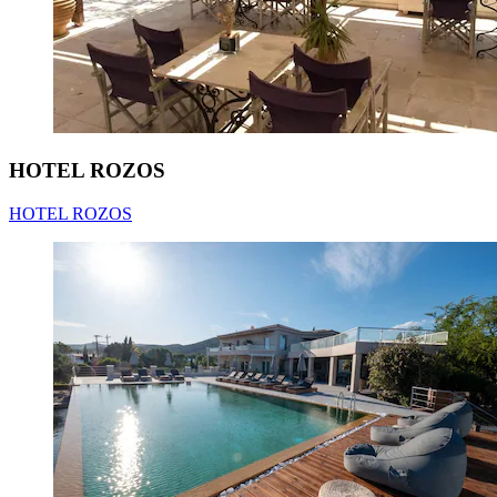
HOTEL ROZOS
HOTEL ROZOS