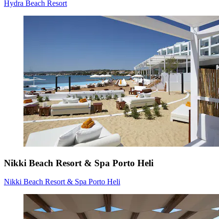
Hydra Beach Resort
Nikki Beach Resort & Spa Porto Heli
Nikki Beach Resort & Spa Porto Heli