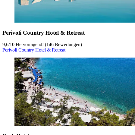
Perivoli Country Hotel & Retreat
9,6
/
10
Hervorragend! (146 Bewertungen)
Perivoli Country Hotel & Retreat