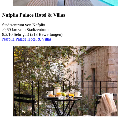
Nafplia Palace Hotel & Villas
Stadtzentrum von Nafplio
‐
0,69 km vom Stadtzentrum
8,2
/
10
Sehr gut! (213 Bewertungen)
Nafplia Palace Hotel & Villas