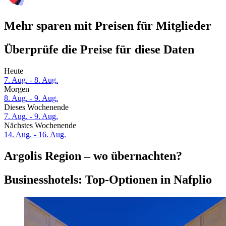
Mehr sparen mit Preisen für Mitglieder
Überprüfe die Preise für diese Daten
Heute
7. Aug. - 8. Aug.
Morgen
8. Aug. - 9. Aug.
Dieses Wochenende
7. Aug. - 9. Aug.
Nächstes Wochenende
14. Aug. - 16. Aug.
Argolis Region – wo übernachten?
Businesshotels: Top-Optionen in Nafplio