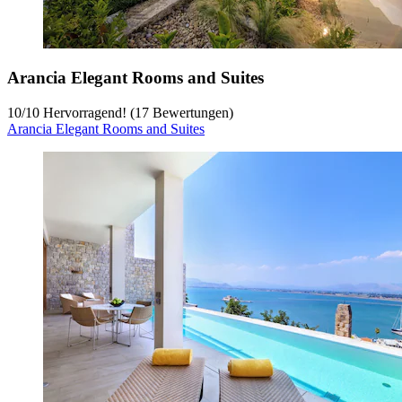
Arancia Elegant Rooms and Suites
10
/
10
Hervorragend! (17 Bewertungen)
Arancia Elegant Rooms and Suites