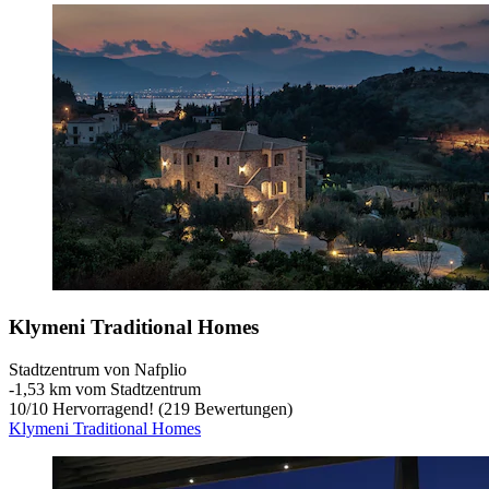
Klymeni Traditional Homes
Stadtzentrum von Nafplio
‐
1,53 km vom Stadtzentrum
10
/
10
Hervorragend! (219 Bewertungen)
Klymeni Traditional Homes