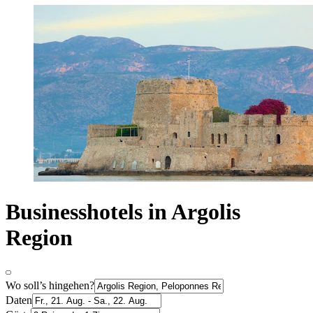
Businesshotels in Argolis
Region
Wo soll’s hingehen?
Daten