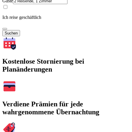
Gäste
Ich reise geschäftlich
Suchen
Kostenlose Stornierung bei
Planänderungen
Verdiene Prämien für jede
wahrgenommene Übernachtung