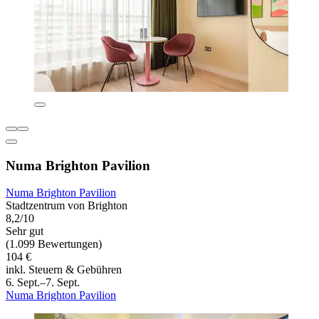
Numa Brighton Pavilion
Numa Brighton Pavilion
Stadtzentrum von Brighton
8,2/10
Sehr gut
(1.099 Bewertungen)
104 €
inkl. Steuern & Gebühren
6. Sept.–7. Sept.
Numa Brighton Pavilion