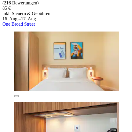
(216 Bewertungen)
85 €
inkl. Steuern & Gebühren
16. Aug.–17. Aug.
One Broad Street