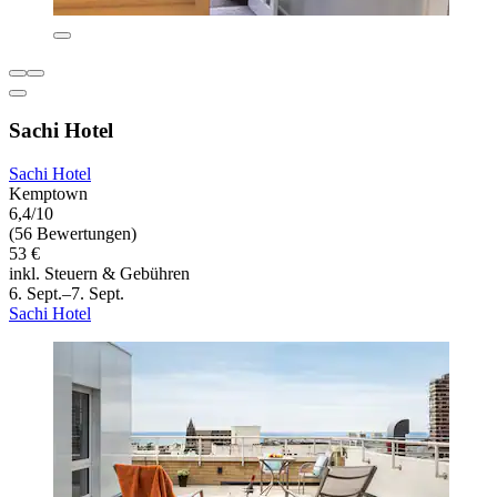
Sachi Hotel
Sachi Hotel
Kemptown
6,4/10
(56 Bewertungen)
53 €
inkl. Steuern & Gebühren
6. Sept.–7. Sept.
Sachi Hotel