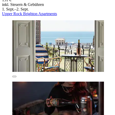
inkl. Steuern & Gebühren
1. Sept.–2. Sept.
Upper Rock Brighton Apartments