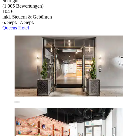
Sehr gut
(1.005 Bewertungen)
104 €
inkl. Steuern & Gebühren
6. Sept.–7. Sept.
Queens Hotel