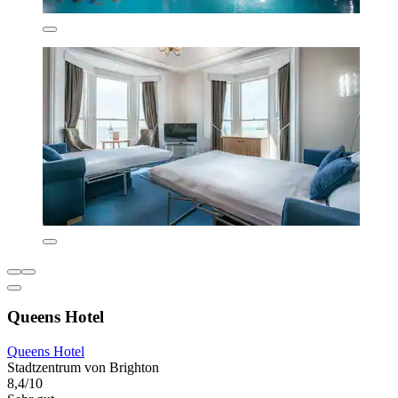
Queens Hotel
Queens Hotel
Stadtzentrum von Brighton
8,4/10