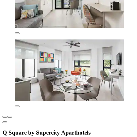
Q Square by Supercity Aparthotels