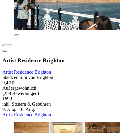
Artist Residence Brighton
Artist Residence Brighton
Stadtzentrum von Brighton
9,4/10
Außergewöhnlich
(258 Bewertungen)
169 €
inkl. Steuern & Gebühren
9. Aug.–10. Aug.
Artist Residence Brighton