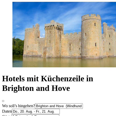
Hotels mit Küchenzeile in
Brighton and Hove
Wo soll’s hingehen?
Daten