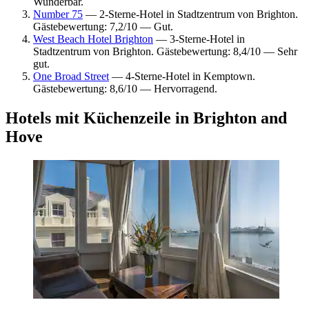
Wunderbar.
Number 75
— 2-Sterne-Hotel in Stadtzentrum von Brighton.
Gästebewertung: 7,2/10 — Gut.
West Beach Hotel Brighton
— 3-Sterne-Hotel in
Stadtzentrum von Brighton. Gästebewertung: 8,4/10 — Sehr
gut.
One Broad Street
— 4-Sterne-Hotel in Kemptown.
Gästebewertung: 8,6/10 — Hervorragend.
Hotels mit Küchenzeile in Brighton and
Hove