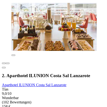
2. Aparthotel ILUNION Costa Sal Lanzarote
Aparthotel ILUNION Costa Sal Lanzarote
Tías
9,0/10
Wunderbar
(102 Bewertungen)
158 €