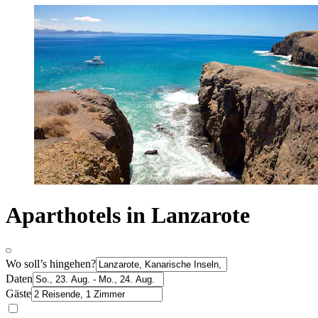
Aparthotels in Lanzarote
Wo soll’s hingehen?
Daten
Gäste