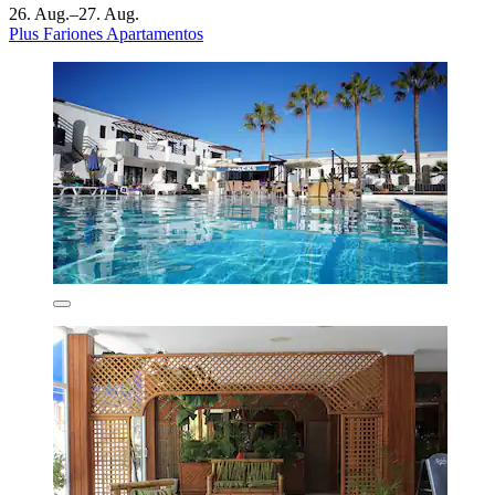
26. Aug.–27. Aug.
Plus Fariones Apartamentos