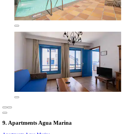
9. Apartments Agua Marina