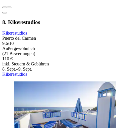
8. Kikerestudios
Kikerestudios
Puerto del Carmen
9,6/10
Außergewöhnlich
(21 Bewertungen)
110 €
inkl. Steuern & Gebühren
8. Sept.–9. Sept.
Kikerestudios