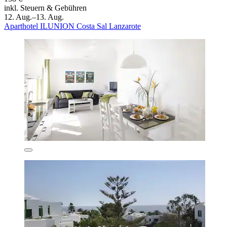
inkl. Steuern & Gebühren
12. Aug.–13. Aug.
Aparthotel ILUNION Costa Sal Lanzarote