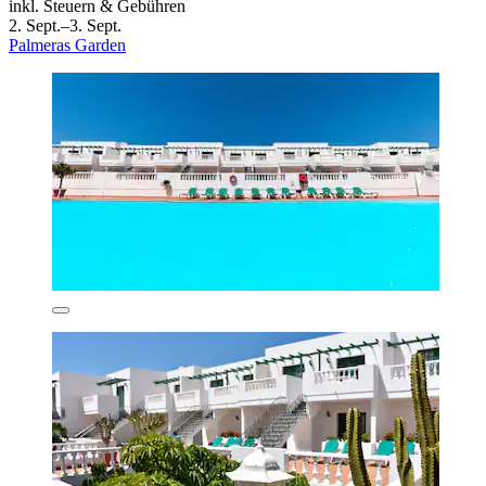
inkl. Steuern & Gebühren
2. Sept.–3. Sept.
Palmeras Garden