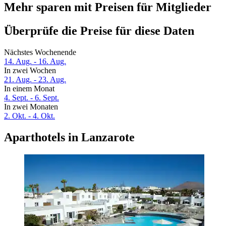
Mehr sparen mit Preisen für Mitglieder
Überprüfe die Preise für diese Daten
Nächstes Wochenende
14. Aug. - 16. Aug.
In zwei Wochen
21. Aug. - 23. Aug.
In einem Monat
4. Sept. - 6. Sept.
In zwei Monaten
2. Okt. - 4. Okt.
Aparthotels in Lanzarote