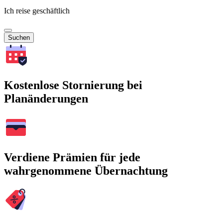
Ich reise geschäftlich
Suchen
Kostenlose Stornierung bei
Planänderungen
Verdiene Prämien für jede
wahrgenommene Übernachtung