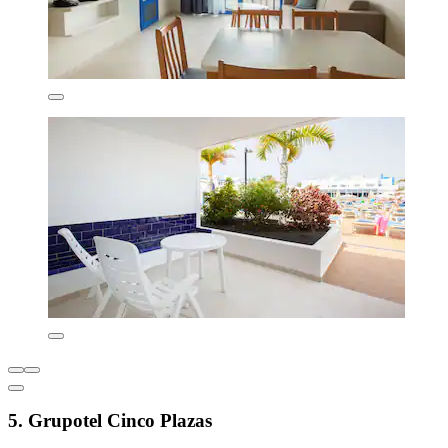
5. Grupotel Cinco Plazas