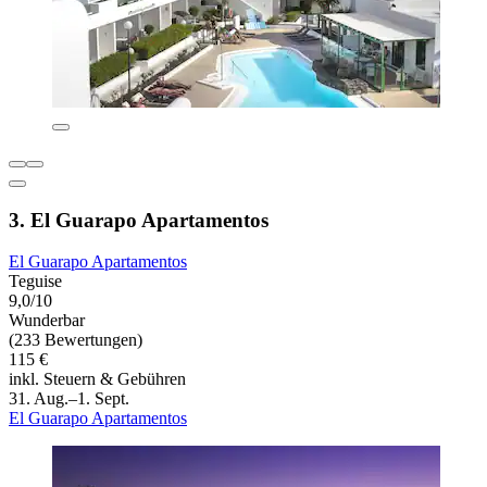
3. El Guarapo Apartamentos
El Guarapo Apartamentos
Teguise
9,0/10
Wunderbar
(233 Bewertungen)
115 €
inkl. Steuern & Gebühren
31. Aug.–1. Sept.
El Guarapo Apartamentos