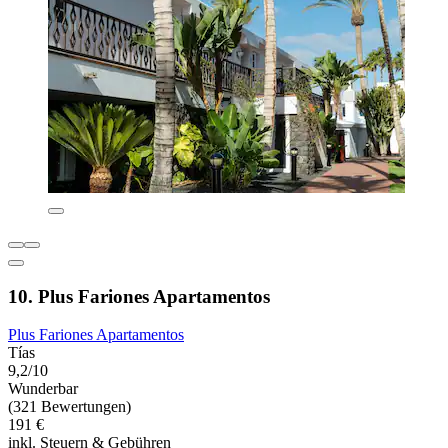
10. Plus Fariones Apartamentos
Plus Fariones Apartamentos
Tías
9,2/10
Wunderbar
(321 Bewertungen)
191 €
inkl. Steuern & Gebühren