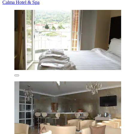
Calma Hotel & Spa