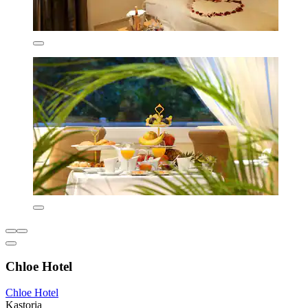
Chloe Hotel
Chloe Hotel
Kastoria