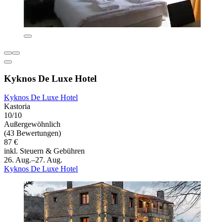
Kyknos De Luxe Hotel
Kyknos De Luxe Hotel
Kastoria
10/10
Außergewöhnlich
(43 Bewertungen)
87 €
inkl. Steuern & Gebühren
26. Aug.–27. Aug.
Kyknos De Luxe Hotel