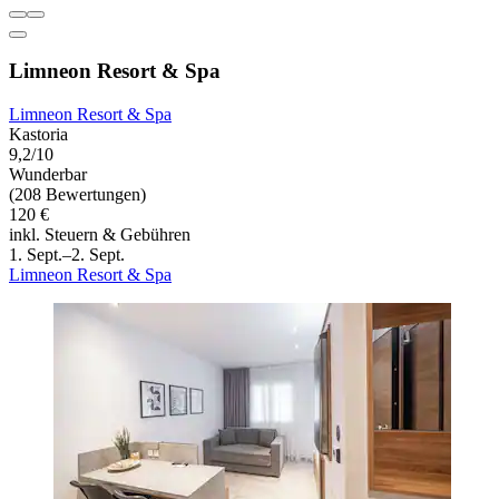
Limneon Resort & Spa
Limneon Resort & Spa
Kastoria
9,2/10
Wunderbar
(208 Bewertungen)
120 €
inkl. Steuern & Gebühren
1. Sept.–2. Sept.
Limneon Resort & Spa