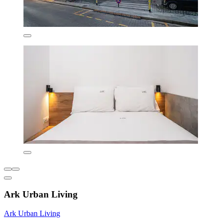
Ark Urban Living
Ark Urban Living