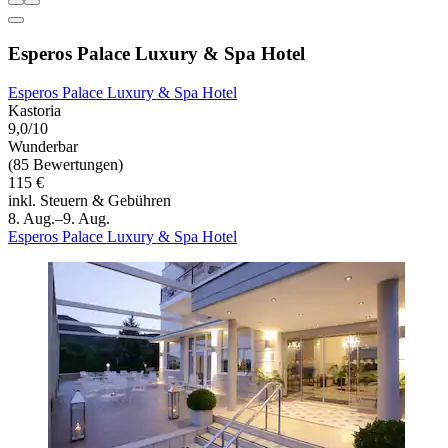
Esperos Palace Luxury & Spa Hotel
Esperos Palace Luxury & Spa Hotel
Kastoria
9,0/10
Wunderbar
(85 Bewertungen)
115 €
inkl. Steuern & Gebühren
8. Aug.–9. Aug.
Esperos Palace Luxury & Spa Hotel