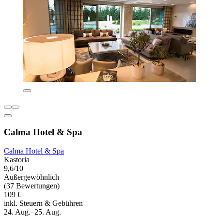
Calma Hotel & Spa
Calma Hotel & Spa
Kastoria
9,6/10
Außergewöhnlich
(37 Bewertungen)
109 €
inkl. Steuern & Gebühren
24. Aug.–25. Aug.