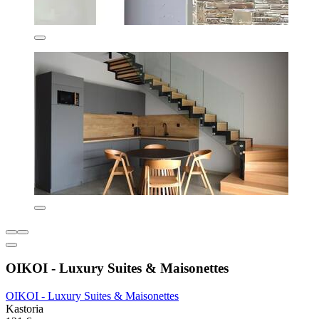
OIKOI - Luxury Suites & Maisonettes
OIKOI - Luxury Suites & Maisonettes
Kastoria