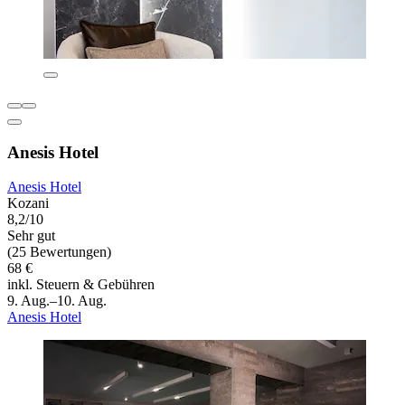
Anesis Hotel
Anesis Hotel
Kozani
8,2/10
Sehr gut
(25 Bewertungen)
68 €
inkl. Steuern & Gebühren
9. Aug.–10. Aug.
Anesis Hotel