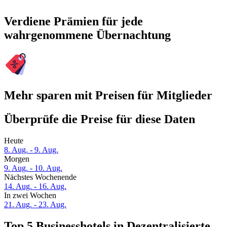
Verdiene Prämien für jede
wahrgenommene Übernachtung
Mehr sparen mit Preisen für Mitglieder
Überprüfe die Preise für diese Daten
Heute
8. Aug. - 9. Aug.
Morgen
9. Aug. - 10. Aug.
Nächstes Wochenende
14. Aug. - 16. Aug.
In zwei Wochen
21. Aug. - 23. Aug.
Top 5 Businesshotels in Dezentralisierte