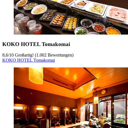
KOKO HOTEL Tomakomai
8,6
/
10
Großartig! (1.002 Bewertungen)
KOKO HOTEL Tomakomai