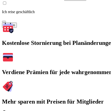
Ich reise geschäftlich
Suchen
Kostenlose Stornierung bei Planänderung
Verdiene Prämien für jede wahrgenomme
Mehr sparen mit Preisen für Mitglieder