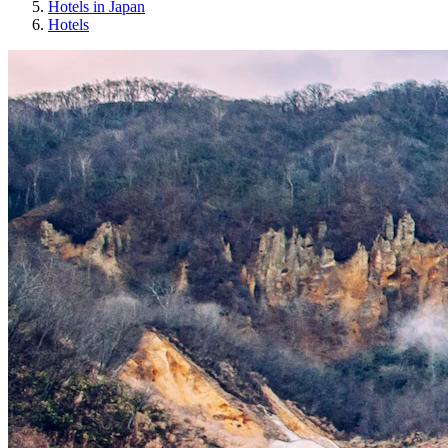
Hotels in Japan
Hotels