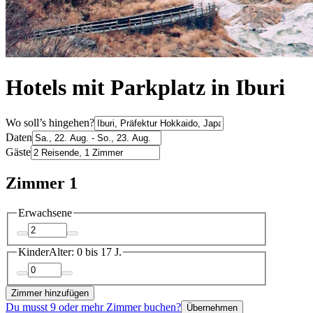
Hotels mit Parkplatz in Iburi
Wo soll’s hingehen?
Daten
Gäste
Zimmer 1
Erwachsene
Kinder
Alter: 0 bis 17 J.
Zimmer hinzufügen
Du musst 9 oder mehr Zimmer buchen?
Übernehmen