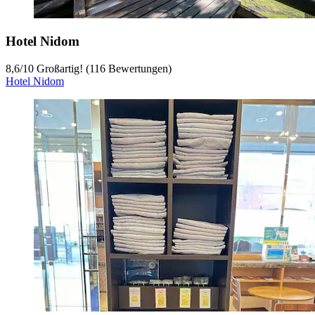
Hotel Nidom
8,6
/
10
Großartig! (116 Bewertungen)
Hotel Nidom