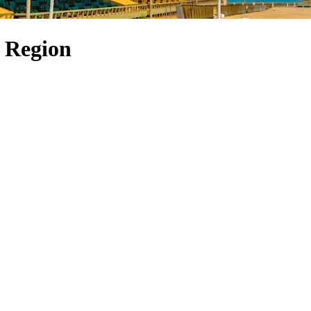
a Region