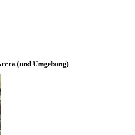
 Accra (und Umgebung)