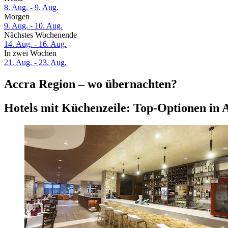
8. Aug. - 9. Aug.
Morgen
9. Aug. - 10. Aug.
Nächstes Wochenende
14. Aug. - 16. Aug.
In zwei Wochen
21. Aug. - 23. Aug.
Accra Region – wo übernachten?
Hotels mit Küchenzeile: Top-Optionen in