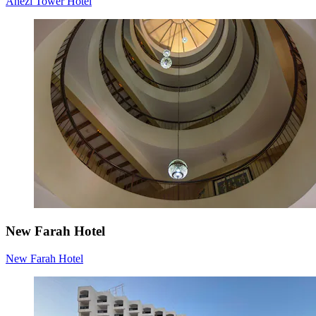
Anezi Tower Hotel
New Farah Hotel
New Farah Hotel