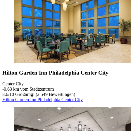
Hilton Garden Inn Philadelphia Center City
Center City
‐
0,63 km vom Stadtzentrum
8,6
/
10
Großartig! (2.549 Bewertungen)
Hilton Garden Inn Philadelphia Center City