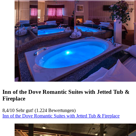
Inn of the Dove Romantic Suites with Jetted Tub &
Fireplace
8,4
/
10
Sehr gut! (1.224 Bewertungen)
Inn of the Dove Romantic Suites with Jetted Tub & Fireplace