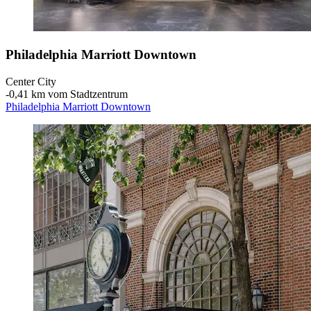
Philadelphia Marriott Downtown
Center City
‐
0,41 km vom Stadtzentrum
Philadelphia Marriott Downtown