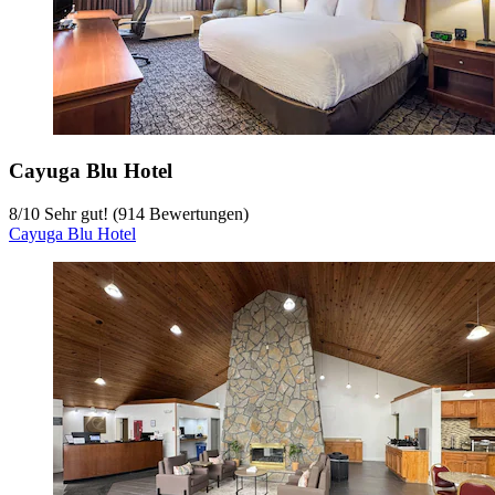
Cayuga Blu Hotel
8
/
10
Sehr gut! (914 Bewertungen)
Cayuga Blu Hotel