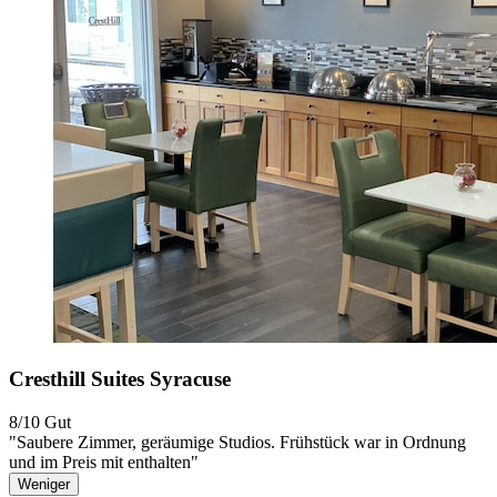
Cresthill Suites Syracuse
8/10
Gut
"Saubere Zimmer, geräumige Studios. Frühstück war in Ordnung
und im Preis mit enthalten"
Weniger