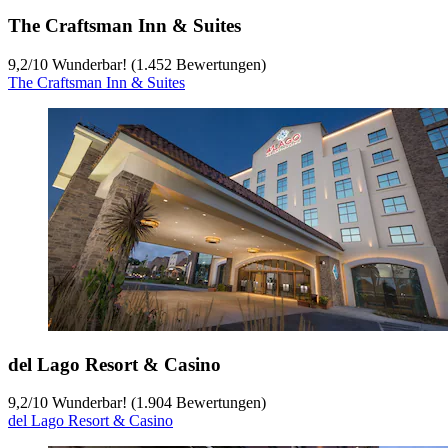
The Craftsman Inn & Suites
9,2
/
10
Wunderbar! (1.452 Bewertungen)
The Craftsman Inn & Suites
del Lago Resort & Casino
9,2
/
10
Wunderbar! (1.904 Bewertungen)
del Lago Resort & Casino