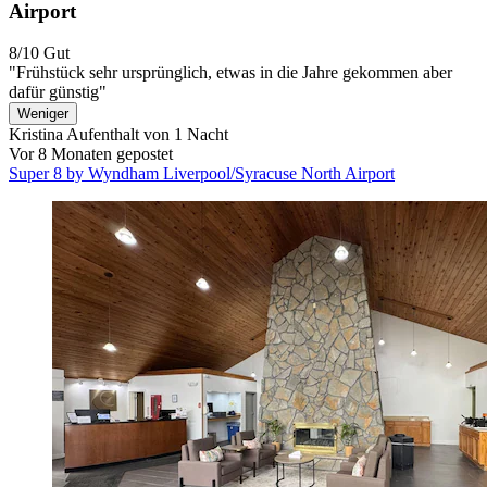
Airport
8/10
Gut
"Frühstück sehr ursprünglich, etwas in die Jahre gekommen aber
dafür günstig"
Weniger
Kristina
Aufenthalt von 1 Nacht
Vor 8 Monaten gepostet
Super 8 by Wyndham Liverpool/Syracuse North Airport