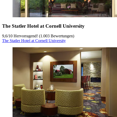
The Statler Hotel at Cornell University
9,6
/
10
Hervorragend! (1.003 Bewertungen)
The Statler Hotel at Cornell University