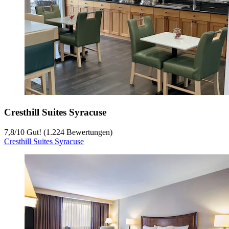
Cresthill Suites Syracuse
7,8
/
10
Gut! (1.224 Bewertungen)
Cresthill Suites Syracuse