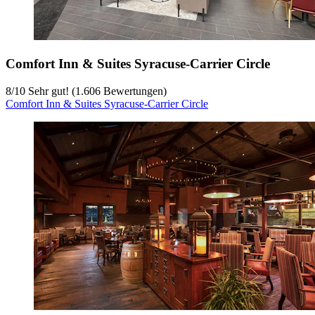
Comfort Inn & Suites Syracuse-Carrier Circle
8
/
10
Sehr gut! (1.606 Bewertungen)
Comfort Inn & Suites Syracuse-Carrier Circle