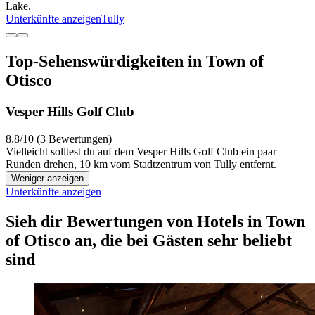
Lake.
Unterkünfte anzeigen
Tully
Top-Sehenswürdigkeiten in Town of
Otisco
Vesper Hills Golf Club
8.8/10 (3 Bewertungen)
Vielleicht solltest du auf dem Vesper Hills Golf Club ein paar
Runden drehen, 10 km vom Stadtzentrum von Tully entfernt.
Weniger anzeigen
Unterkünfte anzeigen
Sieh dir Bewertungen von Hotels in Town
of Otisco an, die bei Gästen sehr beliebt
sind