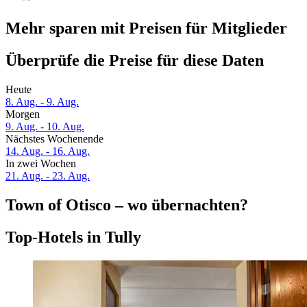
Mehr sparen mit Preisen für Mitglieder
Überprüfe die Preise für diese Daten
Heute
8. Aug. - 9. Aug.
Morgen
9. Aug. - 10. Aug.
Nächstes Wochenende
14. Aug. - 16. Aug.
In zwei Wochen
21. Aug. - 23. Aug.
Town of Otisco – wo übernachten?
Top-Hotels in Tully