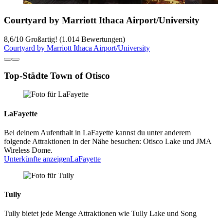
Courtyard by Marriott Ithaca Airport/University
8,6
/
10
Großartig! (1.014 Bewertungen)
Courtyard by Marriott Ithaca Airport/University
Top-Städte Town of Otisco
LaFayette
Bei deinem Aufenthalt in LaFayette kannst du unter anderem
folgende Attraktionen in der Nähe besuchen: Otisco Lake und JMA
Wireless Dome.
Unterkünfte anzeigen
LaFayette
Tully
Tully bietet jede Menge Attraktionen wie Tully Lake und Song