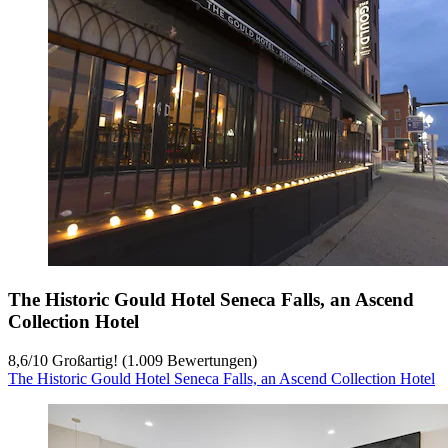
The Historic Gould Hotel Seneca Falls, an Ascend
Collection Hotel
8,6
/
10
Großartig! (1.009 Bewertungen)
The Historic Gould Hotel Seneca Falls, an Ascend Collection Hotel