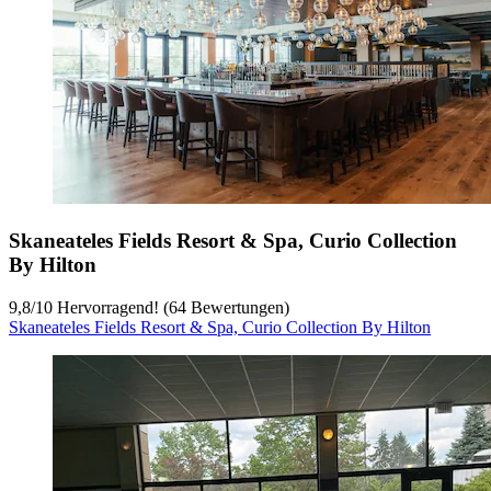
Skaneateles Fields Resort & Spa, Curio Collection
By Hilton
9,8
/
10
Hervorragend! (64 Bewertungen)
Skaneateles Fields Resort & Spa, Curio Collection By Hilton