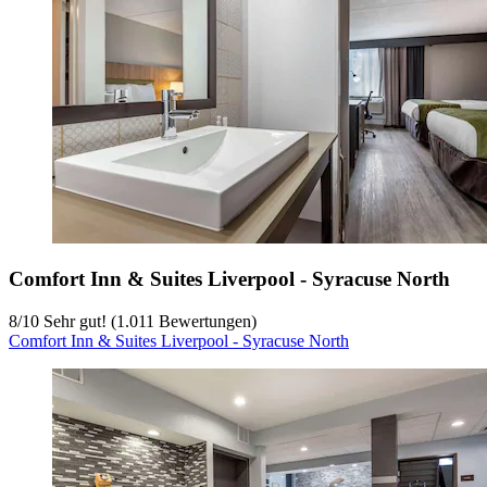
Comfort Inn & Suites Liverpool - Syracuse North
8
/
10
Sehr gut! (1.011 Bewertungen)
Comfort Inn & Suites Liverpool - Syracuse North