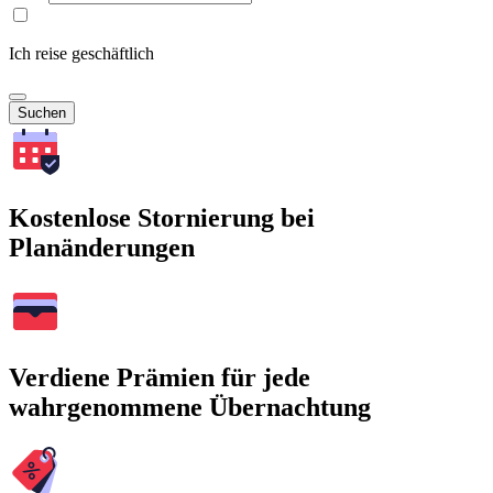
Ich reise geschäftlich
Suchen
Kostenlose Stornierung bei
Planänderungen
Verdiene Prämien für jede
wahrgenommene Übernachtung