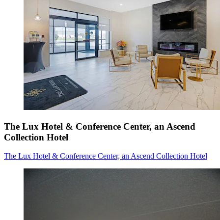
The Lux Hotel & Conference Center, an Ascend
Collection Hotel
The Lux Hotel & Conference Center, an Ascend Collection Hotel