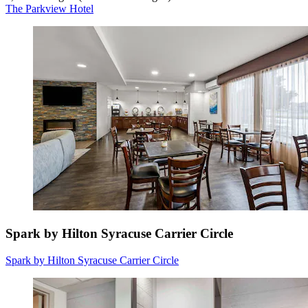
The Parkview Hotel
Spark by Hilton Syracuse Carrier Circle
Spark by Hilton Syracuse Carrier Circle