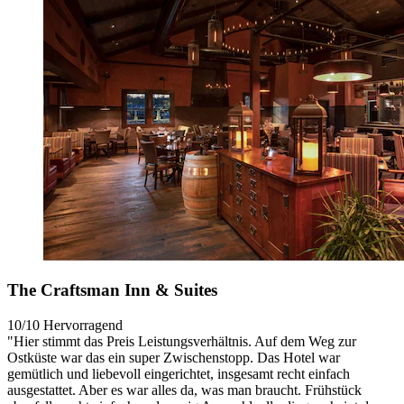
The Craftsman Inn & Suites
10/10
Hervorragend
"Hier stimmt das Preis Leistungsverhältnis. Auf dem Weg zur
Ostküste war das ein super Zwischenstopp. Das Hotel war
gemütlich und liebevoll eingerichtet, insgesamt recht einfach
ausgestattet. Aber es war alles da, was man braucht. Frühstück