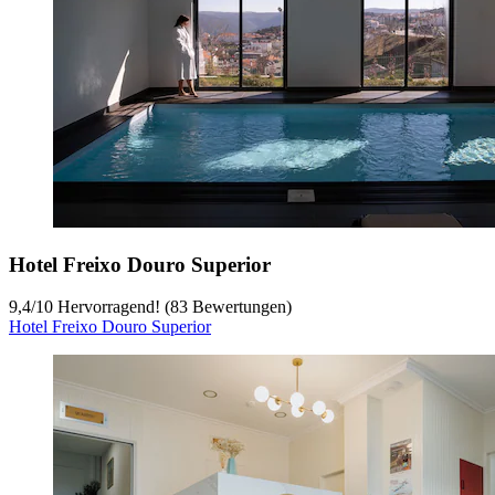
Hotel Freixo Douro Superior
9,4
/
10
Hervorragend! (83 Bewertungen)
Hotel Freixo Douro Superior