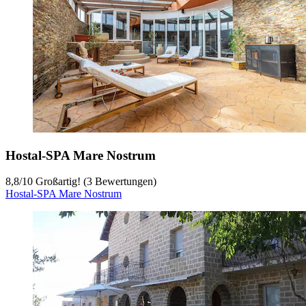
Hostal-SPA Mare Nostrum
8,8
/
10
Großartig! (3 Bewertungen)
Hostal-SPA Mare Nostrum