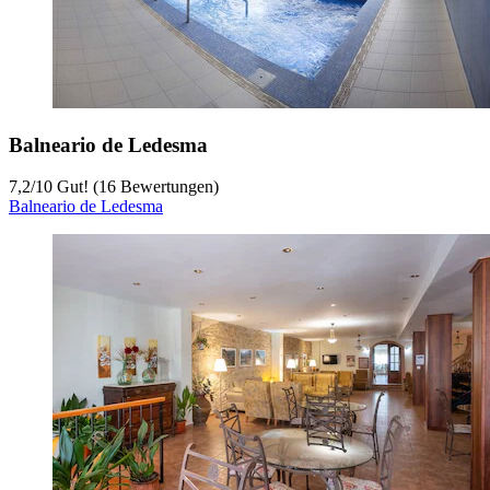
Balneario de Ledesma
7,2
/
10
Gut! (16 Bewertungen)
Balneario de Ledesma