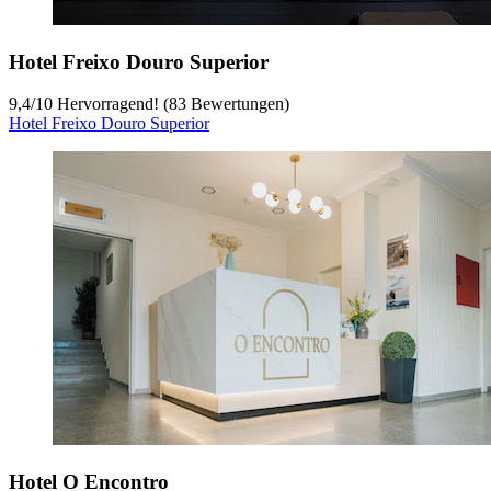
Hotel Freixo Douro Superior
9,4
/
10
Hervorragend! (83 Bewertungen)
Hotel Freixo Douro Superior
Hotel O Encontro