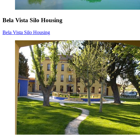
Bela Vista Silo Housing
Bela Vista Silo Housing