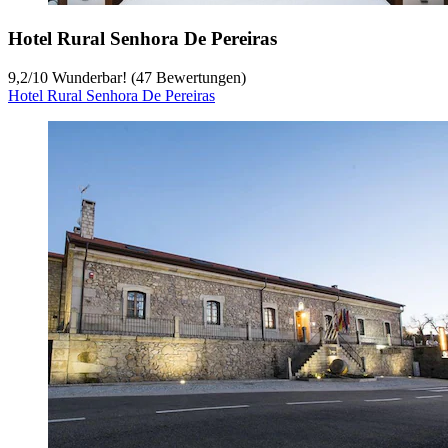
Hotel Rural Senhora De Pereiras
9,2
/
10
Wunderbar! (47 Bewertungen)
Hotel Rural Senhora De Pereiras