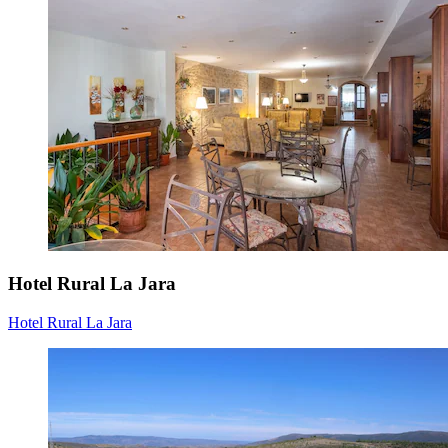
Hotel Rural La Jara
Hotel Rural La Jara