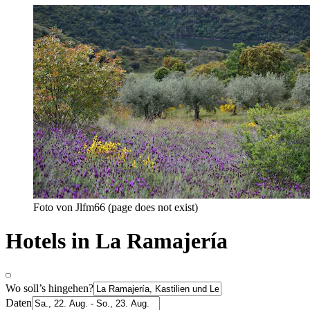
Foto von Jlfm66 (page does not exist)
Hotels in La Ramajería
Wo soll’s hingehen?
Daten