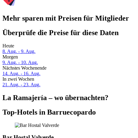
Mehr sparen mit Preisen für Mitglieder
Überprüfe die Preise für diese Daten
Heute
8. Aug. - 9. Aug.
Morgen
9. Aug. - 10. Aug.
Nächstes Wochenende
14. Aug. - 16. Aug.
In zwei Wochen
21. Aug. - 23. Aug.
La Ramajería – wo übernachten?
Top-Hotels in Barruecopardo
Bar Hostal Valverde