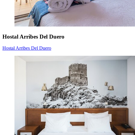
Hostal Arribes Del Duero
Hostal Arribes Del Duero