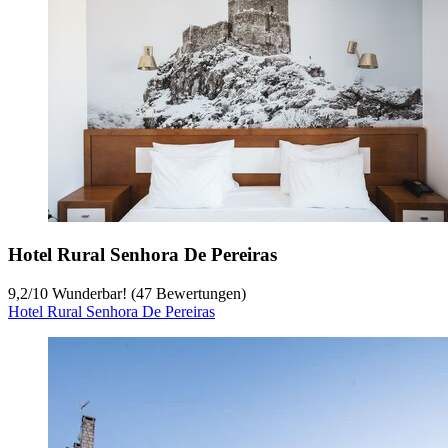
Hotel Rural Senhora De Pereiras
9,2
/
10
Wunderbar! (47 Bewertungen)
Hotel Rural Senhora De Pereiras