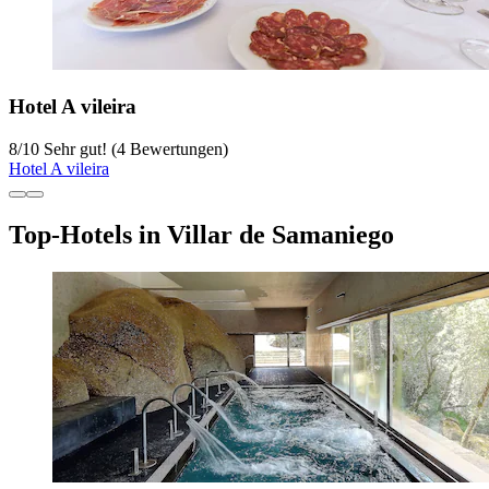
Hotel A vileira
8
/
10
Sehr gut! (4 Bewertungen)
Hotel A vileira
Top-Hotels in Villar de Samaniego