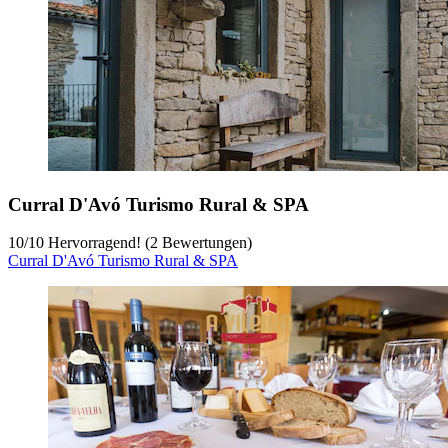
Curral D'Avó Turismo Rural & SPA
10
/
10
Hervorragend! (2 Bewertungen)
Curral D'Avó Turismo Rural & SPA