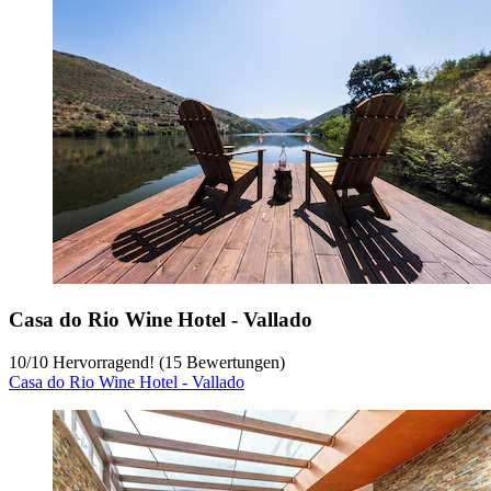
Casa do Rio Wine Hotel - Vallado
10
/
10
Hervorragend! (15 Bewertungen)
Casa do Rio Wine Hotel - Vallado