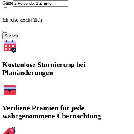
Gäste
Ich reise geschäftlich
Suchen
Kostenlose Stornierung bei
Planänderungen
Verdiene Prämien für jede
wahrgenommene Übernachtung