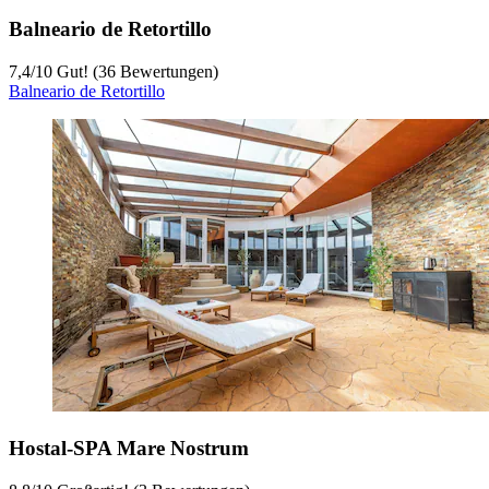
Balneario de Retortillo
7,4
/
10
Gut! (36 Bewertungen)
Balneario de Retortillo
Hostal-SPA Mare Nostrum