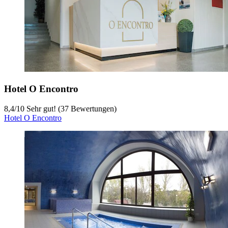
Hotel O Encontro
8,4
/
10
Sehr gut! (37 Bewertungen)
Hotel O Encontro