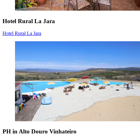
Hotel Rural La Jara
Hotel Rural La Jara
PH in Alto Douro Vinhateiro