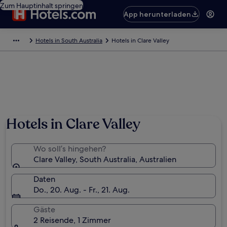
Zum Hauptinhalt springen
App herunterladen
Hotels in South Australia
Hotels in Clare Valley
Hotels in Clare Valley
Wo soll’s hingehen?
Clare Valley, South Australia, Australien
Daten
Do., 20. Aug. - Fr., 21. Aug.
Gäste
2 Reisende, 1 Zimmer