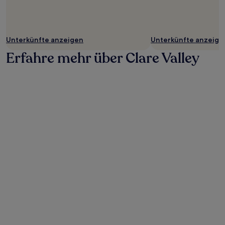
Unterkünfte anzeigen
Unterkünfte anzeige
Erfahre mehr über Clare Valley