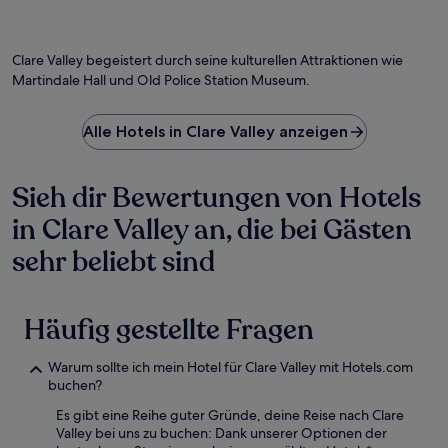
Clare Valley begeistert durch seine kulturellen Attraktionen wie
Martindale Hall und Old Police Station Museum.
Alle Hotels in Clare Valley anzeigen
Sieh dir Bewertungen von Hotels
in Clare Valley an, die bei Gästen
sehr beliebt sind
Häufig gestellte Fragen
Warum sollte ich mein Hotel für Clare Valley mit Hotels.com
buchen?
Es gibt eine Reihe guter Gründe, deine Reise nach Clare
Valley bei uns zu buchen: Dank unserer Optionen der