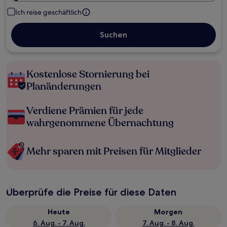
Ich reise geschäftlich
Suchen
Kostenlose Stornierung bei
Planänderungen
Verdiene Prämien für jede
wahrgenommene Übernachtung
Mehr sparen mit Preisen für Mitglieder
Überprüfe die Preise für diese Daten
Heute
Morgen
6. Aug. - 7. Aug.
7. Aug. - 8. Aug.