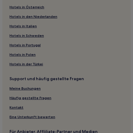
Hotels in Österreich
Hotels in den Niederlanden
Hotels in Italien
Hotels in Schweden
Hotels in Portugal
Hotels in Polen
Hotels in der Türkei
Support und häufig gestellte Fragen
Meine Buchungen
Häufig gestellte Fragen
Kontakt
Eine Unterkunft bewerten
Für Anbieter, Affliliate-Partner und Medien