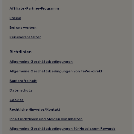
Affiliate-Partner-Programm
Presse
Bei uns werben
Reiseveranstalter
Richtlinien
Allgemeine Geschäftsbedingungen
Allgemeine Geschäftsbedingungen von FeWo-direkt
Barrierefreiheit
Datenschutz
Cookies
Rechtliche Hinweise/Kontakt
Inhaltsrichtlinien und Melden von Inhalten
Allgemeine Geschäftsbedingungen für Hotels.com Rewards