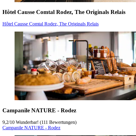
Hôtel Causse Comtal Rodez, The Originals Relais
Hôtel Causse Comtal Rodez, The Originals Relais
Campanile NATURE - Rodez
9,2
/
10
Wunderbar! (111 Bewertungen)
Campanile NATURE - Rodez