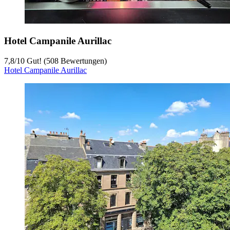
Hotel Campanile Aurillac
7,8
/
10
Gut! (508 Bewertungen)
Hotel Campanile Aurillac