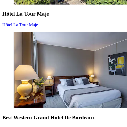
Hôtel La Tour Maje
Hôtel La Tour Maje
Best Western Grand Hotel De Bordeaux