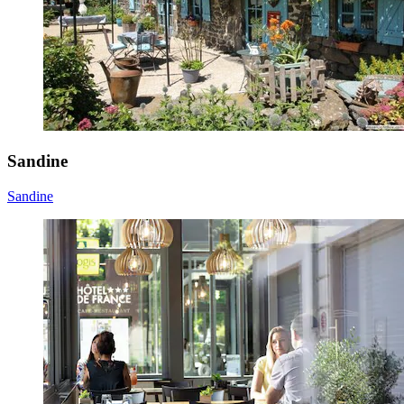
Sandine
Sandine