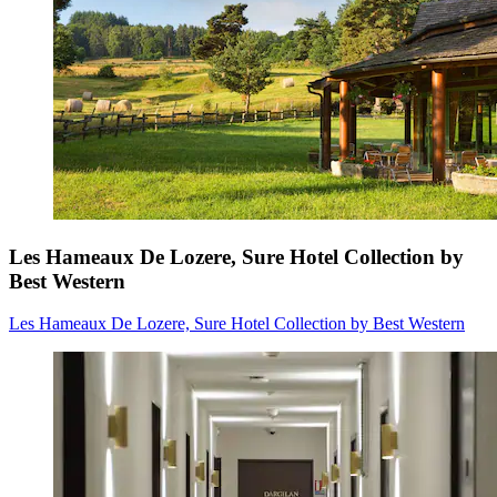
Les Hameaux De Lozere, Sure Hotel Collection by
Best Western
Les Hameaux De Lozere, Sure Hotel Collection by Best Western