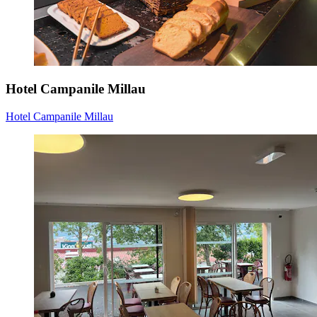
Hotel Campanile Millau
Hotel Campanile Millau