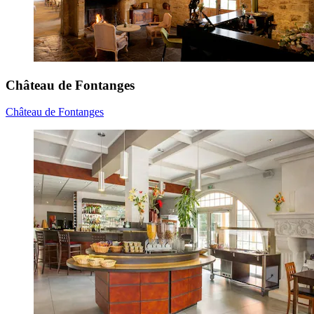
Château de Fontanges
Château de Fontanges