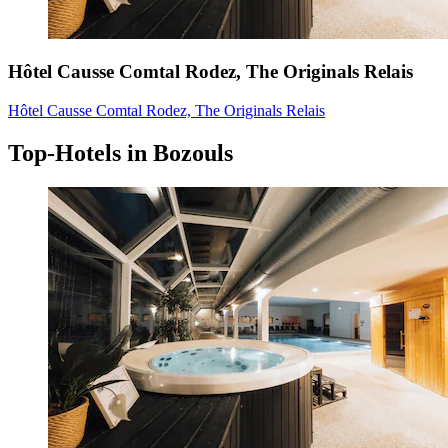
Hôtel Causse Comtal Rodez, The Originals Relais
Hôtel Causse Comtal Rodez, The Originals Relais
Top-Hotels in Bozouls