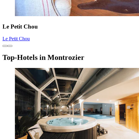
Le Petit Chou
Le Petit Chou
Top-Hotels in Montrozier