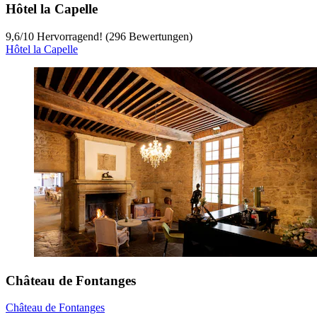
Hôtel la Capelle
9,6
/
10
Hervorragend! (296 Bewertungen)
Hôtel la Capelle
Château de Fontanges
Château de Fontanges