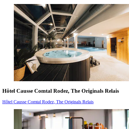
Hôtel Causse Comtal Rodez, The Originals Relais
Hôtel Causse Comtal Rodez, The Originals Relais