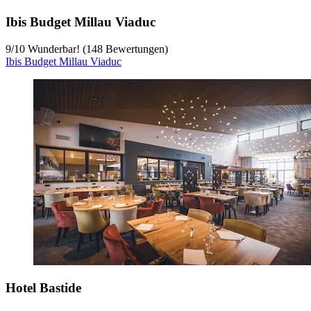
Ibis Budget Millau Viaduc
9
/
10
Wunderbar! (148 Bewertungen)
Ibis Budget Millau Viaduc
Hotel Bastide