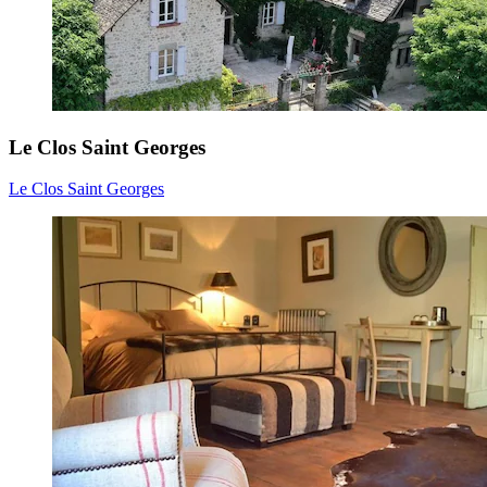
Le Clos Saint Georges
Le Clos Saint Georges