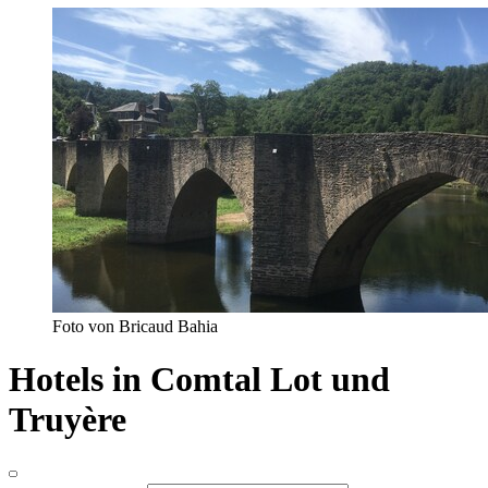
Foto von Bricaud Bahia
Hotels in Comtal Lot und
Truyère