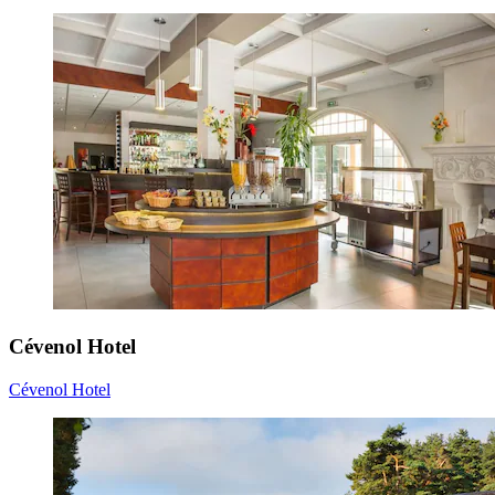
Cévenol Hotel
Cévenol Hotel