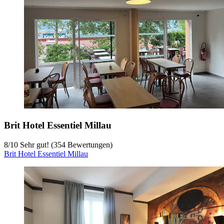
Brit Hotel Essentiel Millau
8
/
10
Sehr gut! (354 Bewertungen)
Brit Hotel Essentiel Millau