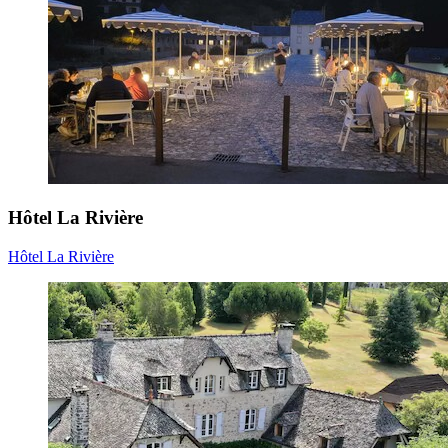
Hôtel La Rivière
Hôtel La Rivière