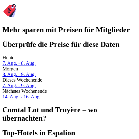
Mehr sparen mit Preisen für Mitglieder
Überprüfe die Preise für diese Daten
Heute
7. Aug. - 8. Aug.
Morgen
8. Aug. - 9. Aug.
Dieses Wochenende
7. Aug. - 9. Aug.
Nächstes Wochenende
14. Aug. - 16. Aug.
Comtal Lot und Truyère – wo
übernachten?
Top-Hotels in Espalion