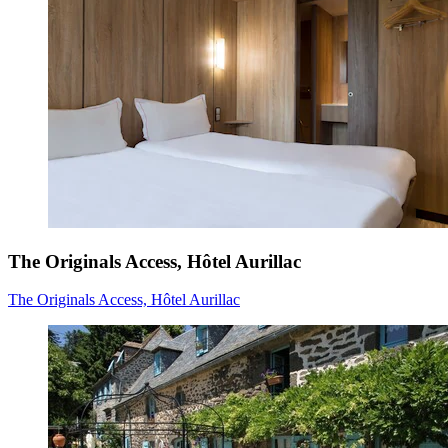
The Originals Access, Hôtel Aurillac
The Originals Access, Hôtel Aurillac