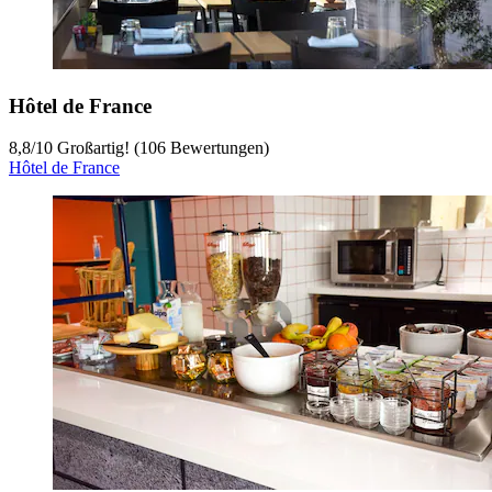
Hôtel de France
8,8
/
10
Großartig! (106 Bewertungen)
Hôtel de France