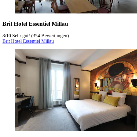
Brit Hotel Essentiel Millau
8
/
10
Sehr gut! (354 Bewertungen)
Brit Hotel Essentiel Millau