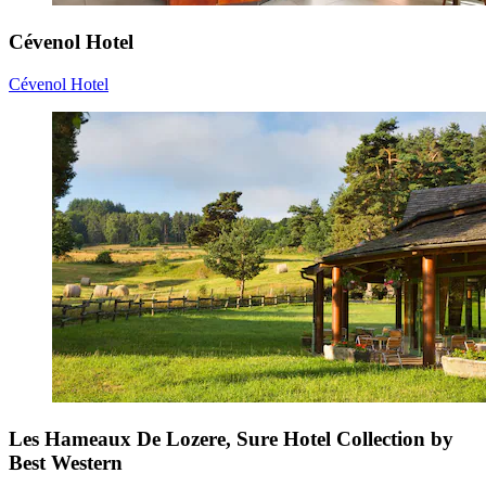
Cévenol Hotel
Cévenol Hotel
Les Hameaux De Lozere, Sure Hotel Collection by
Best Western