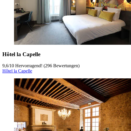
Hôtel la Capelle
9,6
/
10
Hervorragend! (296 Bewertungen)
Hôtel la Capelle