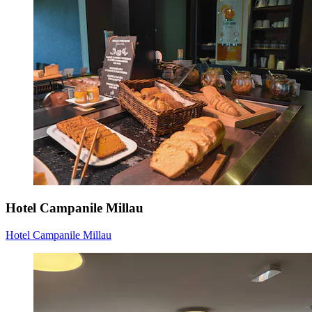
Hotel Campanile Millau
Hotel Campanile Millau