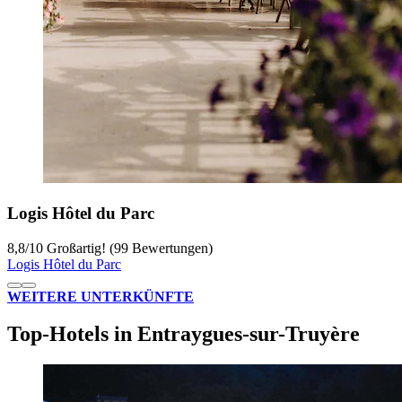
Logis Hôtel du Parc
8,8
/
10
Großartig! (99 Bewertungen)
Logis Hôtel du Parc
WEITERE UNTERKÜNFTE
Top-Hotels in Entraygues-sur-Truyère