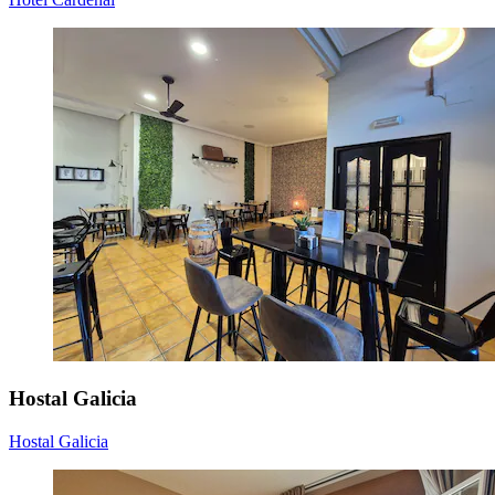
Hostal Galicia
Hostal Galicia