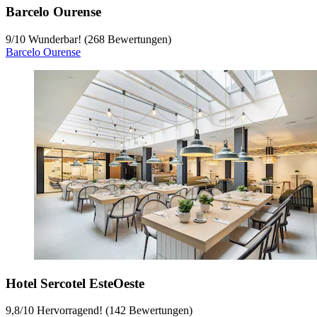
Barcelo Ourense
9
/
10
Wunderbar! (268 Bewertungen)
Barcelo Ourense
Hotel Sercotel EsteOeste
9,8
/
10
Hervorragend! (142 Bewertungen)