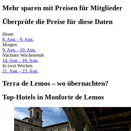
Mehr sparen mit Preisen für Mitglieder
Überprüfe die Preise für diese Daten
Heute
8. Aug. - 9. Aug.
Morgen
9. Aug. - 10. Aug.
Nächstes Wochenende
14. Aug. - 16. Aug.
In zwei Wochen
21. Aug. - 23. Aug.
Terra de Lemos – wo übernachten?
Top-Hotels in Monforte de Lemos