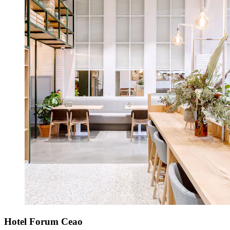
Hotel Forum Ceao