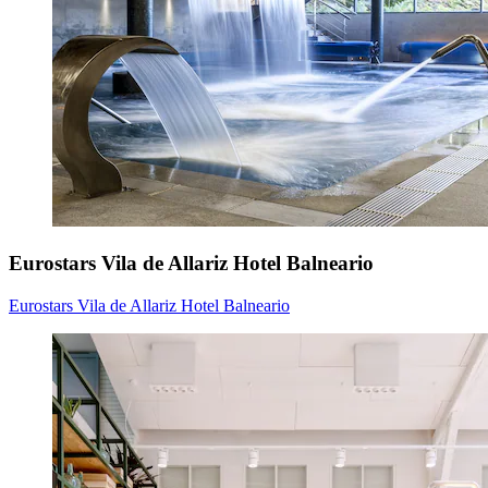
Eurostars Vila de Allariz Hotel Balneario
Eurostars Vila de Allariz Hotel Balneario