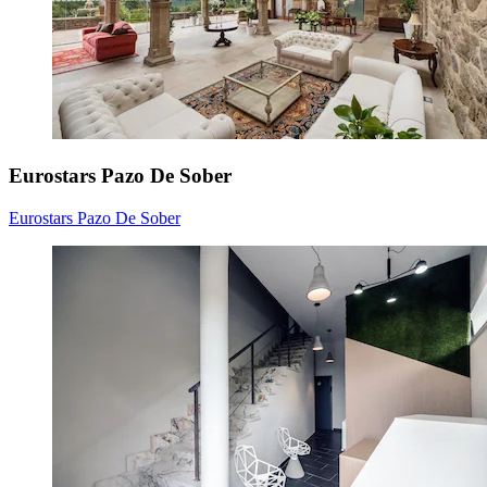
Eurostars Pazo De Sober
Eurostars Pazo De Sober