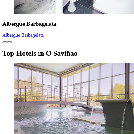
Albergue Barbagelata
Albergue Barbagelata
Top-Hotels in O Saviñao