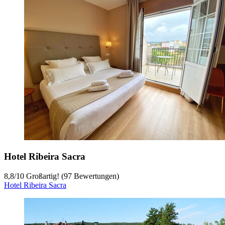
Hotel Ribeira Sacra
8,8
/
10
Großartig! (97 Bewertungen)
Hotel Ribeira Sacra