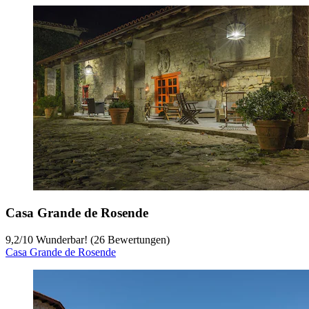
Casa Grande de Rosende
9,2
/
10
Wunderbar! (26 Bewertungen)
Casa Grande de Rosende