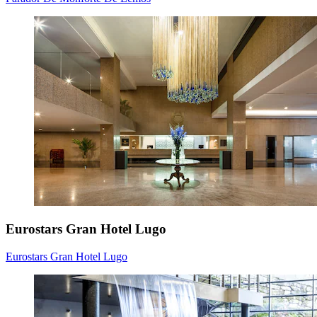
Eurostars Gran Hotel Lugo
Eurostars Gran Hotel Lugo