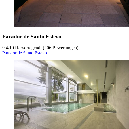
Parador de Santo Estevo
9,4
/
10
Hervorragend! (206 Bewertungen)
Parador de Santo Estevo