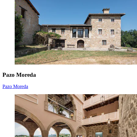
Pazo Moreda
Pazo Moreda