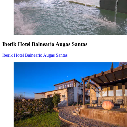
Iberik Hotel Balneario Augas Santas
Iberik Hotel Balneario Augas Santas