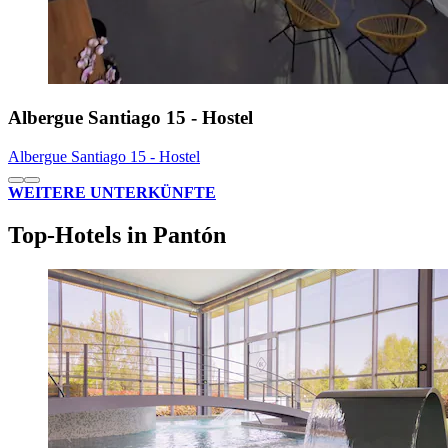
Albergue Santiago 15 - Hostel
Albergue Santiago 15 - Hostel
WEITERE UNTERKÜNFTE
Top-Hotels in Pantón