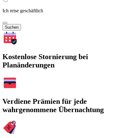
Ich reise geschäftlich
Suchen
Kostenlose Stornierung bei
Planänderungen
Verdiene Prämien für jede
wahrgenommene Übernachtung