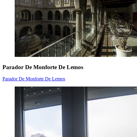
Parador De Monforte De Lemos
Parador De Monforte De Lemos