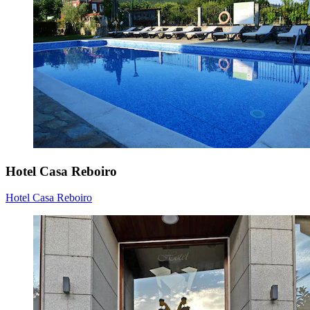
Hotel Casa Reboiro
Hotel Casa Reboiro