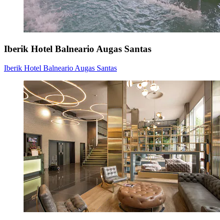
Iberik Hotel Balneario Augas Santas
Iberik Hotel Balneario Augas Santas