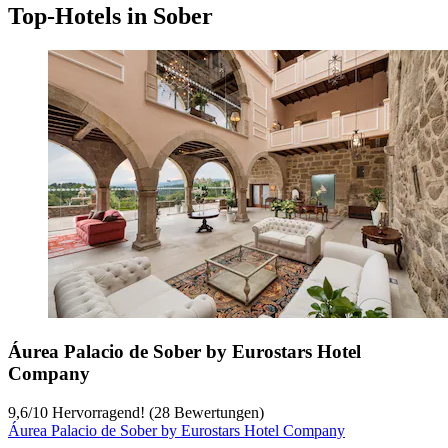
Top-Hotels in Sober
Áurea Palacio de Sober by Eurostars Hotel
Company
9,6
/
10
Hervorragend! (28 Bewertungen)
Áurea Palacio de Sober by Eurostars Hotel Company