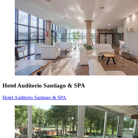
Hotel Auditorio Santiago & SPA
Hotel Auditorio Santiago & SPA