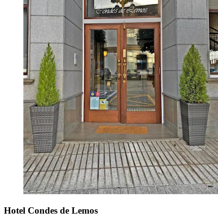
Hotel Condes de Lemos