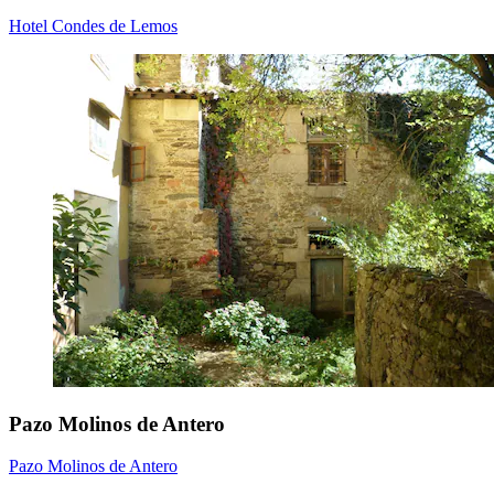
Hotel Condes de Lemos
Pazo Molinos de Antero
Pazo Molinos de Antero