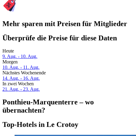
Mehr sparen mit Preisen für Mitglieder
Überprüfe die Preise für diese Daten
Heute
9. Aug. - 10. Aug.
Morgen
10. Aug. - 11. Aug.
Nächstes Wochenende
14. Aug. - 16. Aug.
In zwei Wochen
21. Aug. - 23. Aug.
Ponthieu-Marquenterre – wo
übernachten?
Top-Hotels in Le Crotoy