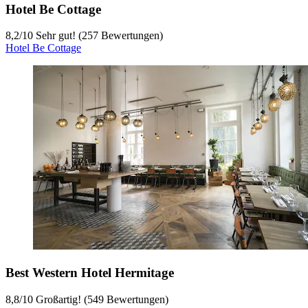
Hotel Be Cottage
8,2
/
10
Sehr gut! (257 Bewertungen)
Hotel Be Cottage
Best Western Hotel Hermitage
8,8
/
10
Großartig! (549 Bewertungen)