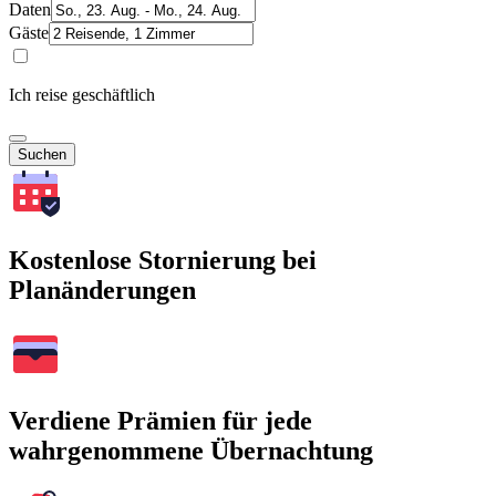
Daten
Gäste
Ich reise geschäftlich
Suchen
Kostenlose Stornierung bei
Planänderungen
Verdiene Prämien für jede
wahrgenommene Übernachtung