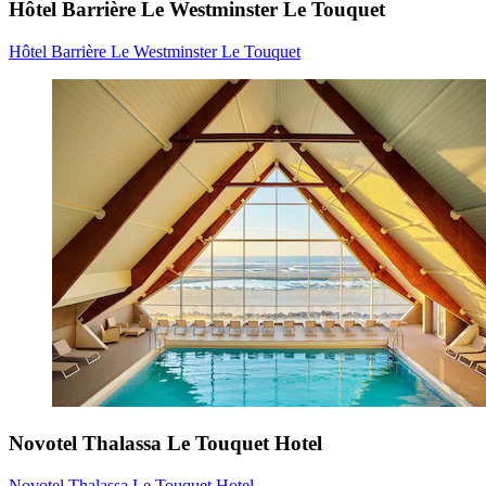
Hôtel Barrière Le Westminster Le Touquet
Hôtel Barrière Le Westminster Le Touquet
Novotel Thalassa Le Touquet Hotel
Novotel Thalassa Le Touquet Hotel