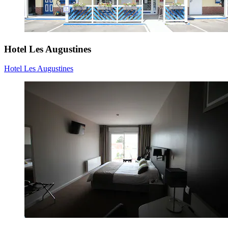
Hotel Les Augustines
Hotel Les Augustines