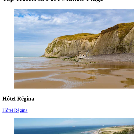
Hôtel Régina
Hôtel Régina