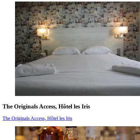
The Originals Access, Hôtel les Iris
The Originals Access, Hôtel les Iris