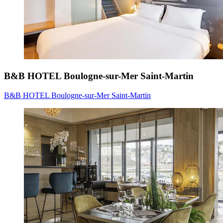
B&B HOTEL Boulogne-sur-Mer Saint-Martin
B&B HOTEL Boulogne-sur-Mer Saint-Martin