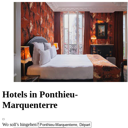
Hotels in Ponthieu-
Marquenterre
Wo soll’s hingehen?