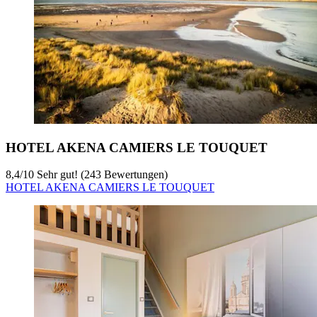
HOTEL AKENA CAMIERS LE TOUQUET
8,4
/
10
Sehr gut! (243 Bewertungen)
HOTEL AKENA CAMIERS LE TOUQUET