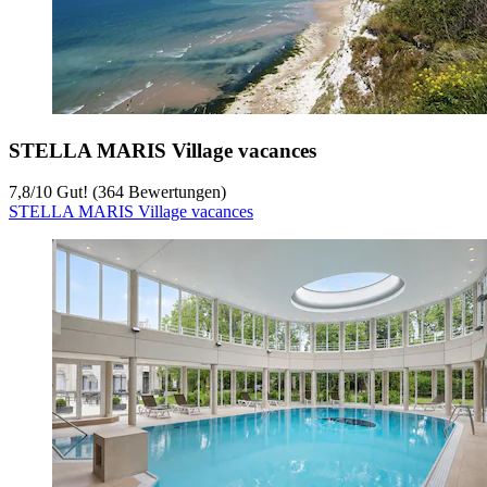
STELLA MARIS Village vacances
7,8
/
10
Gut! (364 Bewertungen)
STELLA MARIS Village vacances