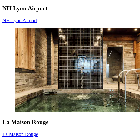
NH Lyon Airport
NH Lyon Airport
La Maison Rouge
La Maison Rouge