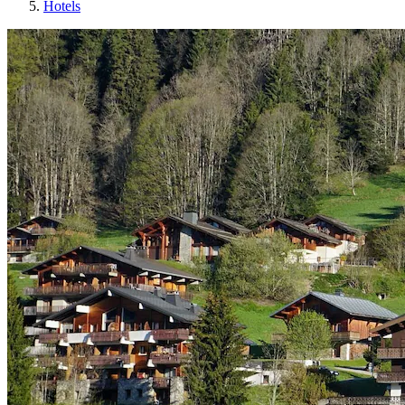
Hotels