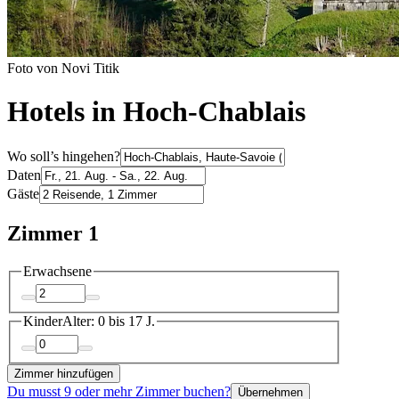
Foto von Novi Titik
Hotels in Hoch-Chablais
Wo soll’s hingehen?
Daten
Gäste
Zimmer 1
Erwachsene
Kinder
Alter: 0 bis 17 J.
Zimmer hinzufügen
Du musst 9 oder mehr Zimmer buchen?
Übernehmen