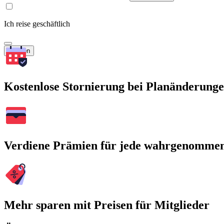
Ich reise geschäftlich
Suchen
Kostenlose Stornierung bei Planänderung
Verdiene Prämien für jede wahrgenomme
Mehr sparen mit Preisen für Mitglieder