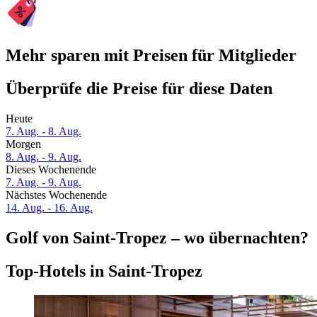
Mehr sparen mit Preisen für Mitglieder
Überprüfe die Preise für diese Daten
Heute
7. Aug. - 8. Aug.
Morgen
8. Aug. - 9. Aug.
Dieses Wochenende
7. Aug. - 9. Aug.
Nächstes Wochenende
14. Aug. - 16. Aug.
Golf von Saint-Tropez – wo übernachten?
Top-Hotels in Saint-Tropez