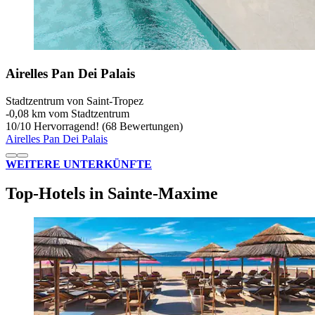
Airelles Pan Dei Palais
Stadtzentrum von Saint-Tropez
‐
0,08 km vom Stadtzentrum
10
/
10
Hervorragend! (68 Bewertungen)
Airelles Pan Dei Palais
WEITERE UNTERKÜNFTE
Top-Hotels in Sainte-Maxime