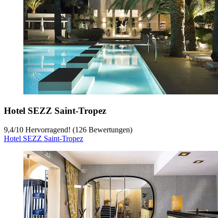
Hotel SEZZ Saint-Tropez
9,4
/
10
Hervorragend! (126 Bewertungen)
Hotel SEZZ Saint-Tropez