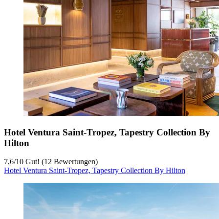
Hotel Ventura Saint-Tropez, Tapestry Collection By
Hilton
7,6
/
10
Gut! (12 Bewertungen)
Hotel Ventura Saint-Tropez, Tapestry Collection By Hilton