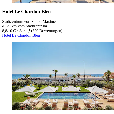
Hôtel Le Chardon Bleu
Stadtzentrum von Sainte-Maxime
‐
0,29 km vom Stadtzentrum
8,8
/
10
Großartig! (320 Bewertungen)
Hôtel Le Chardon Bleu