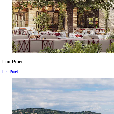
Lou Pinet
Lou Pinet