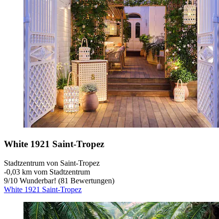
White 1921 Saint-Tropez
Stadtzentrum von Saint-Tropez
‐
0,03 km vom Stadtzentrum
9
/
10
Wunderbar! (81 Bewertungen)
White 1921 Saint-Tropez