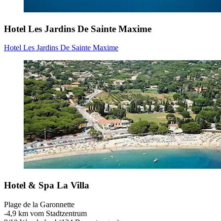
Hotel Les Jardins De Sainte Maxime
Hotel Les Jardins De Sainte Maxime
Hotel & Spa La Villa
Plage de la Garonnette
‐
4,9 km vom Stadtzentrum