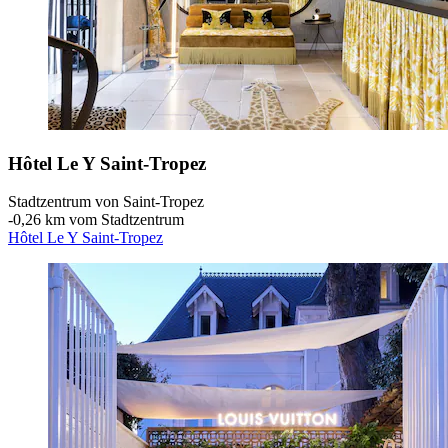
Hôtel Le Y Saint-Tropez
Stadtzentrum von Saint-Tropez
‐
0,26 km vom Stadtzentrum
Hôtel Le Y Saint-Tropez