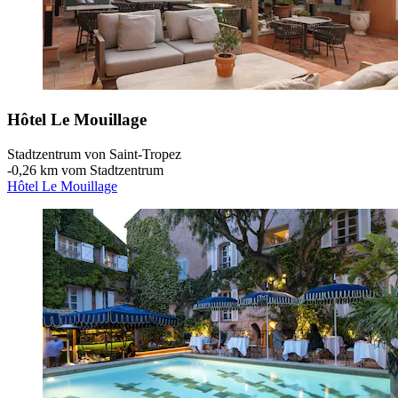
Hôtel Le Mouillage
Stadtzentrum von Saint-Tropez
‐
0,26 km vom Stadtzentrum
Hôtel Le Mouillage