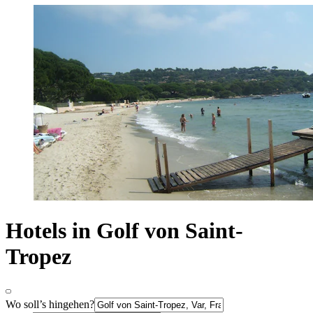
Hotels in Golf von Saint-
Tropez
Wo soll’s hingehen?