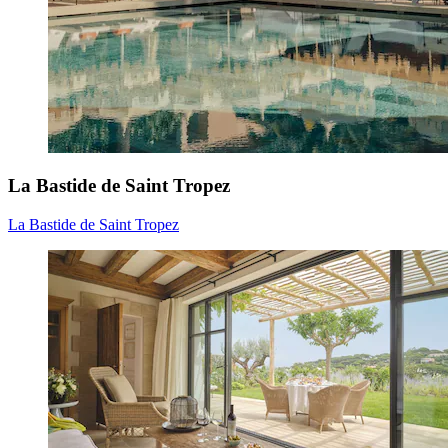
La Bastide de Saint Tropez
La Bastide de Saint Tropez