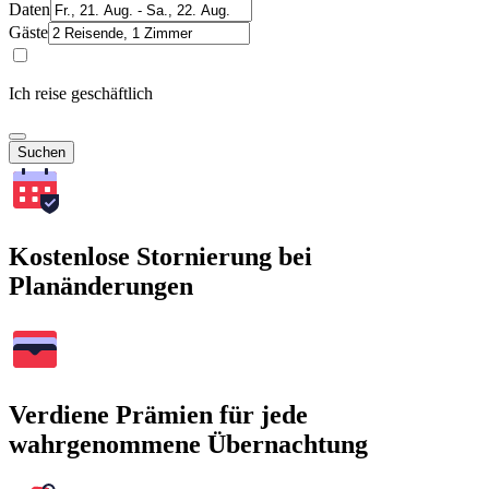
Daten
Gäste
Ich reise geschäftlich
Suchen
Kostenlose Stornierung bei
Planänderungen
Verdiene Prämien für jede
wahrgenommene Übernachtung