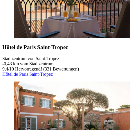
Hôtel de Paris Saint-Tropez
Stadtzentrum von Saint-Tropez
‐
0,43 km vom Stadtzentrum
9,4
/
10
Hervorragend! (331 Bewertungen)
Hôtel de Paris Saint-Tropez