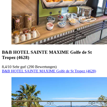
B&B HOTEL SAINTE MAXIME Golfe de St
Tropez (4628)
8,4
/
10
Sehr gut! (290 Bewertungen)
B&B HOTEL SAINTE MAXIME Golfe de St Tropez (4628)