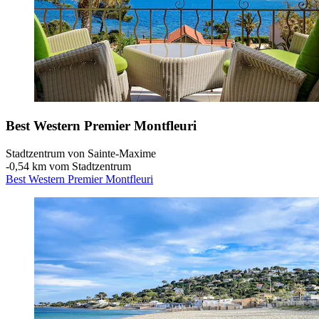
Best Western Premier Montfleuri
Stadtzentrum von Sainte-Maxime
‐
0,54 km vom Stadtzentrum
Best Western Premier Montfleuri