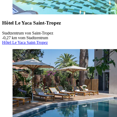
Hôtel Le Yaca Saint-Tropez
Stadtzentrum von Saint-Tropez
‐
0,27 km vom Stadtzentrum
Hôtel Le Yaca Saint-Tropez