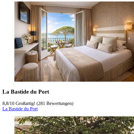
La Bastide du Port
8,8
/
10
Großartig! (281 Bewertungen)
La Bastide du Port