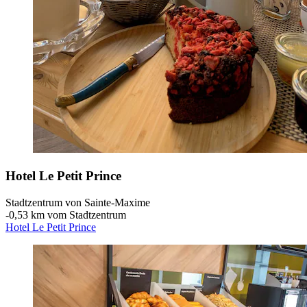
Hotel Le Petit Prince
Stadtzentrum von Sainte-Maxime
‐
0,53 km vom Stadtzentrum
Hotel Le Petit Prince