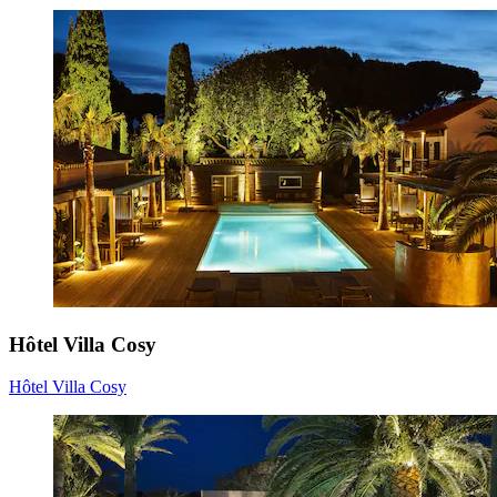
Hôtel Villa Cosy
Hôtel Villa Cosy