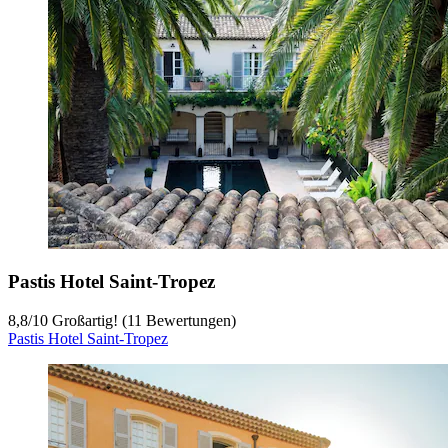
Pastis Hotel Saint-Tropez
8,8
/
10
Großartig! (11 Bewertungen)
Pastis Hotel Saint-Tropez