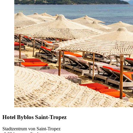
Hotel Byblos Saint-Tropez
Stadtzentrum von Saint-Tropez