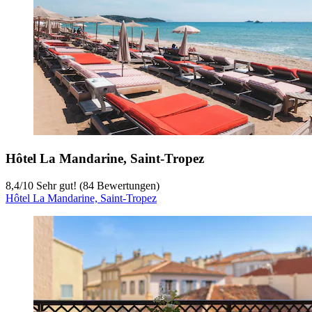
Hôtel La Mandarine, Saint-Tropez
8,4
/
10
Sehr gut! (84 Bewertungen)
Hôtel La Mandarine, Saint-Tropez