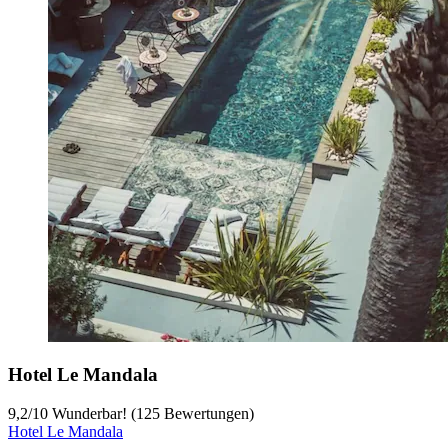
Hotel Le Mandala
9,2
/
10
Wunderbar! (125 Bewertungen)
Hotel Le Mandala