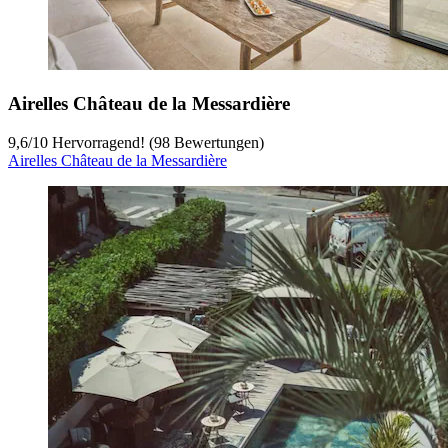
Airelles Château de la Messardière
9,6
/
10
Hervorragend! (98 Bewertungen)
Airelles Château de la Messardière