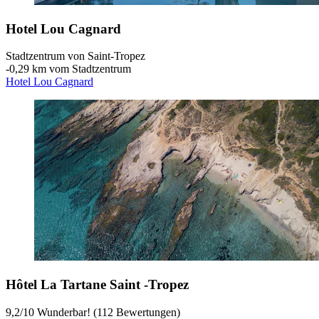
Hotel Lou Cagnard
Stadtzentrum von Saint-Tropez
‐
0,29 km vom Stadtzentrum
Hotel Lou Cagnard
Hôtel La Tartane Saint -Tropez
9,2
/
10
Wunderbar! (112 Bewertungen)