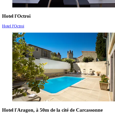
Hotel l'Octroi
Hotel l'Octroi
Hotel l'Aragon, à 50m de la cité de Carcassonne