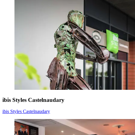
ibis Styles Castelnaudary
ibis Styles Castelnaudary