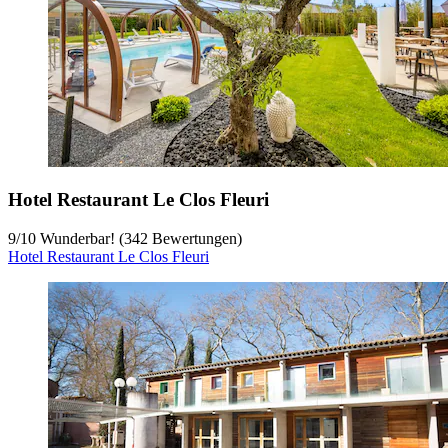
Hotel Restaurant Le Clos Fleuri
9
/
10
Wunderbar! (342 Bewertungen)
Hotel Restaurant Le Clos Fleuri