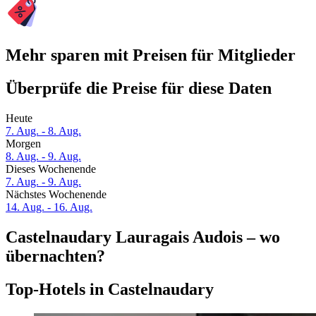
Mehr sparen mit Preisen für Mitglieder
Überprüfe die Preise für diese Daten
Heute
7. Aug. - 8. Aug.
Morgen
8. Aug. - 9. Aug.
Dieses Wochenende
7. Aug. - 9. Aug.
Nächstes Wochenende
14. Aug. - 16. Aug.
Castelnaudary Lauragais Audois – wo
übernachten?
Top-Hotels in Castelnaudary