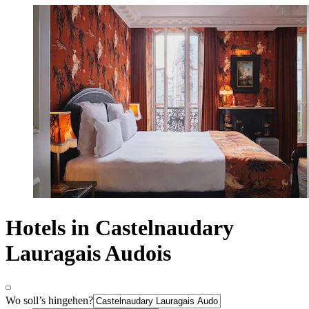
Hotels in Castelnaudary
Lauragais Audois
Wo soll’s hingehen?