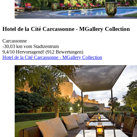
Hotel de la Cité Carcassonne - MGallery Collection
Carcassonne
‐
30,03 km vom Stadtzentrum
9,4
/
10
Hervorragend! (912 Bewertungen)
Hotel de la Cité Carcassonne - MGallery Collection