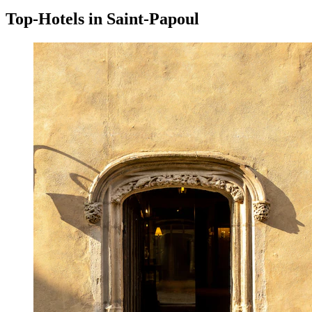
Top-Hotels in Saint-Papoul