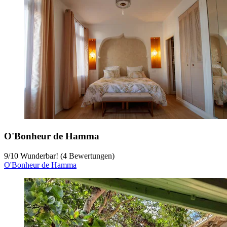
O'Bonheur de Hamma
9
/
10
Wunderbar! (4 Bewertungen)
O'Bonheur de Hamma