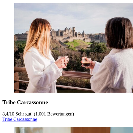
Tribe Carcassonne
8,4
/
10
Sehr gut! (1.001 Bewertungen)
Tribe Carcassonne