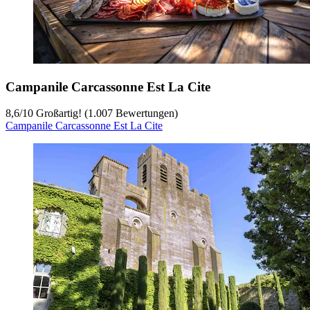
Campanile Carcassonne Est La Cite
8,6
/
10
Großartig! (1.007 Bewertungen)
Campanile Carcassonne Est La Cite