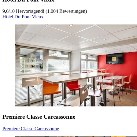
9,6
/
10
Hervorragend! (1.004 Bewertungen)
Hôtel Du Pont Vieux
Premiere Classe Carcassonne
Premiere Classe Carcassonne