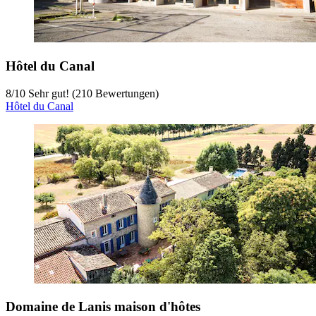
Hôtel du Canal
8
/
10
Sehr gut! (210 Bewertungen)
Hôtel du Canal
Domaine de Lanis maison d'hôtes