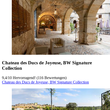
Chateau des Ducs de Joyeuse, BW Signature
Collection
9,4
/
10
Hervorragend! (116 Bewertungen)
Chateau des Ducs de Joyeuse, BW Signature Collection