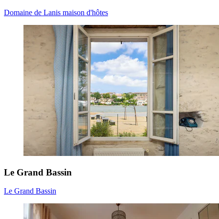
Domaine de Lanis maison d'hôtes
Le Grand Bassin
Le Grand Bassin