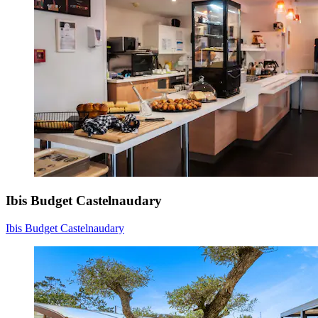
Ibis Budget Castelnaudary
Ibis Budget Castelnaudary