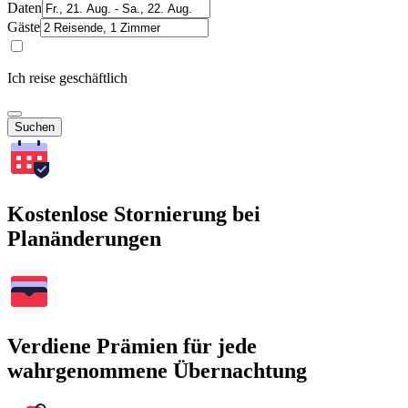
Daten
Gäste
Ich reise geschäftlich
Suchen
Kostenlose Stornierung bei
Planänderungen
Verdiene Prämien für jede
wahrgenommene Übernachtung