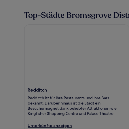
Top-Städte Bromsgrove Distr
Redditch
Redditch
Redditch ist für ihre Restaurants und ihre Bars
bekannt. Darüber hinaus ist die Stadt ein
Besuchermagnet dank beliebter Attraktionen wie
Kingfisher Shopping Centre und Palace Theatre.
Unterkünfte anzeigen