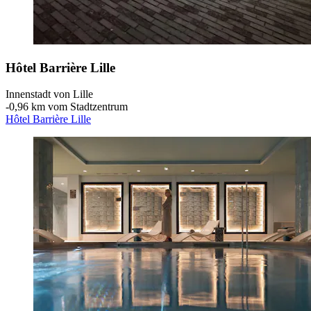
Hôtel Barrière Lille
Innenstadt von Lille
‐
0,96 km vom Stadtzentrum
Hôtel Barrière Lille