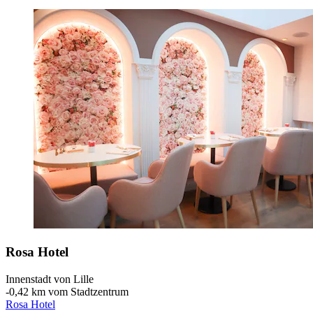
Rosa Hotel
Innenstadt von Lille
‐
0,42 km vom Stadtzentrum
Rosa Hotel