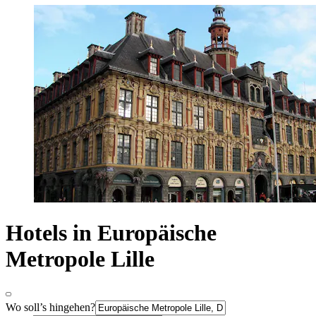
Hotels in Europäische
Metropole Lille
Wo soll’s hingehen?