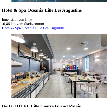
Hotel & Spa Oceania Lille Les Augustins
Innenstadt von Lille
‐
0,46 km vom Stadtzentrum
Hotel & Spa Oceania Lille Les Augustins
B&B HOTEL Lille Centre Grand Palais