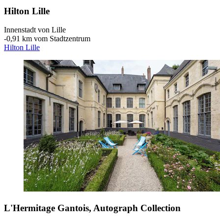
Hilton Lille
Innenstadt von Lille
‐
0,91 km vom Stadtzentrum
Hilton Lille
L'Hermitage Gantois, Autograph Collection