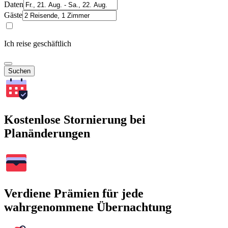
Daten
Gäste
Ich reise geschäftlich
Suchen
Kostenlose Stornierung bei
Planänderungen
Verdiene Prämien für jede
wahrgenommene Übernachtung