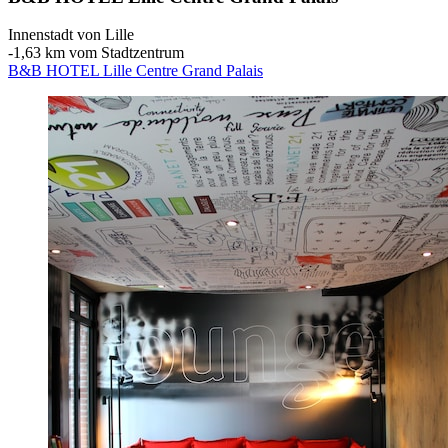
Innenstadt von Lille
‐
1,63 km vom Stadtzentrum
B&B HOTEL Lille Centre Grand Palais