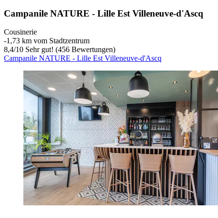
Campanile NATURE - Lille Est Villeneuve-d'Ascq
Cousinerie
‐
1,73 km vom Stadtzentrum
8,4
/
10
Sehr gut! (456 Bewertungen)
Campanile NATURE - Lille Est Villeneuve-d'Ascq