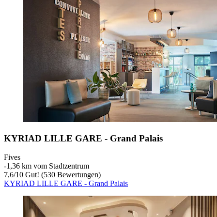
KYRIAD LILLE GARE - Grand Palais
Fives
‐
1,36 km vom Stadtzentrum
7,6
/
10
Gut! (530 Bewertungen)
KYRIAD LILLE GARE - Grand Palais