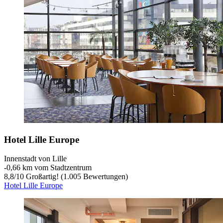
Hotel Lille Europe
Innenstadt von Lille
‐
0,66 km vom Stadtzentrum
8,8
/
10
Großartig! (1.005 Bewertungen)
Hotel Lille Europe