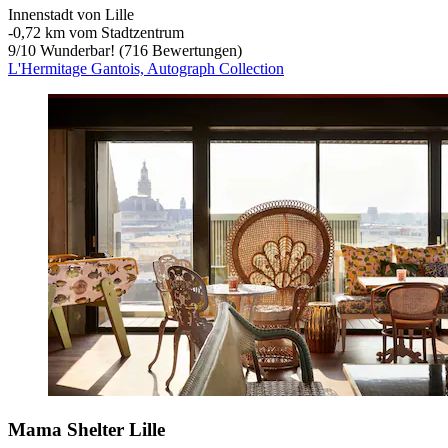
Innenstadt von Lille
‐
0,72 km vom Stadtzentrum
9
/
10
Wunderbar! (716 Bewertungen)
L'Hermitage Gantois, Autograph Collection
Mama Shelter Lille