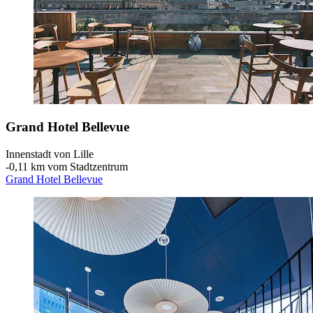
Grand Hotel Bellevue
Innenstadt von Lille
‐
0,11 km vom Stadtzentrum
Grand Hotel Bellevue