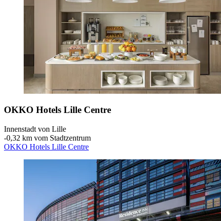
OKKO Hotels Lille Centre
Innenstadt von Lille
‐
0,32 km vom Stadtzentrum
OKKO Hotels Lille Centre