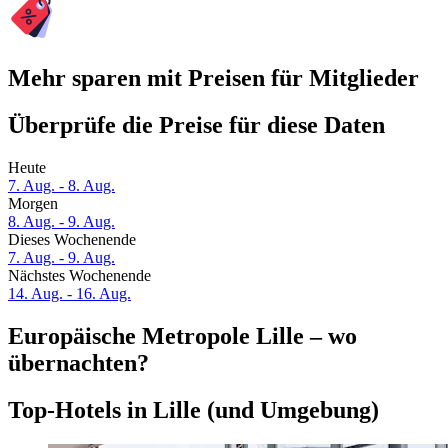
Mehr sparen mit Preisen für Mitglieder
Überprüfe die Preise für diese Daten
Heute
7. Aug. - 8. Aug.
Morgen
8. Aug. - 9. Aug.
Dieses Wochenende
7. Aug. - 9. Aug.
Nächstes Wochenende
14. Aug. - 16. Aug.
Europäische Metropole Lille – wo
übernachten?
Top-Hotels in Lille (und Umgebung)