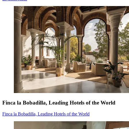
Finca la Bobadilla, Leading Hotels of the World
Finca la Bobadilla, Leading Hotels of the World