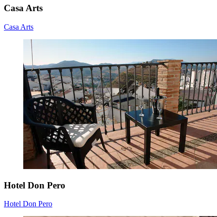
Casa Arts
Casa Arts
Hotel Don Pero
Hotel Don Pero