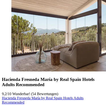
Hacienda Fresneda María by Real Spain Hotels
Adults Recommended
9,2
/
10
Wunderbar! (54 Bewertungen)
Hacienda Fresneda María by Real Spain Hotels Adults
Recommended