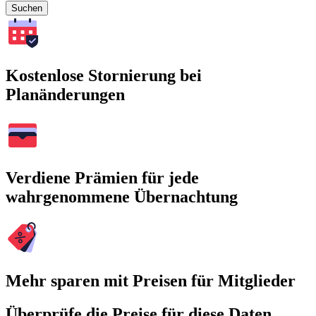
Suchen
Kostenlose Stornierung bei
Planänderungen
Verdiene Prämien für jede
wahrgenommene Übernachtung
Mehr sparen mit Preisen für Mitglieder
Überprüfe die Preise für diese Daten