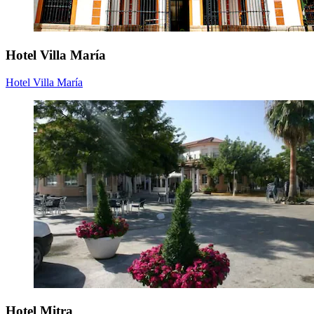
Hotel Villa María
Hotel Villa María
Hotel Mitra