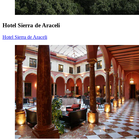
Hotel Sierra de Araceli
Hotel Sierra de Araceli