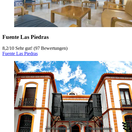
Fuente Las Piedras
8,2
/
10
Sehr gut! (97 Bewertungen)
Fuente Las Piedras