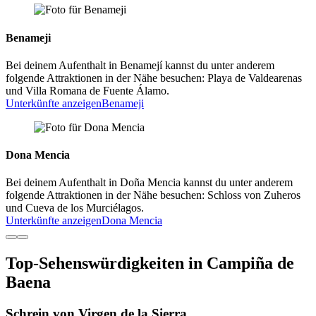
Benameji
Bei deinem Aufenthalt in Benamejí kannst du unter anderem
folgende Attraktionen in der Nähe besuchen: Playa de Valdearenas
und Villa Romana de Fuente Álamo.
Unterkünfte anzeigen
Benameji
Dona Mencia
Bei deinem Aufenthalt in Doña Mencia kannst du unter anderem
folgende Attraktionen in der Nähe besuchen: Schloss von Zuheros
und Cueva de los Murciélagos.
Unterkünfte anzeigen
Dona Mencia
Top-Sehenswürdigkeiten in Campiña de
Baena
Schrein von Virgen de la Sierra