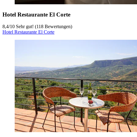
Hotel Restaurante El Corte
8,4
/
10
Sehr gut! (118 Bewertungen)
Hotel Restaurante El Corte