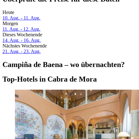
Heute
10. Aug. - 11. Aug.
Morgen
11. Aug. - 12. Aug.
Dieses Wochenende
14. Aug. - 16. Aug.
Nächstes Wochenende
21. Aug. - 23. Aug.
Campiña de Baena – wo übernachten?
Top-Hotels in Cabra de Mora