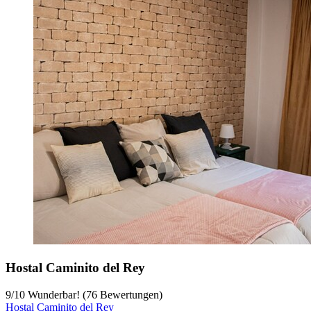
Hostal Caminito del Rey
9
/
10
Wunderbar! (76 Bewertungen)
Hostal Caminito del Rey