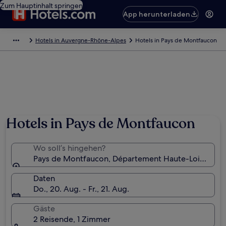
Zum Hauptinhalt springen
App herunterladen
Hotels in Auvergne-Rhône-Alpes
Hotels in Pays de Montfaucon
Hotels in Pays de Montfaucon
Wo soll’s hingehen?
Pays de Montfaucon, Département Haute-Loire, Fran
Daten
Do., 20. Aug. - Fr., 21. Aug.
Gäste
2 Reisende, 1 Zimmer