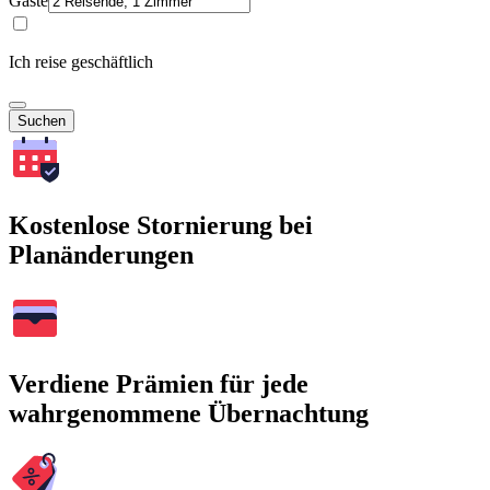
Gäste
Ich reise geschäftlich
Suchen
Kostenlose Stornierung bei
Planänderungen
Verdiene Prämien für jede
wahrgenommene Übernachtung