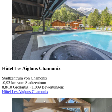
Hôtel Les Aiglons Chamonix
Stadtzentrum von Chamonix
‐
0,93 km vom Stadtzentrum
8,8
/
10
Großartig! (1.009 Bewertungen)
Hôtel Les Aiglons Chamonix