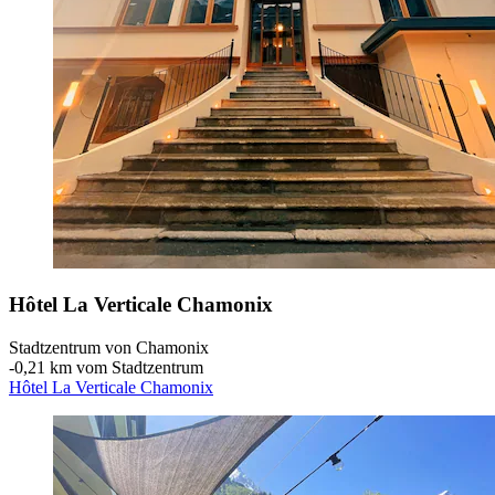
Hôtel La Verticale Chamonix
Stadtzentrum von Chamonix
‐
0,21 km vom Stadtzentrum
Hôtel La Verticale Chamonix