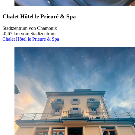
Chalet Hôtel le Prieuré & Spa
Stadtzentrum von Chamonix
‐
0,67 km vom Stadtzentrum
Chalet Hôtel le Prieuré & Spa