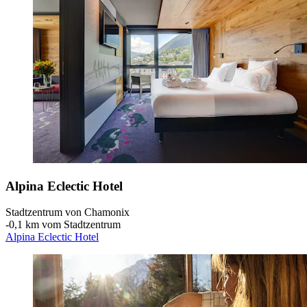
Alpina Eclectic Hotel
Stadtzentrum von Chamonix
‐
0,1 km vom Stadtzentrum
Alpina Eclectic Hotel