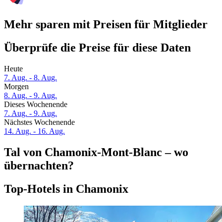
Mehr sparen mit Preisen für Mitglieder
Überprüfe die Preise für diese Daten
Heute
7. Aug. - 8. Aug.
Morgen
8. Aug. - 9. Aug.
Dieses Wochenende
7. Aug. - 9. Aug.
Nächstes Wochenende
14. Aug. - 16. Aug.
Tal von Chamonix-Mont-Blanc – wo
übernachten?
Top-Hotels in Chamonix