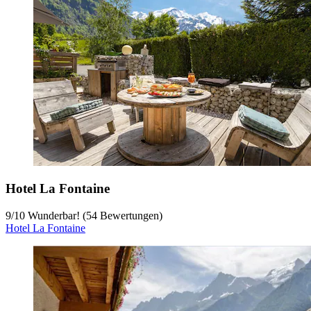
Hotel La Fontaine
9
/
10
Wunderbar! (54 Bewertungen)
Hotel La Fontaine