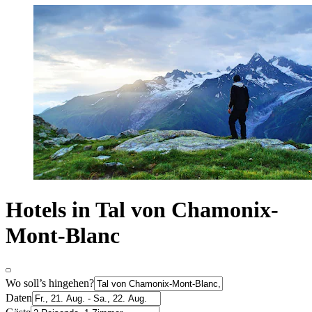
Hotels in Tal von Chamonix-
Mont-Blanc
Wo soll’s hingehen?
Daten