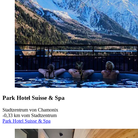
Park Hotel Suisse & Spa
Stadtzentrum von Chamonix
‐
0,33 km vom Stadtzentrum
Park Hotel Suisse & Spa