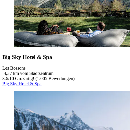
Big Sky Hotel & Spa
Les Bossons
‐
4,37 km vom Stadtzentrum
8,6
/
10
Großartig! (1.005 Bewertungen)
Big Sky Hotel & Spa