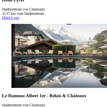
Stadtzentrum von Chamonix
‐
0,37 km vom Stadtzentrum
Hôtel Lyret
Le Hameau Albert 1er - Relais & Châteaux
Stadtzentrum von Chamonix