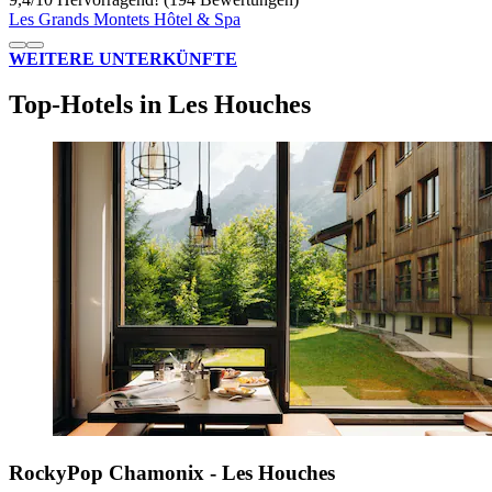
Les Grands Montets Hôtel & Spa
WEITERE UNTERKÜNFTE
Top-Hotels in Les Houches
RockyPop Chamonix - Les Houches