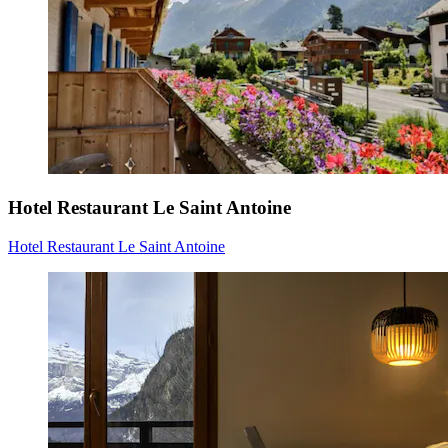
Hotel Restaurant Le Saint Antoine
Hotel Restaurant Le Saint Antoine