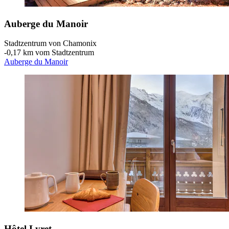
Auberge du Manoir
Stadtzentrum von Chamonix
‐
0,17 km vom Stadtzentrum
Auberge du Manoir
Hôtel Lyret