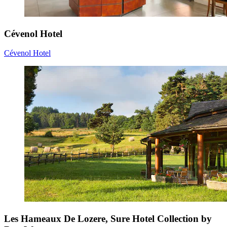
Cévenol Hotel
Cévenol Hotel
Les Hameaux De Lozere, Sure Hotel Collection by