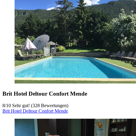
Brit Hotel Deltour Confort Mende
8
/
10
Sehr gut! (328 Bewertungen)
Brit Hotel Deltour Confort Mende