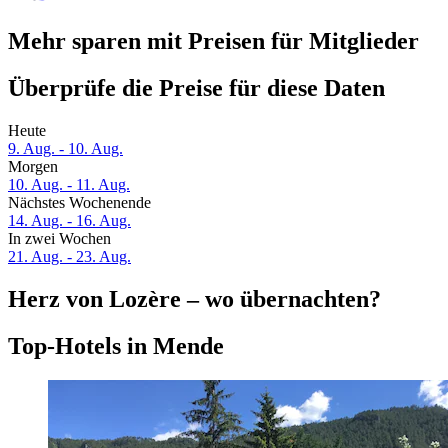
Mehr sparen mit Preisen für Mitglieder
Überprüfe die Preise für diese Daten
Heute
9. Aug. - 10. Aug.
Morgen
10. Aug. - 11. Aug.
Nächstes Wochenende
14. Aug. - 16. Aug.
In zwei Wochen
21. Aug. - 23. Aug.
Herz von Lozère – wo übernachten?
Top-Hotels in Mende