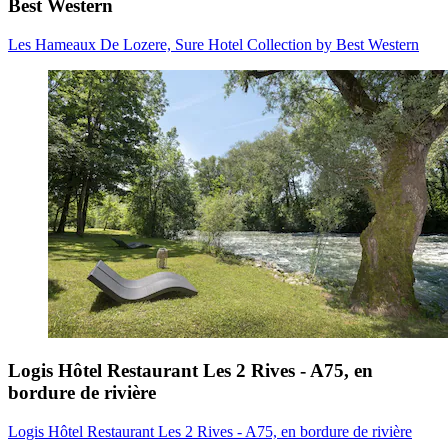
Best Western
Les Hameaux De Lozere, Sure Hotel Collection by Best Western
Logis Hôtel Restaurant Les 2 Rives - A75, en
bordure de rivière
Logis Hôtel Restaurant Les 2 Rives - A75, en bordure de rivière