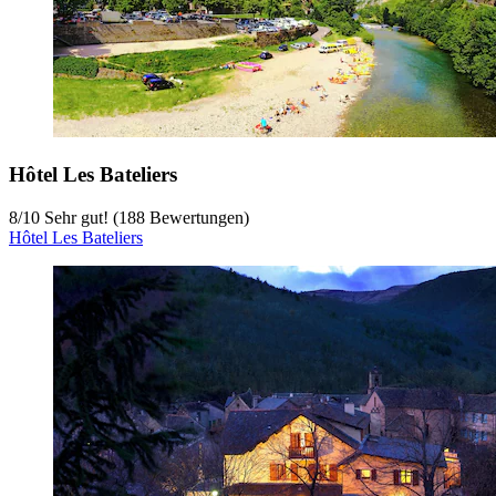
Hôtel Les Bateliers
8
/
10
Sehr gut! (188 Bewertungen)
Hôtel Les Bateliers