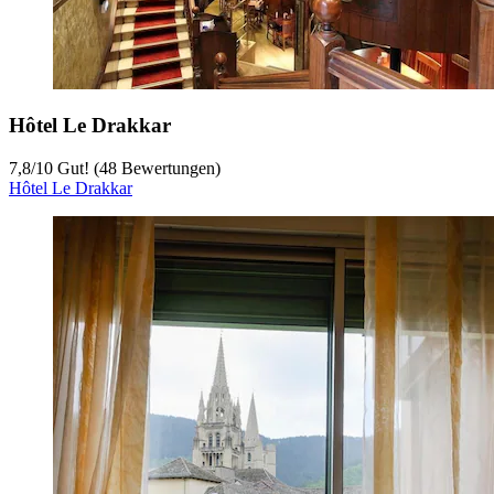
Hôtel Le Drakkar
7,8
/
10
Gut! (48 Bewertungen)
Hôtel Le Drakkar