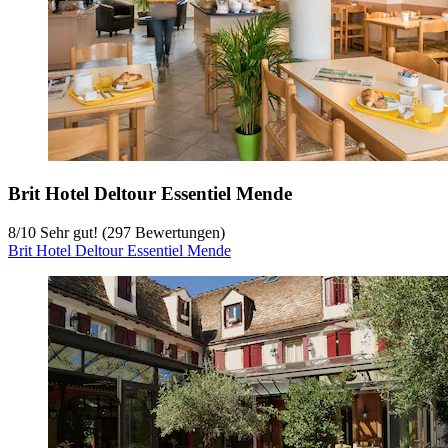
Brit Hotel Deltour Essentiel Mende
8
/
10
Sehr gut! (297 Bewertungen)
Brit Hotel Deltour Essentiel Mende