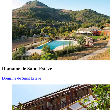
Domaine de Saint Estève
Domaine de Saint Estève