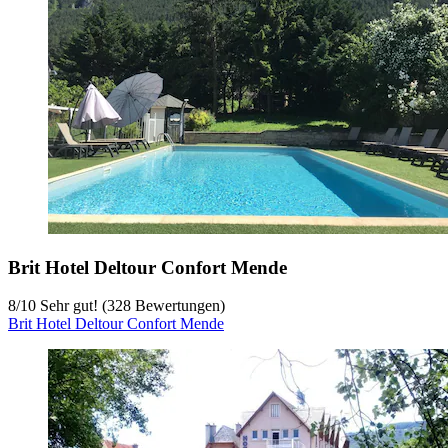
Brit Hotel Deltour Confort Mende
8
/
10
Sehr gut! (328 Bewertungen)
Brit Hotel Deltour Confort Mende