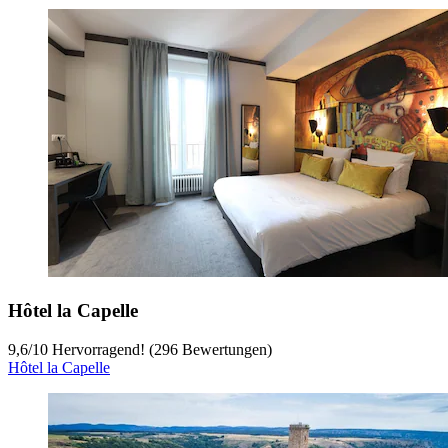
Hôtel la Capelle
9,6
/
10
Hervorragend! (296 Bewertungen)
Hôtel la Capelle