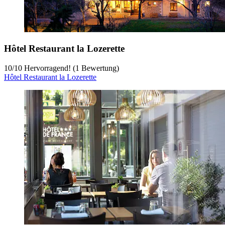
Hôtel Restaurant la Lozerette
10
/
10
Hervorragend! (1 Bewertung)
Hôtel Restaurant la Lozerette