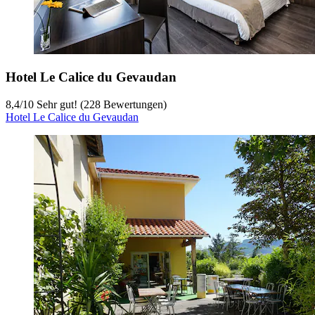
Hotel Le Calice du Gevaudan
8,4
/
10
Sehr gut! (228 Bewertungen)
Hotel Le Calice du Gevaudan