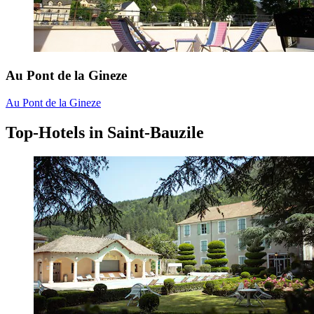
Au Pont de la Gineze
Au Pont de la Gineze
Top-Hotels in Saint-Bauzile