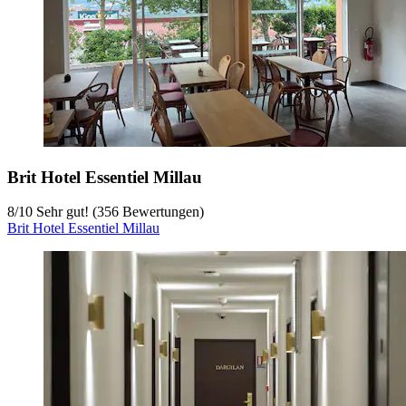
Brit Hotel Essentiel Millau
8
/
10
Sehr gut! (356 Bewertungen)
Brit Hotel Essentiel Millau