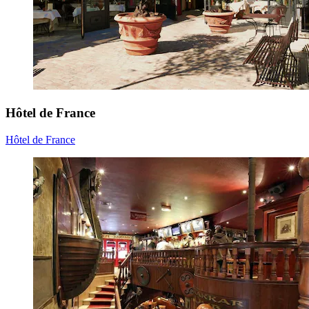
Hôtel de France
Hôtel de France