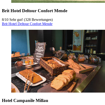
Brit Hotel Deltour Confort Mende
8
/
10
Sehr gut! (328 Bewertungen)
Brit Hotel Deltour Confort Mende
Hotel Campanile Millau