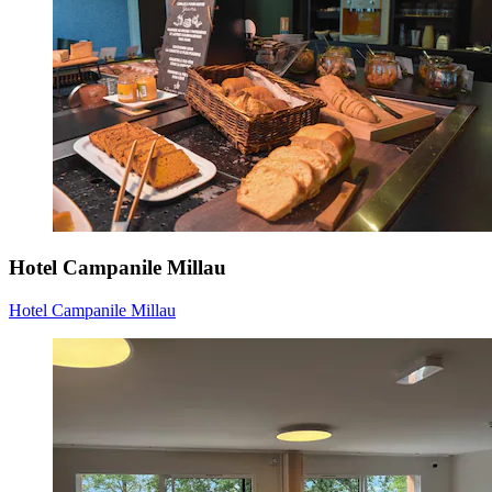
Hotel Campanile Millau
Hotel Campanile Millau