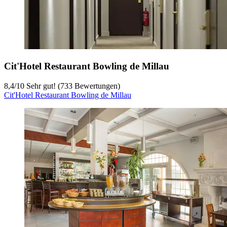
Cit'Hotel Restaurant Bowling de Millau
8,4
/
10
Sehr gut! (733 Bewertungen)
Cit'Hotel Restaurant Bowling de Millau