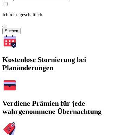
Ich reise geschäftlich
Suchen
Kostenlose Stornierung bei
Planänderungen
Verdiene Prämien für jede
wahrgenommene Übernachtung