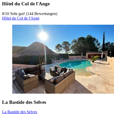
Hôtel du Col de l'Ange
8
/
10
Sehr gut! (144 Bewertungen)
Hôtel du Col de l'Ange
La Bastide des Selves
La Bastide des Selves