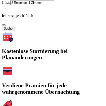
Gäste
Ich reise geschäftlich
Suchen
Kostenlose Stornierung bei
Planänderungen
Verdiene Prämien für jede
wahrgenommene Übernachtung