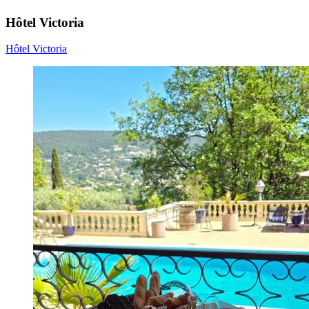
Hôtel Victoria
Hôtel Victoria