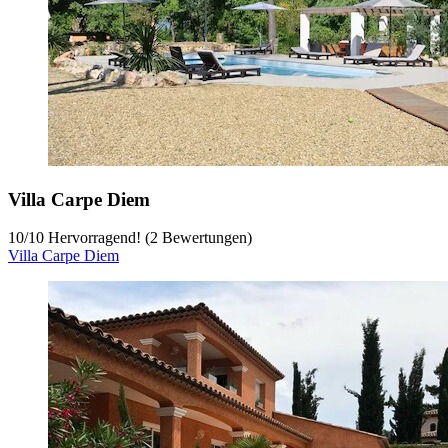
Villa Carpe Diem
10
/
10
Hervorragend! (2 Bewertungen)
Villa Carpe Diem