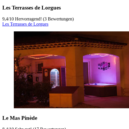
Les Terrasses de Lorgues
9,4
/
10
Hervorragend! (3 Bewertungen)
Les Terrasses de Lorgues
Le Mas Pinède