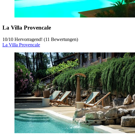
La Villa Provencale
10
/
10
Hervorragend! (11 Bewertungen)
La Villa Provencale