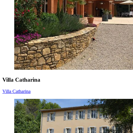
Villa Catharina
Villa Catharina