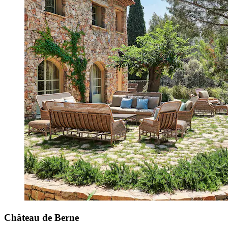
Château de Berne