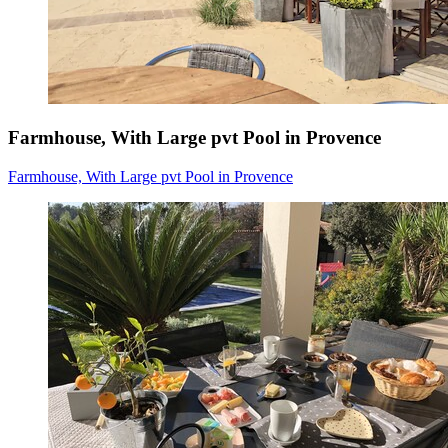
Farmhouse, With Large pvt Pool in Provence
Farmhouse, With Large pvt Pool in Provence