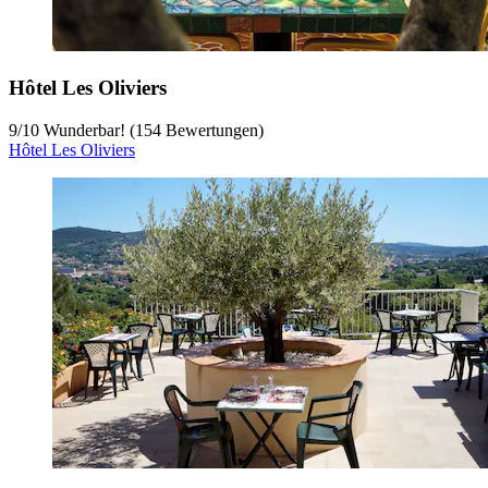
Hôtel Les Oliviers
9
/
10
Wunderbar! (154 Bewertungen)
Hôtel Les Oliviers