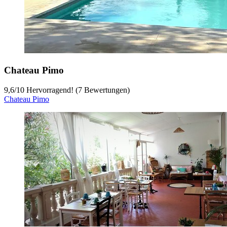
Chateau Pimo
9,6
/
10
Hervorragend! (7 Bewertungen)
Chateau Pimo