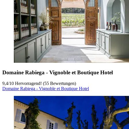
Domaine Rabiega - Vignoble et Boutique Hotel
9,4
/
10
Hervorragend! (55 Bewertungen)
Domaine Rabiega - Vignoble et Boutique Hotel