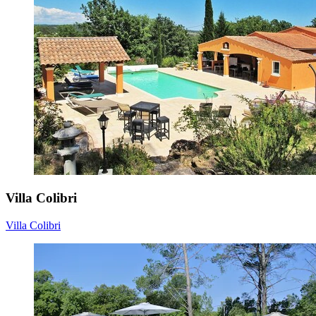
Villa Colibri
Villa Colibri