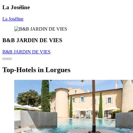
La Joséline
La Joséline
B&B JARDIN DE VIES
B&B JARDIN DE VIES
Top-Hotels in Lorgues