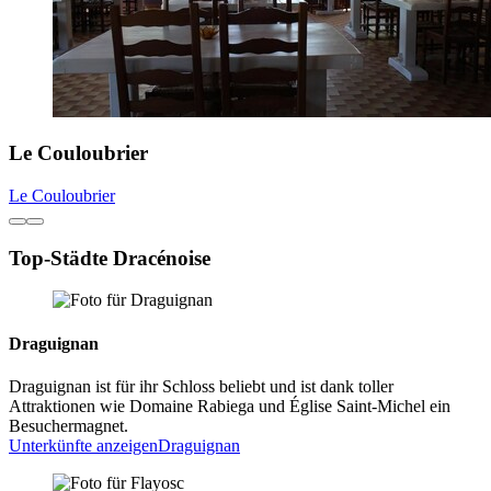
Le Couloubrier
Le Couloubrier
Top-Städte Dracénoise
Draguignan
Draguignan ist für ihr Schloss beliebt und ist dank toller
Attraktionen wie Domaine Rabiega und Église Saint-Michel ein
Besuchermagnet.
Unterkünfte anzeigen
Draguignan