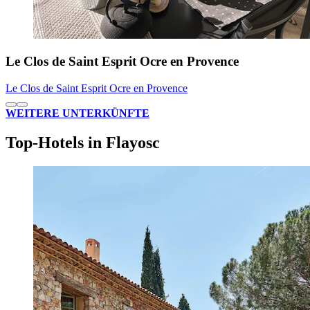
Le Clos de Saint Esprit Ocre en Provence
Le Clos de Saint Esprit Ocre en Provence
WEITERE UNTERKÜNFTE
Top-Hotels in Flayosc