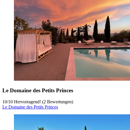
Le Domaine des Petits Princes
10
/
10
Hervorragend! (2 Bewertungen)
Le Domaine des Petits Princes