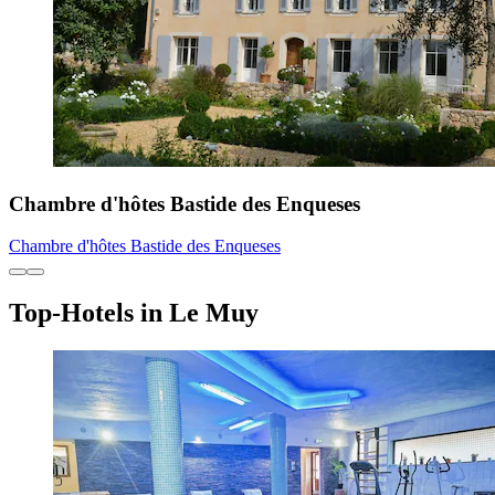
Chambre d'hôtes Bastide des Enqueses
Chambre d'hôtes Bastide des Enqueses
Top-Hotels in Le Muy