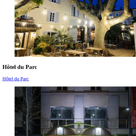
Hôtel du Parc
Hôtel du Parc