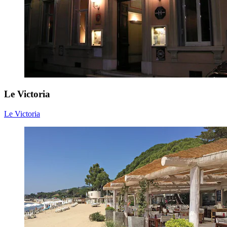
Le Victoria
Le Victoria