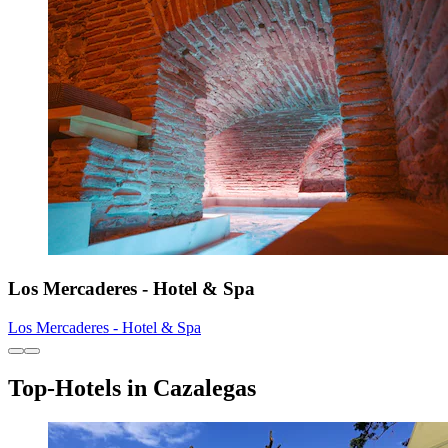
Los Mercaderes - Hotel & Spa
Los Mercaderes - Hotel & Spa
Top-Hotels in Cazalegas