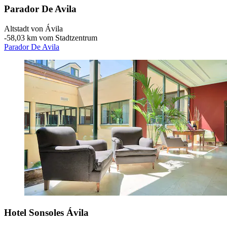
Parador De Avila
Altstadt von Ávila
‐
58,03 km vom Stadtzentrum
Parador De Avila
Hotel Sonsoles Ávila