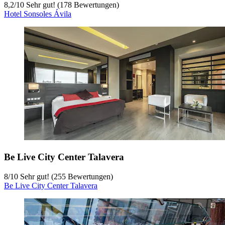
8,2
/
10
Sehr gut! (178 Bewertungen)
Hotel Sonsoles Ávila
Be Live City Center Talavera
8
/
10
Sehr gut! (255 Bewertungen)
Be Live City Center Talavera