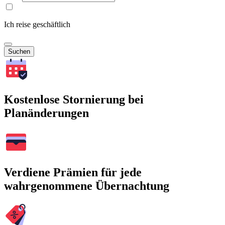
Ich reise geschäftlich
Suchen
Kostenlose Stornierung bei
Planänderungen
Verdiene Prämien für jede
wahrgenommene Übernachtung