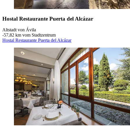
Hostal Restaurante Puerta del Alcázar
Altstadt von Ávila
‐
57,82 km vom Stadtzentrum
Hostal Restaurante Puerta del Alcázar