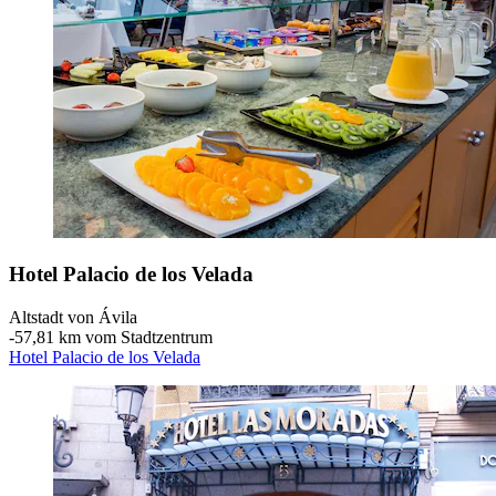
Hotel Palacio de los Velada
Altstadt von Ávila
‐
57,81 km vom Stadtzentrum
Hotel Palacio de los Velada