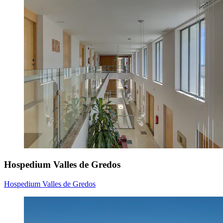
Hospedium Valles de Gredos
Hospedium Valles de Gredos