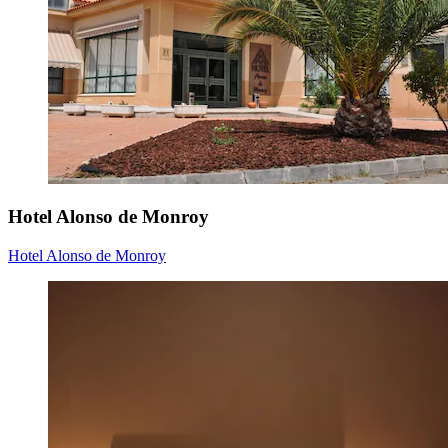
Hotel Alonso de Monroy
Hotel Alonso de Monroy