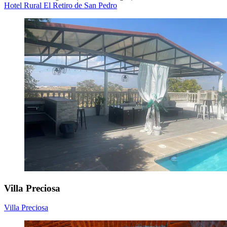
Hotel Rural El Retiro de San Pedro
Villa Preciosa
Villa Preciosa