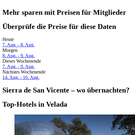
Mehr sparen mit Preisen für Mitglieder
Überprüfe die Preise für diese Daten
Heute
7. Aug. - 8. Aug.
Morgen
8. Aug. - 9. Aug.
Dieses Wochenende
7. Aug. - 9. Aug.
Nächstes Wochenende
14. Aug. - 16. Aug.
Sierra de San Vicente – wo übernachten?
Top-Hotels in Velada