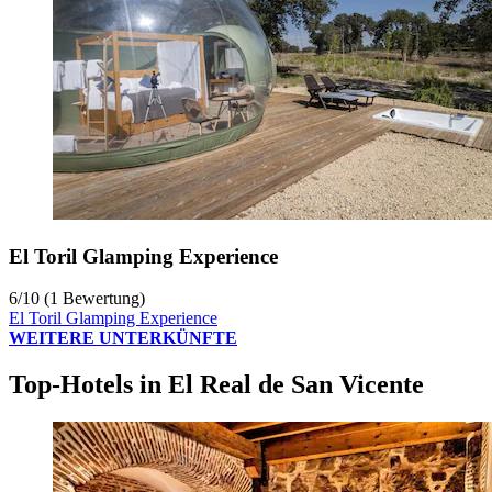
El Toril Glamping Experience
6
/
10
(1 Bewertung)
El Toril Glamping Experience
WEITERE UNTERKÜNFTE
Top-Hotels in El Real de San Vicente