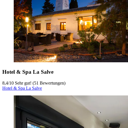
Hotel & Spa La Salve
8,4
/
10
Sehr gut! (51 Bewertungen)
Hotel & Spa La Salve