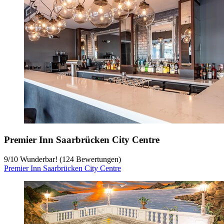
Premier Inn Saarbrücken City Centre
9
/
10
Wunderbar! (124 Bewertungen)
Premier Inn Saarbrücken City Centre