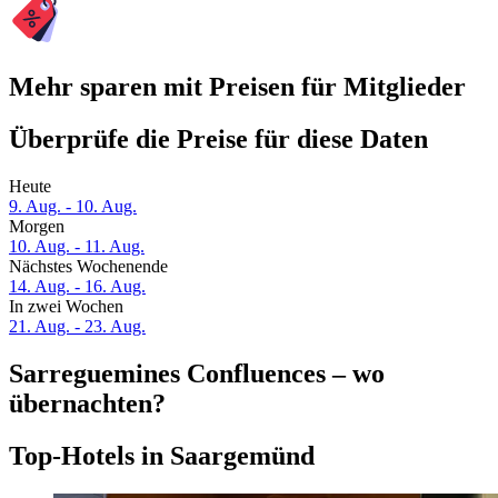
Mehr sparen mit Preisen für Mitglieder
Überprüfe die Preise für diese Daten
Heute
9. Aug. - 10. Aug.
Morgen
10. Aug. - 11. Aug.
Nächstes Wochenende
14. Aug. - 16. Aug.
In zwei Wochen
21. Aug. - 23. Aug.
Sarreguemines Confluences – wo
übernachten?
Top-Hotels in Saargemünd