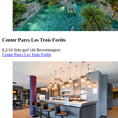
Center Parcs Les Trois Forêts
8,2
/
10
Sehr gut! (44 Bewertungen)
Center Parcs Les Trois Forêts