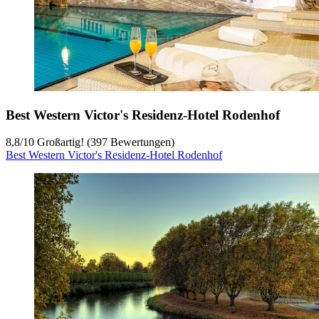
Best Western Victor's Residenz-Hotel Rodenhof
8,8
/
10
Großartig! (397 Bewertungen)
Best Western Victor's Residenz-Hotel Rodenhof