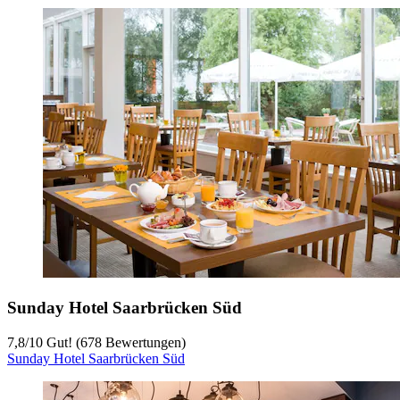
Sunday Hotel Saarbrücken Süd
7,8
/
10
Gut! (678 Bewertungen)
Sunday Hotel Saarbrücken Süd