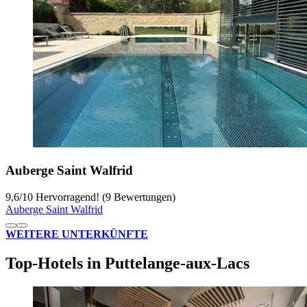
Auberge Saint Walfrid
9,6
/
10
Hervorragend! (9 Bewertungen)
Auberge Saint Walfrid
WEITERE UNTERKÜNFTE
Top-Hotels in Puttelange-aux-Lacs