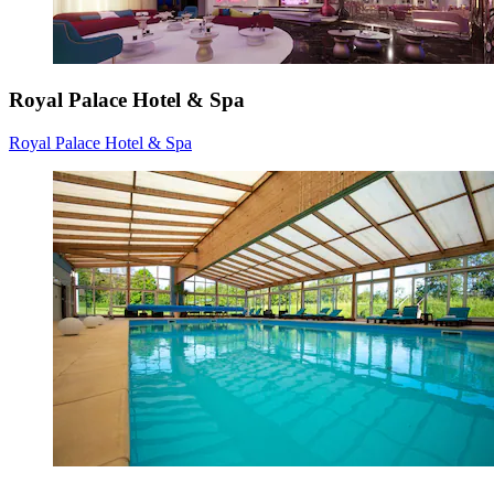
Royal Palace Hotel & Spa
Royal Palace Hotel & Spa