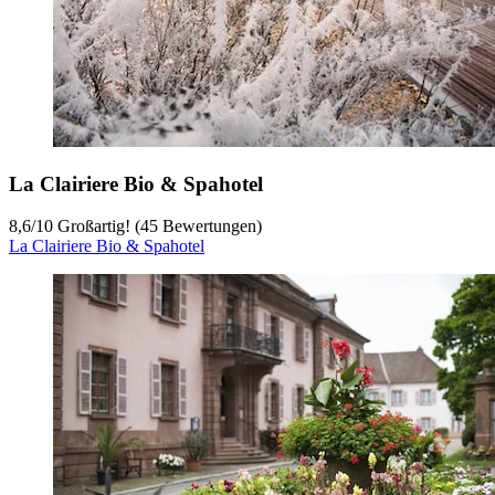
La Clairiere Bio & Spahotel
8,6
/
10
Großartig! (45 Bewertungen)
La Clairiere Bio & Spahotel