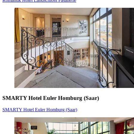
Romantik Hotel Landschloss Fasanerie
SMARTY Hotel Euler Homburg (Saar)
SMARTY Hotel Euler Homburg (Saar)