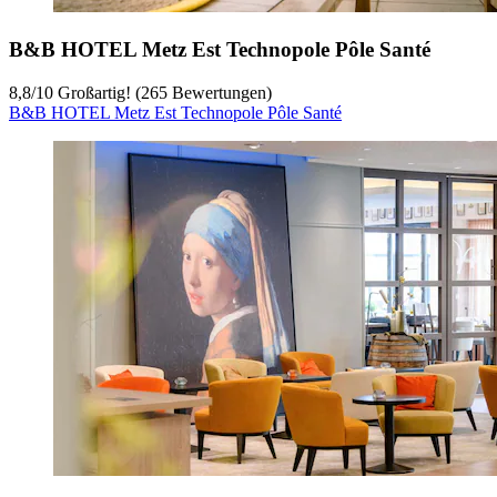
B&B HOTEL Metz Est Technopole Pôle Santé
8,8
/
10
Großartig! (265 Bewertungen)
B&B HOTEL Metz Est Technopole Pôle Santé