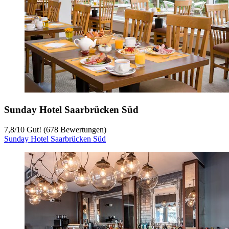
Sunday Hotel Saarbrücken Süd
7,8
/
10
Gut! (678 Bewertungen)
Sunday Hotel Saarbrücken Süd