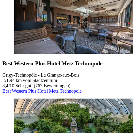
Best Western Plus Hotel Metz Technopole
Grigy-Technopôle - La Grange-aux-Bois
‐
51,94 km vom Stadtzentrum
8,4
/
10
Sehr gut! (767 Bewertungen)
Best Western Plus Hotel Metz Technopole