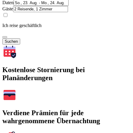
Daten
Gäste
Ich reise geschäftlich
Suchen
Kostenlose Stornierung bei
Planänderungen
Verdiene Prämien für jede
wahrgenommene Übernachtung