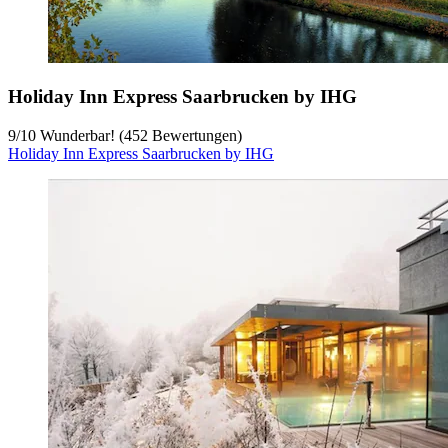
Holiday Inn Express Saarbrucken by IHG
9
/
10
Wunderbar! (452 Bewertungen)
Holiday Inn Express Saarbrucken by IHG