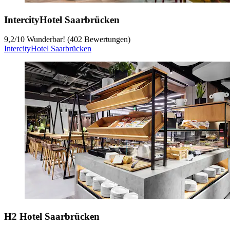
IntercityHotel Saarbrücken
9,2
/
10
Wunderbar! (402 Bewertungen)
IntercityHotel Saarbrücken
H2 Hotel Saarbrücken