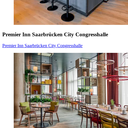
Premier Inn Saarbrücken City Congresshalle
Premier Inn Saarbrücken City Congresshalle