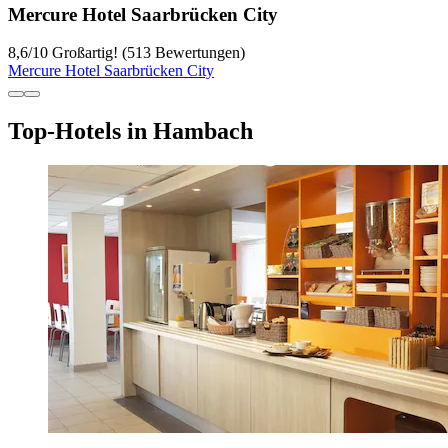
Mercure Hotel Saarbrücken City
8,6
/
10
Großartig! (513 Bewertungen)
Mercure Hotel Saarbrücken City
Top-Hotels in Hambach