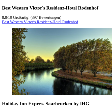
Best Western Victor's Residenz-Hotel Rodenhof
8,8
/
10
Großartig! (397 Bewertungen)
Best Western Victor's Residenz-Hotel Rodenhof
Holiday Inn Express Saarbrucken by IHG