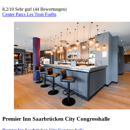
8,2
/
10
Sehr gut! (44 Bewertungen)
Center Parcs Les Trois Forêts
Premier Inn Saarbrücken City Congresshalle