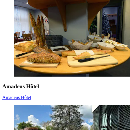
Amadeus Hôtel
Amadeus Hôtel