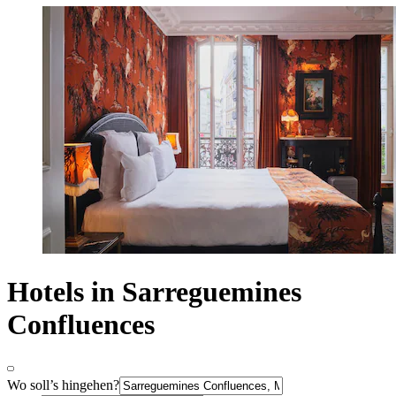
Hotels in Sarreguemines
Confluences
Wo soll’s hingehen?