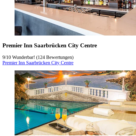
Premier Inn Saarbrücken City Centre
9
/
10
Wunderbar! (124 Bewertungen)
Premier Inn Saarbrücken City Centre