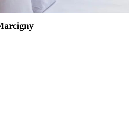
Marcigny