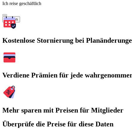
Ich reise geschäftlich
Suchen
Kostenlose Stornierung bei Planänderung
Verdiene Prämien für jede wahrgenomme
Mehr sparen mit Preisen für Mitglieder
Überprüfe die Preise für diese Daten