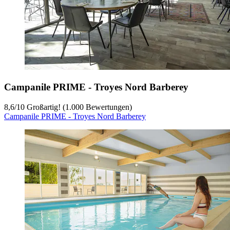
Campanile PRIME - Troyes Nord Barberey
8,6
/
10
Großartig! (1.000 Bewertungen)
Campanile PRIME - Troyes Nord Barberey