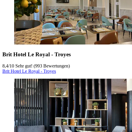
Brit Hotel Le Royal - Troyes
8,4
/
10
Sehr gut! (993 Bewertungen)
Brit Hotel Le Royal - Troyes