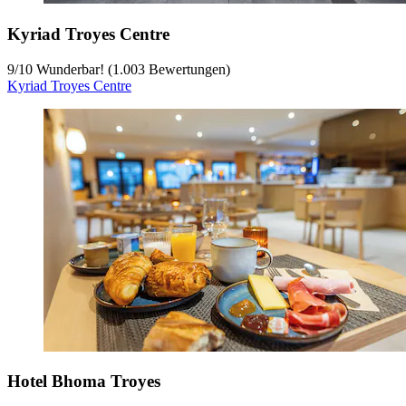
Kyriad Troyes Centre
9
/
10
Wunderbar! (1.003 Bewertungen)
Kyriad Troyes Centre
Hotel Bhoma Troyes