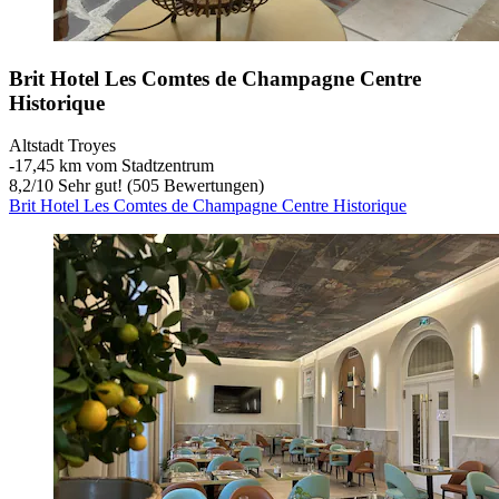
Brit Hotel Les Comtes de Champagne Centre
Historique
Altstadt Troyes
‐
17,45 km vom Stadtzentrum
8,2
/
10
Sehr gut! (505 Bewertungen)
Brit Hotel Les Comtes de Champagne Centre Historique