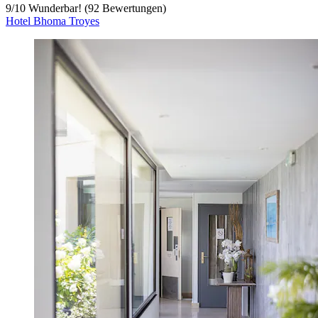
9
/
10
Wunderbar! (92 Bewertungen)
Hotel Bhoma Troyes