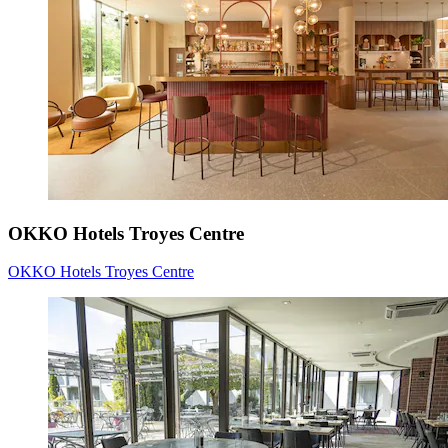
OKKO Hotels Troyes Centre
OKKO Hotels Troyes Centre