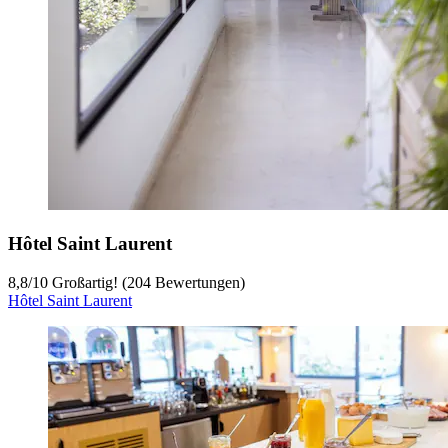
Hôtel Saint Laurent
8,8
/
10
Großartig! (204 Bewertungen)
Hôtel Saint Laurent