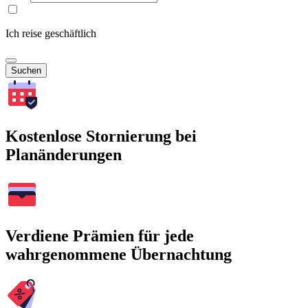
Ich reise geschäftlich
Suchen
Kostenlose Stornierung bei
Planänderungen
Verdiene Prämien für jede
wahrgenommene Übernachtung