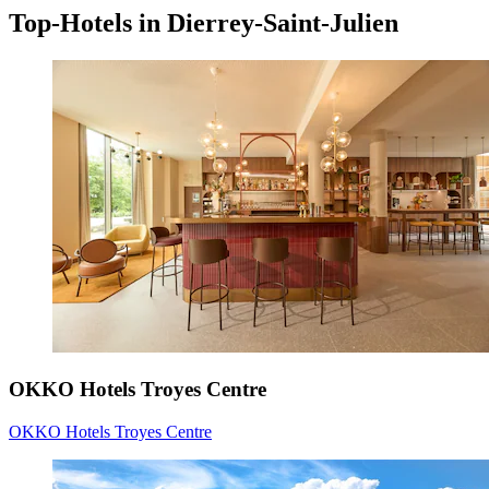
Top-Hotels in Dierrey-Saint-Julien
OKKO Hotels Troyes Centre
OKKO Hotels Troyes Centre