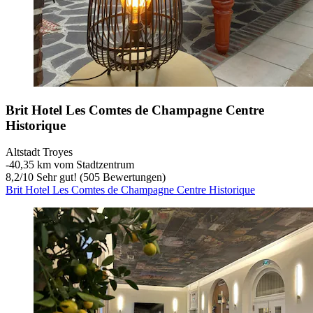
Brit Hotel Les Comtes de Champagne Centre
Historique
Altstadt Troyes
‐
40,35 km vom Stadtzentrum
8,2
/
10
Sehr gut! (505 Bewertungen)
Brit Hotel Les Comtes de Champagne Centre Historique