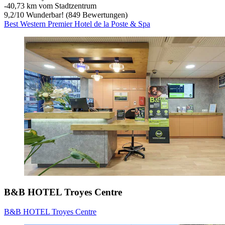
‐
40,73 km vom Stadtzentrum
9,2
/
10
Wunderbar! (849 Bewertungen)
Best Western Premier Hotel de la Poste & Spa
B&B HOTEL Troyes Centre
B&B HOTEL Troyes Centre