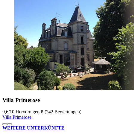
Villa Primerose
9,6
/
10
Hervorragend! (242 Bewertungen)
Villa Primerose
WEITERE UNTERKÜNFTE