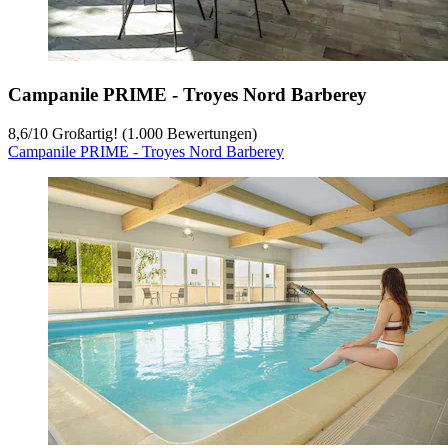
Campanile PRIME - Troyes Nord Barberey
8,6
/
10
Großartig! (1.000 Bewertungen)
Campanile PRIME - Troyes Nord Barberey