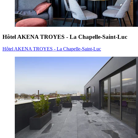
Hôtel AKENA TROYES - La Chapelle-Saint-Luc
Hôtel AKENA TROYES - La Chapelle-Saint-Luc