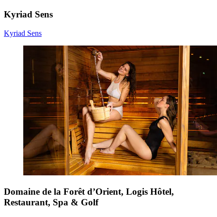
Kyriad Sens
Kyriad Sens
Domaine de la Forêt d’Orient, Logis Hôtel,
Restaurant, Spa & Golf