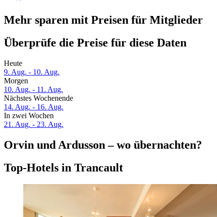
Mehr sparen mit Preisen für Mitglieder
Überprüfe die Preise für diese Daten
Heute
9. Aug. - 10. Aug.
Morgen
10. Aug. - 11. Aug.
Nächstes Wochenende
14. Aug. - 16. Aug.
In zwei Wochen
21. Aug. - 23. Aug.
Orvin und Ardusson – wo übernachten?
Top-Hotels in Trancault