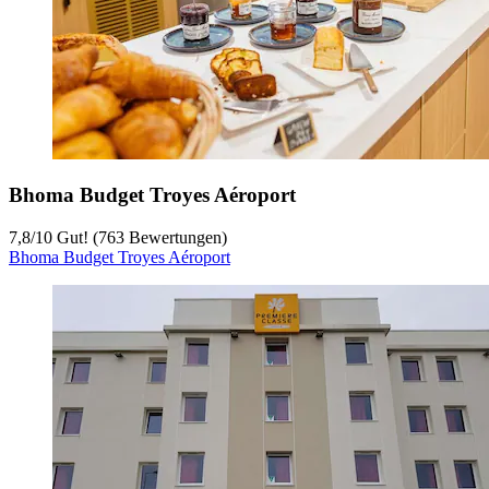
Bhoma Budget Troyes Aéroport
7,8
/
10
Gut! (763 Bewertungen)
Bhoma Budget Troyes Aéroport