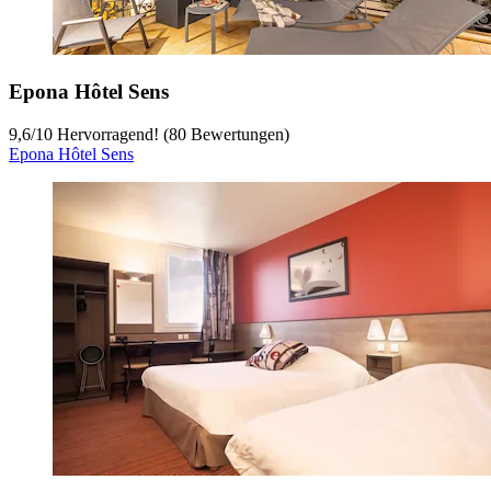
Epona Hôtel Sens
9,6
/
10
Hervorragend! (80 Bewertungen)
Epona Hôtel Sens