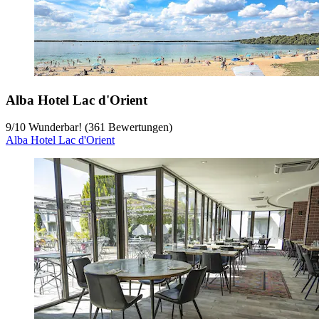
Alba Hotel Lac d'Orient
9
/
10
Wunderbar! (361 Bewertungen)
Alba Hotel Lac d'Orient