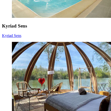
Kyriad Sens
Kyriad Sens