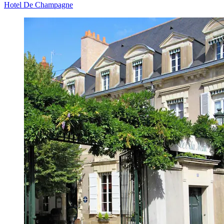
Hotel De Champagne