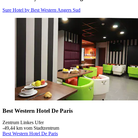
Sure Hotel by Best Western Angers Sud
Best Western Hotel De Paris
Zentrum Linkes Ufer
‐
49,44 km vom Stadtzentrum
Best Western Hotel De Paris