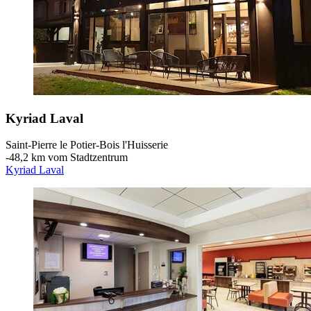
Kyriad Laval
Saint-Pierre le Potier-Bois l'Huisserie
‐
48,2 km vom Stadtzentrum
Kyriad Laval