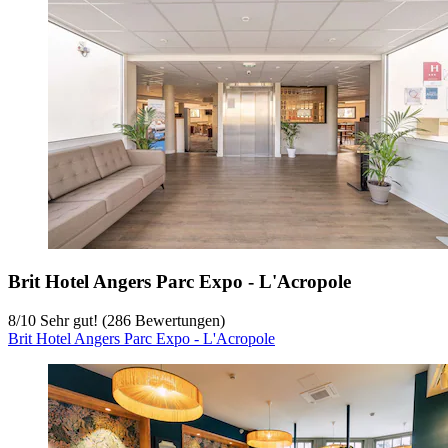
Brit Hotel Angers Parc Expo - L'Acropole
8
/
10
Sehr gut! (286 Bewertungen)
Brit Hotel Angers Parc Expo - L'Acropole