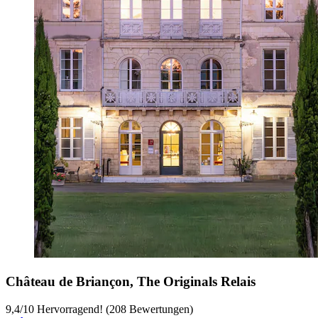
Château de Briançon, The Originals Relais
9,4
/
10
Hervorragend! (208 Bewertungen)