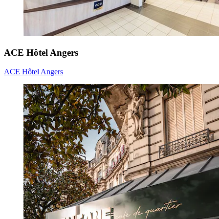
ACE Hôtel Angers
ACE Hôtel Angers