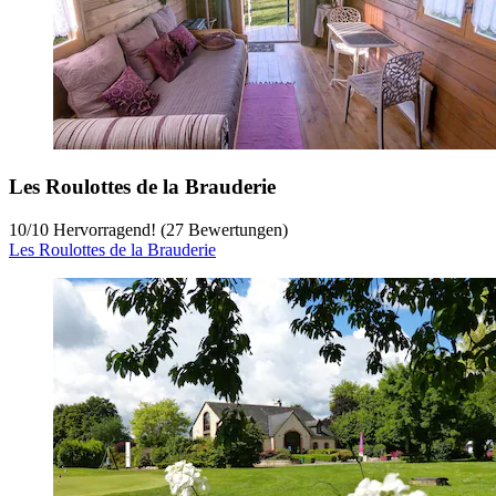
Les Roulottes de la Brauderie
10
/
10
Hervorragend! (27 Bewertungen)
Les Roulottes de la Brauderie