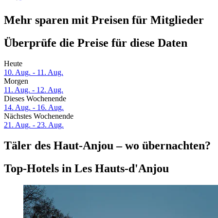
Mehr sparen mit Preisen für Mitglieder
Überprüfe die Preise für diese Daten
Heute
10. Aug. - 11. Aug.
Morgen
11. Aug. - 12. Aug.
Dieses Wochenende
14. Aug. - 16. Aug.
Nächstes Wochenende
21. Aug. - 23. Aug.
Täler des Haut-Anjou – wo übernachten?
Top-Hotels in Les Hauts-d'Anjou