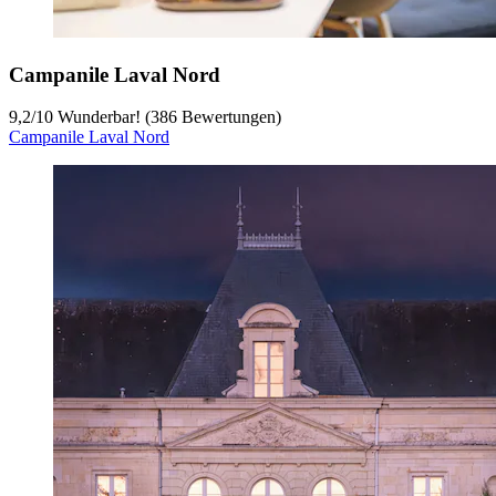
Campanile Laval Nord
9,2
/
10
Wunderbar! (386 Bewertungen)
Campanile Laval Nord