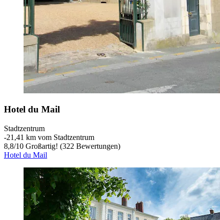
Hotel du Mail
Stadtzentrum
‐
21,41 km vom Stadtzentrum
8,8
/
10
Großartig! (322 Bewertungen)
Hotel du Mail