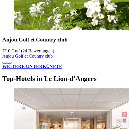
Anjou Golf et Country club
7
/
10
Gut! (24 Bewertungen)
Anjou Golf et Country club
WEITERE UNTERKÜNFTE
Top-Hotels in Le Lion-d'Angers