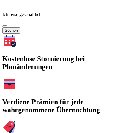
Ich reise geschäftlich
Suchen
Kostenlose Stornierung bei
Planänderungen
Verdiene Prämien für jede
wahrgenommene Übernachtung