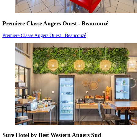
Premiere Classe Angers Ouest - Beaucouzé
Premiere Classe Angers Ouest - Beaucouzé
Sure Hotel by Best Western Angers Sud