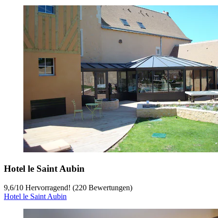
Hotel le Saint Aubin
9,6
/
10
Hervorragend! (220 Bewertungen)
Hotel le Saint Aubin