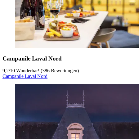
Campanile Laval Nord
9,2
/
10
Wunderbar! (386 Bewertungen)
Campanile Laval Nord