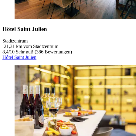
Hôtel Saint Julien
Stadtzentrum
‐
21,31 km vom Stadtzentrum
8,4
/
10
Sehr gut! (386 Bewertungen)
Hôtel Saint Julien