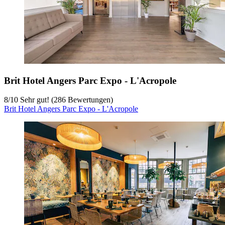
Brit Hotel Angers Parc Expo - L'Acropole
8
/
10
Sehr gut! (286 Bewertungen)
Brit Hotel Angers Parc Expo - L'Acropole