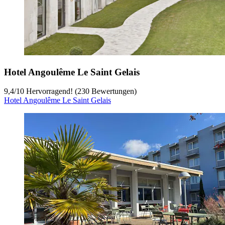
Hotel Angoulême Le Saint Gelais
9,4
/
10
Hervorragend! (230 Bewertungen)
Hotel Angoulême Le Saint Gelais