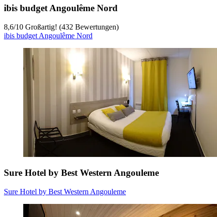
ibis budget Angoulême Nord
8,6
/
10
Großartig! (432 Bewertungen)
ibis budget Angoulême Nord
Sure Hotel by Best Western Angouleme
Sure Hotel by Best Western Angouleme