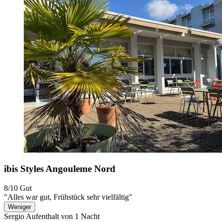
ibis Styles Angouleme Nord
8/10
Gut
"Alles war gut, Frühstück sehr vielfältig"
Weniger
Sergio
Aufenthalt von 1 Nacht