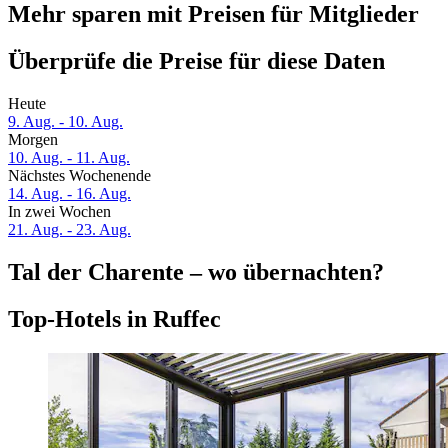
Mehr sparen mit Preisen für Mitglieder
Überprüfe die Preise für diese Daten
Heute
9. Aug. - 10. Aug.
Morgen
10. Aug. - 11. Aug.
Nächstes Wochenende
14. Aug. - 16. Aug.
In zwei Wochen
21. Aug. - 23. Aug.
Tal der Charente – wo übernachten?
Top-Hotels in Ruffec