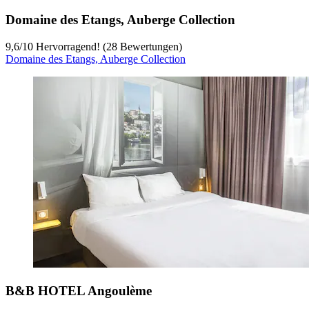
Domaine des Etangs, Auberge Collection
9,6
/
10
Hervorragend! (28 Bewertungen)
Domaine des Etangs, Auberge Collection
B&B HOTEL Angoulème