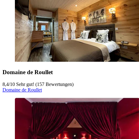
Domaine de Roullet
8,4
/
10
Sehr gut! (157 Bewertungen)
Domaine de Roullet