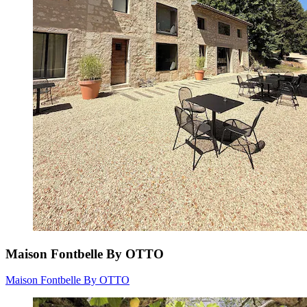
Maison Fontbelle By OTTO
Maison Fontbelle By OTTO