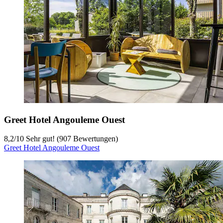
Greet Hotel Angouleme Ouest
8,2
/
10
Sehr gut! (907 Bewertungen)
Greet Hotel Angouleme Ouest