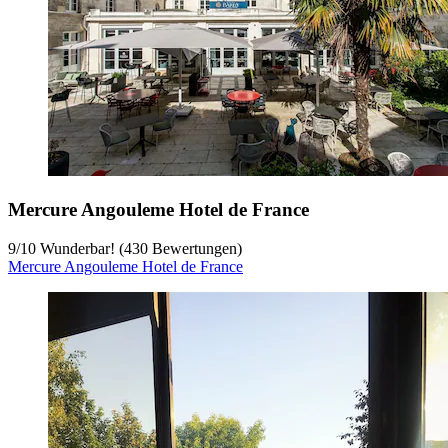
Mercure Angouleme Hotel de France
9
/
10
Wunderbar! (430 Bewertungen)
Mercure Angouleme Hotel de France