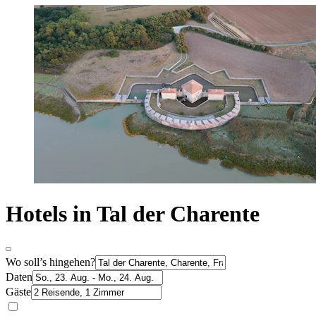
Hotels in Tal der Charente
Wo soll’s hingehen?
Daten
Gäste