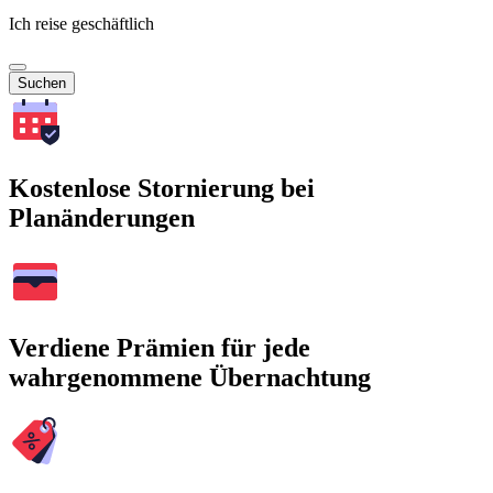
Ich reise geschäftlich
Suchen
Kostenlose Stornierung bei
Planänderungen
Verdiene Prämien für jede
wahrgenommene Übernachtung