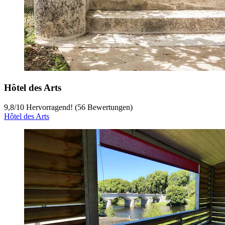
Hôtel des Arts
9,8
/
10
Hervorragend! (56 Bewertungen)
Hôtel des Arts